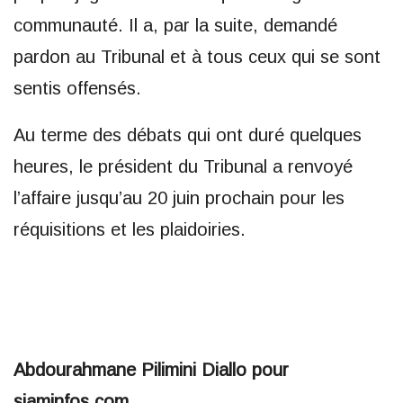
communauté. Il a, par la suite, demandé
pardon au Tribunal et à tous ceux qui se sont
sentis offensés.
Au terme des débats qui ont duré quelques
heures, le président du Tribunal a renvoyé
l’affaire jusqu’au 20 juin prochain pour les
réquisitions et les plaidoiries.
Abdourahmane Pilimini Diallo pour
siaminfos.com