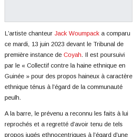
L’artiste chanteur
Jack Woumpack
a comparu
ce mardi, 13 juin 2023 devant le Tribunal de
première instance de
Coyah
. Il est poursuivi
par le « Collectif contre la haine ethnique en
Guinée » pour des propos haineux à caractère
ethnique ténus à l’égard de la communauté
peulh.
A la barre, le prévenu a reconnu les faits à lui
reprochés et a regretté d’avoir tenu de tels
propos jugés ethnocentriques à l’égard d’une