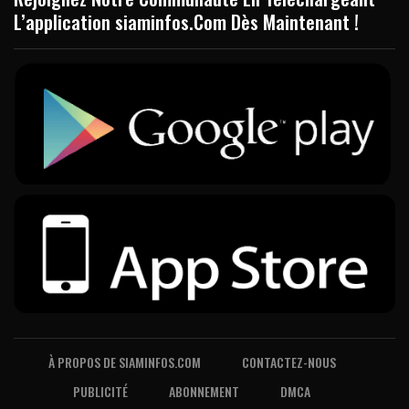
L’application siaminfos.Com Dès Maintenant !
À PROPOS DE SIAMINFOS.COM
CONTACTEZ-NOUS
PUBLICITÉ
ABONNEMENT
DMCA