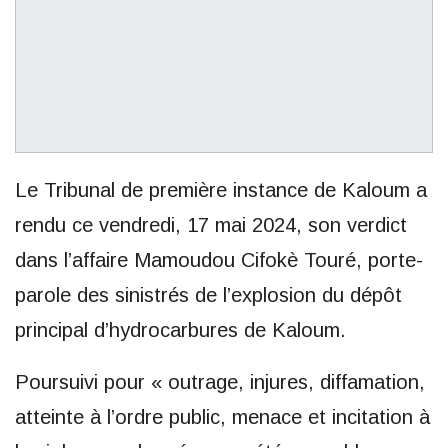
Le Tribunal de première instance de Kaloum a
rendu ce vendredi, 17 mai 2024, son verdict
dans l’affaire Mamoudou Cifokè Touré, porte-
parole des sinistrés de l’explosion du dépôt
principal d’hydrocarbures de Kaloum.
Poursuivi pour « outrage, injures, diffamation,
atteinte à l’ordre public, menace et incitation à