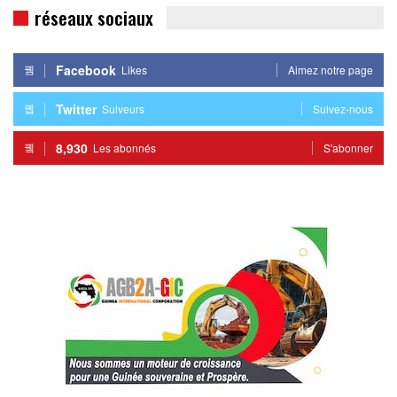
réseaux sociaux
Facebook
Likes
Aimez notre page
Twitter
Suiveurs
Suivez-nous
8,930
Les abonnés
S'abonner