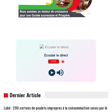
Écouter le direct
LIVE
Dernier Article
Labé : 290 cartons de poulets impropres à la consommation saisis par le