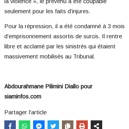
la violence », le prévenu a été coupable
seulement pour les faits d’injures.
Pour la répression, il a été condamné à 3 mois
d’emprisonnement assortis de surcis. Il rentre
libre et acclamé par les sinistrés qui étaient
massivement mobilisés au Tribunal.
Abdourahmane Pilimini Diallo pour
siaminfos.com
Partager l'article