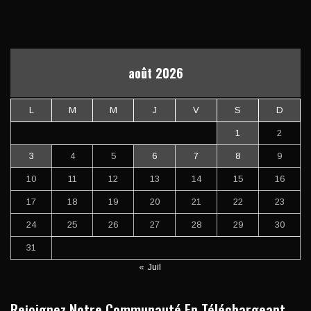
août 2026
L
M
M
J
V
S
D
1
2
3
4
5
6
7
8
9
10
11
12
13
14
15
16
17
18
19
20
21
22
23
24
25
26
27
28
29
30
31
« Juil
Rejoignez Notre Communauté En Téléchargeant