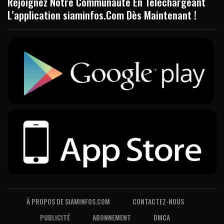
Rejoignez Notre Communauté En Téléchargeant
L’application siaminfos.Com Dès Maintenant !
À PROPOS DE SIAMINFOS.COM
CONTACTEZ-NOUS
PUBLICITÉ
ABONNEMENT
DMCA