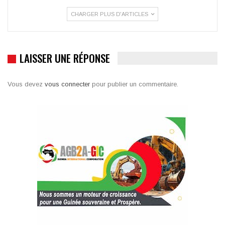
CHARGER PLUS D'ARTICLES
LAISSER UNE RÉPONSE
Vous devez
vous connecter
pour publier un commentaire.