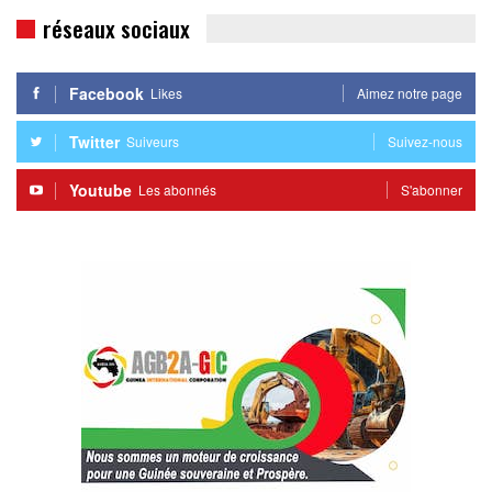
réseaux sociaux
Facebook
Likes
Aimez notre page
Twitter
Suiveurs
Suivez-nous
Youtube
Les abonnés
S'abonner