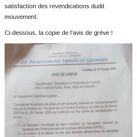
satisfaction des revendications dudit
mouvement.
Ci-dessous, la copie de l’avis de grève !