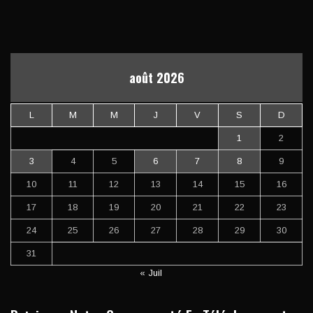
août 2026
L
M
M
J
V
S
D
1
2
3
4
5
6
7
8
9
10
11
12
13
14
15
16
17
18
19
20
21
22
23
24
25
26
27
28
29
30
31
« Juil