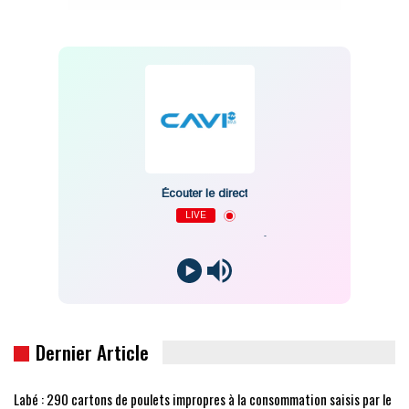
Écouter le direct
LIVE
-
Dernier Article
Labé : 290 cartons de poulets impropres à la consommation saisis par le