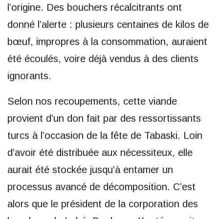
l’origine. Des bouchers récalcitrants ont
donné l’alerte : plusieurs centaines de kilos de
bœuf, impropres à la consommation, auraient
été écoulés, voire déjà vendus à des clients
ignorants.
Selon nos recoupements, cette viande
provient d’un don fait par des ressortissants
turcs à l’occasion de la fête de Tabaski. Loin
d’avoir été distribuée aux nécessiteux, elle
aurait été stockée jusqu’à entamer un
processus avancé de décomposition. C’est
alors que le président de la corporation des