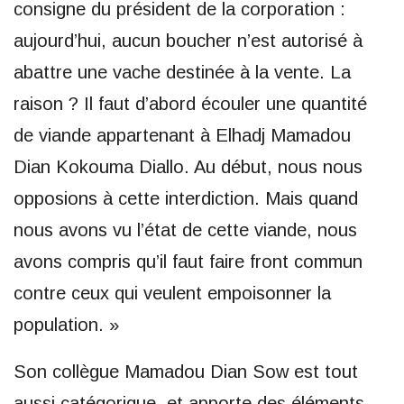
consigne du président de la corporation :
aujourd’hui, aucun boucher n’est autorisé à
abattre une vache destinée à la vente. La
raison ? Il faut d’abord écouler une quantité
de viande appartenant à Elhadj Mamadou
Dian Kokouma Diallo. Au début, nous nous
opposions à cette interdiction. Mais quand
nous avons vu l’état de cette viande, nous
avons compris qu’il faut faire front commun
contre ceux qui veulent empoisonner la
population. »
Son collègue Mamadou Dian Sow est tout
aussi catégorique, et apporte des éléments