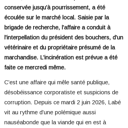
conservée jusqu’à pourrissement, a été
écoulée sur le marché local. Saisie par la
brigade de recherche, l’affaire a conduit à
l’interpellation du président des bouchers, d’un
vétérinaire et du propriétaire présumé de la
marchandise. L’incinération est prévue a été
faite ce mercredi même.
C’est une affaire qui mêle santé publique,
désobéissance corporatiste et suspicions de
corruption. Depuis ce mardi 2 juin 2026, Labé
vit au rythme d’une polémique aussi
nauséabonde que la viande qui en est à