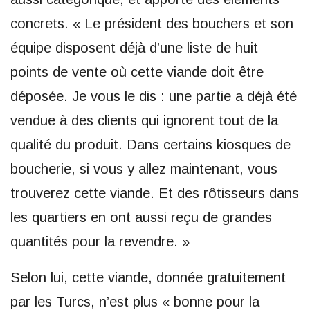
concrets. « Le président des bouchers et son
équipe disposent déjà d’une liste de huit
points de vente où cette viande doit être
déposée. Je vous le dis : une partie a déjà été
vendue à des clients qui ignorent tout de la
qualité du produit. Dans certains kiosques de
boucherie, si vous y allez maintenant, vous
trouverez cette viande. Et des rôtisseurs dans
les quartiers en ont aussi reçu de grandes
quantités pour la revendre. »
Selon lui, cette viande, donnée gratuitement
par les Turcs, n’est plus « bonne pour la