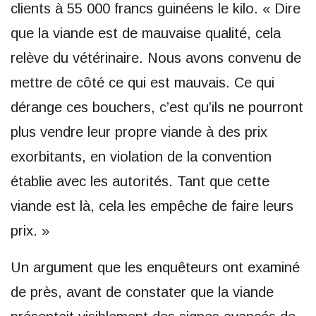
clients à 55 000 francs guinéens le kilo. « Dire
que la viande est de mauvaise qualité, cela
relève du vétérinaire. Nous avons convenu de
mettre de côté ce qui est mauvais. Ce qui
dérange ces bouchers, c’est qu’ils ne pourront
plus vendre leur propre viande à des prix
exorbitants, en violation de la convention
établie avec les autorités. Tant que cette
viande est là, cela les empêche de faire leurs
prix. »
Un argument que les enquêteurs ont examiné
de près, avant de constater que la viande