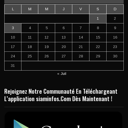
L
M
M
J
V
S
D
1
2
3
4
5
6
7
8
9
10
11
12
13
14
15
16
17
18
19
20
21
22
23
24
25
26
27
28
29
30
31
« Juil
Rejoignez Notre Communauté En Téléchargeant
L’application siaminfos.Com Dès Maintenant !