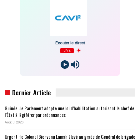
Écouter le direct
LIVE
Dernier Article
Guinée : le Parlement adopte une loi d’habilitation autorisant le chef de
l’État à légiférer par ordonnances
Août 3, 2026
Urgent : le Colonel Bienvenu Lamah élevé au grade de Général de brigade