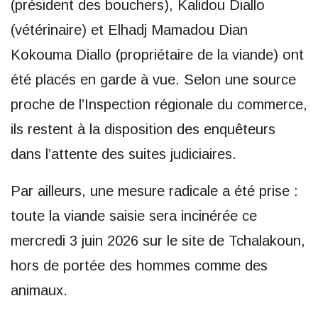
(président des bouchers), Kalidou Diallo
(vétérinaire) et Elhadj Mamadou Dian
Kokouma Diallo (propriétaire de la viande) ont
été placés en garde à vue. Selon une source
proche de l’Inspection régionale du commerce,
ils restent à la disposition des enquêteurs
dans l’attente des suites judiciaires.
Par ailleurs, une mesure radicale a été prise :
toute la viande saisie sera incinérée ce
mercredi 3 juin 2026 sur le site de Tchalakoun,
hors de portée des hommes comme des
animaux.