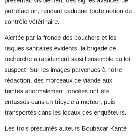
présentait visiblement des signes avancés de
putréfaction, rendant caduque toute notion de
contrôle vétérinaire.
Alertée par la fronde des bouchers et les
risques sanitaires évidents, la brigade de
recherche a rapidement saisi l’ensemble du lot
suspect. Sur les images parvenues à notre
rédaction, des morceaux de viande aux
teintes anormalement foncées ont été
entassés dans un tricycle à moteur, puis
transportés dans les locaux des enquêteurs.
Les trois présumés auteurs Boubacar Kanté