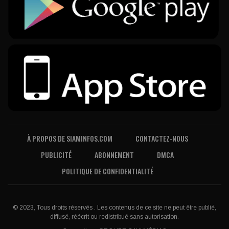
À PROPOS DE SIAMINFOS.COM
CONTACTEZ-NOUS
PUBLICITÉ
ABONNEMENT
DMCA
POLITIQUE DE CONFIDENTIALITÉ
© 2023, Tous droits réservés . Les contenus de ce site ne peut être publié,
diffusé, réécrit ou redistribué sans autorisation.