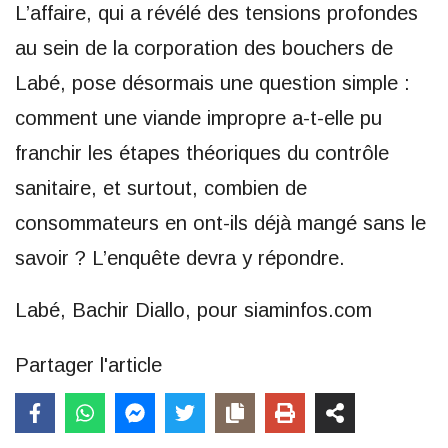
L’affaire, qui a révélé des tensions profondes
au sein de la corporation des bouchers de
Labé, pose désormais une question simple :
comment une viande impropre a-t-elle pu
franchir les étapes théoriques du contrôle
sanitaire, et surtout, combien de
consommateurs en ont-ils déjà mangé sans le
savoir ? L’enquête devra y répondre.
Labé, Bachir Diallo, pour siaminfos.com
Partager l'article