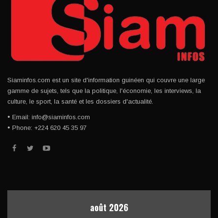
Siaminfos.com est un site d'information guinéen qui couvre une large
gamme de sujets, tels que la politique, l'économie, les interviews, la
culture, le sport, la santé et les dossiers d'actualité.
• Email: info@siaminfos.com
• Phone: +224 620 45 35 97
août 2026