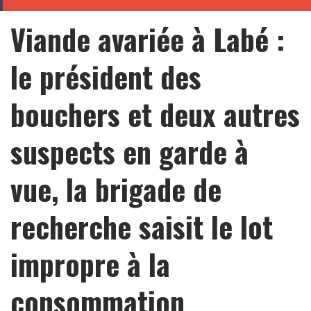
Viande avariée à Labé :
le président des
bouchers et deux autres
suspects en garde à
vue, la brigade de
recherche saisit le lot
impropre à la
consommation