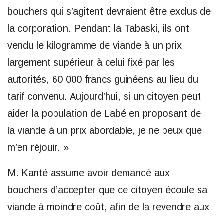
bouchers qui s’agitent devraient être exclus de
la corporation. Pendant la Tabaski, ils ont
vendu le kilogramme de viande à un prix
largement supérieur à celui fixé par les
autorités, 60 000 francs guinéens au lieu du
tarif convenu. Aujourd’hui, si un citoyen peut
aider la population de Labé en proposant de
la viande à un prix abordable, je ne peux que
m’en réjouir. »
M. Kanté assume avoir demandé aux
bouchers d’accepter que ce citoyen écoule sa
viande à moindre coût, afin de la revendre aux