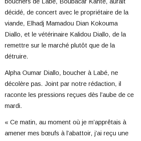
bouchers de Labé, Boubacar Kanté, aurait
décidé, de concert avec le propriétaire de la
viande, Elhadj Mamadou Dian Kokouma
Diallo, et le vétérinaire Kalidou Diallo, de la
remettre sur le marché plutôt que de la
détruire.
Alpha Oumar Diallo, boucher à Labé, ne
décolère pas. Joint par notre rédaction, il
raconte les pressions reçues dès l’aube de ce
mardi.
« Ce matin, au moment où je m’apprêtais à
amener mes bœufs à l’abattoir, j’ai reçu une