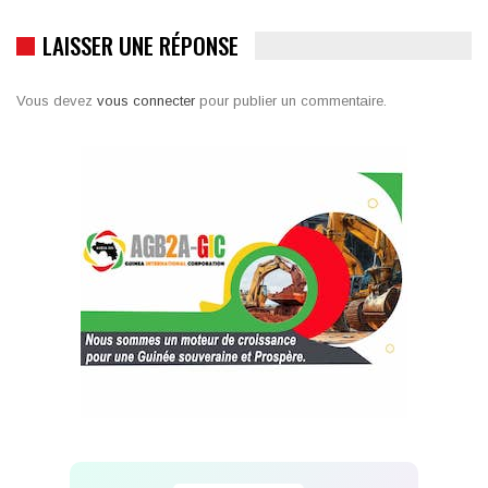
LAISSER UNE RÉPONSE
Vous devez
vous connecter
pour publier un commentaire.