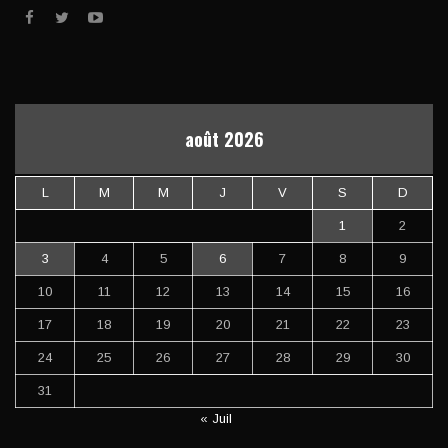
août 2026
L
M
M
J
V
S
D
1
2
3
4
5
6
7
8
9
10
11
12
13
14
15
16
17
18
19
20
21
22
23
24
25
26
27
28
29
30
31
« Juil