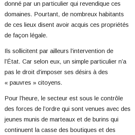
donné par un particulier qui revendique ces
domaines. Pourtant, de nombreux habitants
de ces lieux disent avoir acquis ces propriétés
de façon légale.
Ils sollicitent par ailleurs l’intervention de
l’État. Car selon eux, un simple particulier n’a
pas le droit d’imposer ses désirs à des
« pauvres » citoyens.
Pour l’heure, le secteur est sous le contrôle
des forces de l’ordre qui sont venues avec des
jeunes munis de marteaux et de burins qui
continuent la casse des boutiques et des