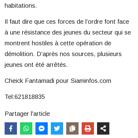
habitations.
Il faut dire que ces forces de l’ordre font face
à une résistance des jeunes du secteur qui se
montrent hostiles à cette opération de
démolition. D’après nos sources, plusieurs
jeunes ont été arrêtés.
Cheick Fantamadi pour Siaminfos.com
Tel:621818835
Partager l'article