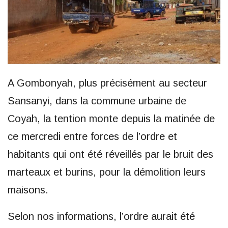
A Gombonyah, plus précisément au secteur
Sansanyi, dans la commune urbaine de
Coyah, la tention monte depuis la matinée de
ce mercredi entre forces de l’ordre et
habitants qui ont été réveillés par le bruit des
marteaux et burins, pour la démolition leurs
maisons.
Selon nos informations, l’ordre aurait été