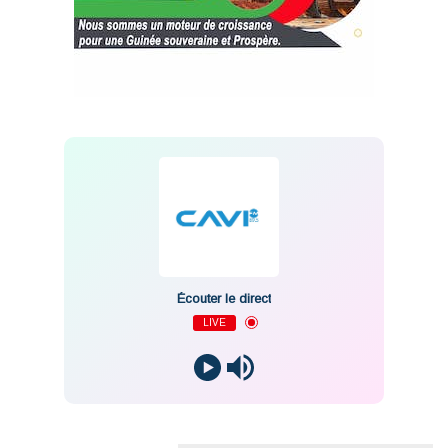
Écouter le direct
LIVE