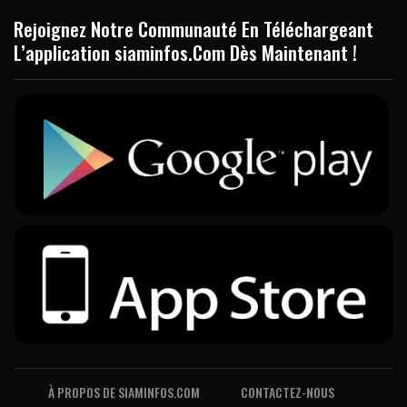
Rejoignez Notre Communauté En Téléchargeant
L’application siaminfos.Com Dès Maintenant !
À PROPOS DE SIAMINFOS.COM
CONTACTEZ-NOUS