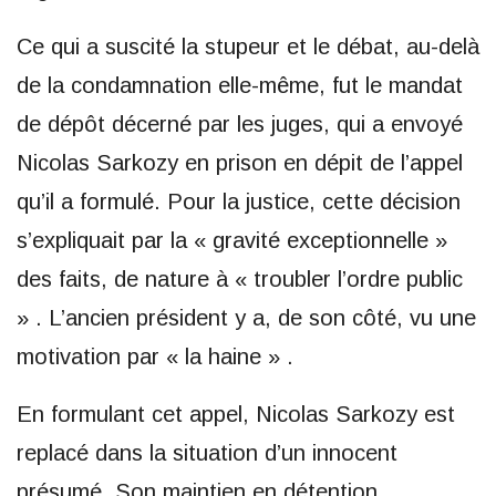
Ce qui a suscité la stupeur et le débat, au-delà
de la condamnation elle-même, fut le mandat
de dépôt décerné par les juges, qui a envoyé
Nicolas Sarkozy en prison en dépit de l’appel
qu’il a formulé. Pour la justice, cette décision
s’expliquait par la « gravité exceptionnelle »
des faits, de nature à « troubler l’ordre public
» . L’ancien président y a, de son côté, vu une
motivation par « la haine » .
En formulant cet appel, Nicolas Sarkozy est
replacé dans la situation d’un innocent
présumé. Son maintien en détention