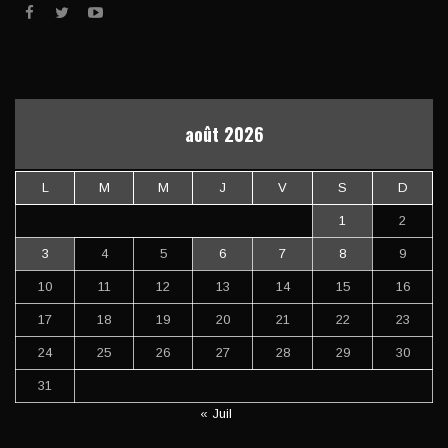
août 2026
L
M
M
J
V
S
D
1
2
3
4
5
6
7
8
9
10
11
12
13
14
15
16
17
18
19
20
21
22
23
24
25
26
27
28
29
30
31
« Juil