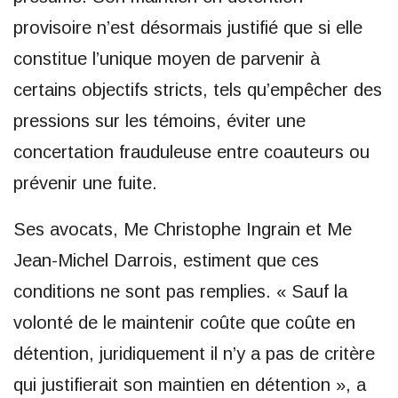
provisoire n’est désormais justifié que si elle
constitue l’unique moyen de parvenir à
certains objectifs stricts, tels qu’empêcher des
pressions sur les témoins, éviter une
concertation frauduleuse entre coauteurs ou
prévenir une fuite.
Ses avocats, Me Christophe Ingrain et Me
Jean-Michel Darrois, estiment que ces
conditions ne sont pas remplies. « Sauf la
volonté de le maintenir coûte que coûte en
détention, juridiquement il n’y a pas de critère
qui justifierait son maintien en détention », a