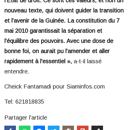
l’État de droit. Ce sont ces valeurs, et non un
nouveau texte, qui doivent guider la transition
et l’avenir de la Guinée. La constitution du 7
mai 2010 garantissait la séparation et
l’équilibre des pouvoirs. Avec une dose de
bonne foi, on aurait pu l’amender et aller
rapidement à l’essentiel »,
a-t-il laissé
entendre.
Cheick Fantamadi pour Siaminfos.com
Tel: 621818835
Partager l'article