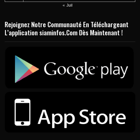
« Juil
Rejoignez Notre Communauté En Téléchargeant
L’application siaminfos.Com Dès Maintenant !