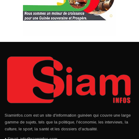
Siaminfos.com est un site d'information guinéen qui couvre une large
gamme de sujets, tels que la politique, l'économie, les interviews, la
culture, le sport, la santé et les dossiers d'actualité.
• Email: info@siaminfos.com