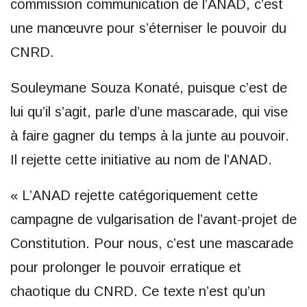
commission communication de l’ANAD, c’est
une manœuvre pour s’éterniser le pouvoir du
CNRD.
Souleymane Souza Konaté, puisque c’est de
lui qu’il s’agit, parle d’une mascarade, qui vise
à faire gagner du temps à la junte au pouvoir.
Il rejette cette initiative au nom de l’ANAD.
« L’ANAD rejette catégoriquement cette
campagne de vulgarisation de l’avant-projet de
Constitution. Pour nous, c’est une mascarade
pour prolonger le pouvoir erratique et
chaotique du CNRD. Ce texte n’est qu’un