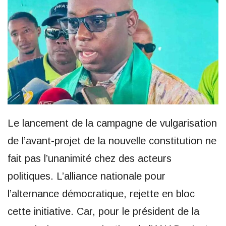
Le lancement de la campagne de vulgarisation
de l’avant-projet de la nouvelle constitution ne
fait pas l’unanimité chez des acteurs
politiques. L’alliance nationale pour
l’alternance démocratique, rejette en bloc
cette initiative. Car, pour le président de la