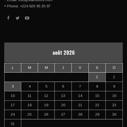
• Phone: +224 620 45 35 97
août 2026
L
M
M
J
V
S
D
1
2
3
4
5
6
7
8
9
10
11
12
13
14
15
16
17
18
19
20
21
22
23
24
25
26
27
28
29
30
31