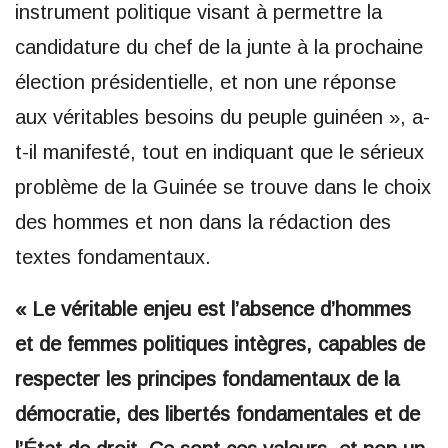
instrument politique visant à permettre la
candidature du chef de la junte à la prochaine
élection présidentielle, et non une réponse
aux véritables besoins du peuple guinéen », a-
t-il manifesté, tout en indiquant que le sérieux
problème de la Guinée se trouve dans le choix
des hommes et non dans la rédaction des
textes fondamentaux.
« Le véritable enjeu est l’absence d’hommes
et de femmes politiques intègres, capables de
respecter les principes fondamentaux de la
démocratie, des libertés fondamentales et de