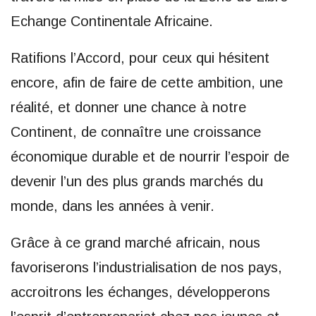
Echange Continentale Africaine.
Ratifions l’Accord, pour ceux qui hésitent
encore, afin de faire de cette ambition, une
réalité, et donner une chance à notre
Continent, de connaître une croissance
économique durable et de nourrir l’espoir de
devenir l’un des plus grands marchés du
monde, dans les années à venir.
Grâce à ce grand marché africain, nous
favoriserons l’industrialisation de nos pays,
accroitrons les échanges, développerons