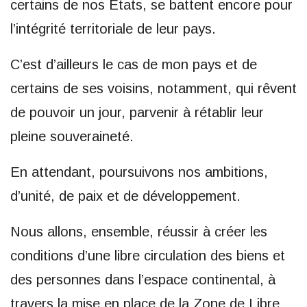
certains de nos Etats, se battent encore pour
l’intégrité territoriale de leur pays.
C’est d’ailleurs le cas de mon pays et de
certains de ses voisins, notamment, qui rêvent
de pouvoir un jour, parvenir à rétablir leur
pleine souveraineté.
En attendant, poursuivons nos ambitions,
d’unité, de paix et de développement.
Nous allons, ensemble, réussir à créer les
conditions d’une libre circulation des biens et
des personnes dans l’espace continental, à
travers la mise en place de la Zone de Libre