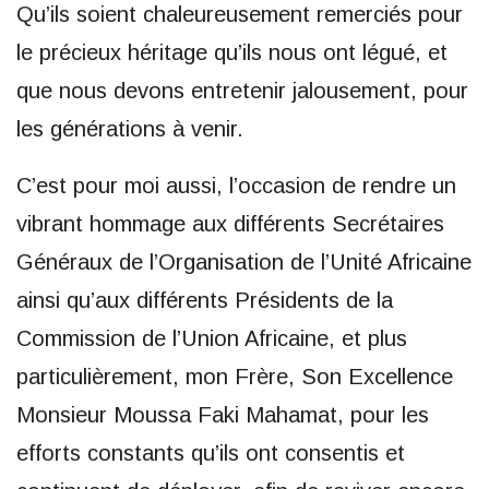
Qu’ils soient chaleureusement remerciés pour
le précieux héritage qu’ils nous ont légué, et
que nous devons entretenir jalousement, pour
les générations à venir.
C’est pour moi aussi, l’occasion de rendre un
vibrant hommage aux différents Secrétaires
Généraux de l’Organisation de l’Unité Africaine
ainsi qu’aux différents Présidents de la
Commission de l’Union Africaine, et plus
particulièrement, mon Frère, Son Excellence
Monsieur Moussa Faki Mahamat, pour les
efforts constants qu’ils ont consentis et