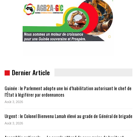
Dernier Article
Guinée : le Parlement adopte une loi d’habilitation autorisant le chef de
l’État à légiférer par ordonnances
Août 3, 2026
Urgent : le Colonel Bienvenu Lamah élevé au grade de Général de brigade
Août 3, 2026