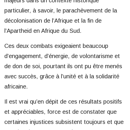
majeurs dans un contexte historique
particulier, à savoir, le parachèvement de la
décolonisation de l’Afrique et la fin de
l’Apartheid en Afrique du Sud.
Ces deux combats exigeaient beaucoup
d’engagement, d’énergie, de volontarisme et
de don de soi, pourtant ils ont pu être menés
avec succès, grâce à l’unité et à la solidarité
africaine.
Il est vrai qu’en dépit de ces résultats positifs
et appréciables, force est de constater que
certaines injustices subsistent toujours et que