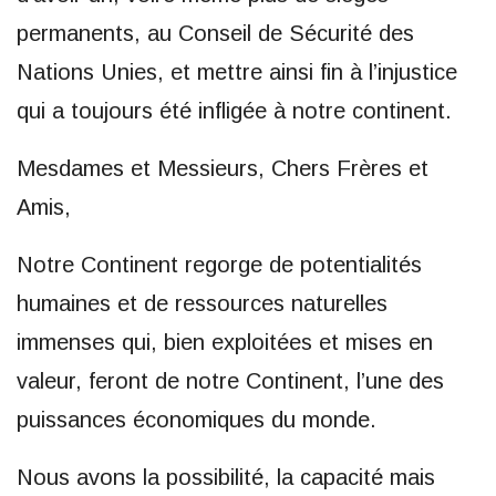
permanents, au Conseil de Sécurité des
Nations Unies, et mettre ainsi fin à l’injustice
qui a toujours été infligée à notre continent.
Mesdames et Messieurs, Chers Frères et
Amis,
Notre Continent regorge de potentialités
humaines et de ressources naturelles
immenses qui, bien exploitées et mises en
valeur, feront de notre Continent, l’une des
puissances économiques du monde.
Nous avons la possibilité, la capacité mais