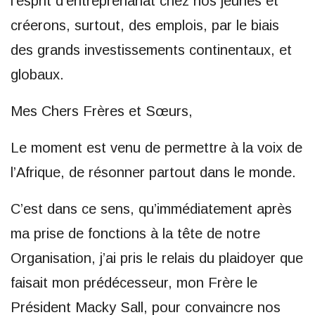
l’esprit d’entreprenariat chez nos jeunes et
créerons, surtout, des emplois, par le biais
des grands investissements continentaux, et
globaux.
Mes Chers Frères et Sœurs,
Le moment est venu de permettre à la voix de
l’Afrique, de résonner partout dans le monde.
C’est dans ce sens, qu’immédiatement après
ma prise de fonctions à la tête de notre
Organisation, j’ai pris le relais du plaidoyer que
faisait mon prédécesseur, mon Frère le
Président Macky Sall, pour convaincre nos