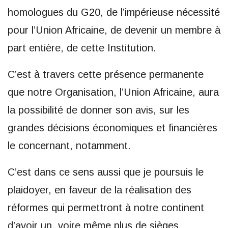
homologues du G20, de l’impérieuse nécessité
pour l’Union Africaine, de devenir un membre à
part entière, de cette Institution.
C’est à travers cette présence permanente
que notre Organisation, l’Union Africaine, aura
la possibilité de donner son avis, sur les
grandes décisions économiques et financières
le concernant, notamment.
C’est dans ce sens aussi que je poursuis le
plaidoyer, en faveur de la réalisation des
réformes qui permettront à notre continent
d’avoir un, voire même plus de sièges