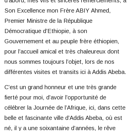
d’abord, mes vifs et sincères remerciements, à
Son Excellence mon Frère ABIY Ahmed,
Premier Ministre de la République
Démocratique d’Ethiopie, à son
Gouvernement et au peuple frère éthiopien,
pour l’accueil amical et très chaleureux dont
nous sommes toujours l’objet, lors de nos
différentes visites et transits ici à Addis Abeba.
C’est un grand honneur et une très grande
fierté pour moi, d’avoir l’opportunité de
célébrer la Journée de l’Afrique, ici, dans cette
belle et fascinante ville d’Addis Abeba, où est
né, il y a une soixantaine d’années, le rêve