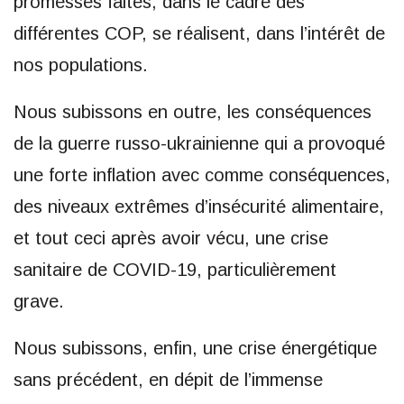
promesses faites, dans le cadre des
différentes COP, se réalisent, dans l’intérêt de
nos populations.
Nous subissons en outre, les conséquences
de la guerre russo-ukrainienne qui a provoqué
une forte inflation avec comme conséquences,
des niveaux extrêmes d’insécurité alimentaire,
et tout ceci après avoir vécu, une crise
sanitaire de COVID-19, particulièrement
grave.
Nous subissons, enfin, une crise énergétique
sans précédent, en dépit de l’immense