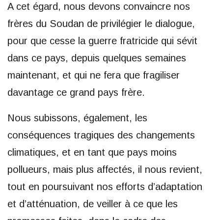
A cet égard, nous devons convaincre nos
frères du Soudan de privilégier le dialogue,
pour que cesse la guerre fratricide qui sévit
dans ce pays, depuis quelques semaines
maintenant, et qui ne fera que fragiliser
davantage ce grand pays frère.
Nous subissons, également, les
conséquences tragiques des changements
climatiques, et en tant que pays moins
pollueurs, mais plus affectés, il nous revient,
tout en poursuivant nos efforts d’adaptation
et d’atténuation, de veiller à ce que les