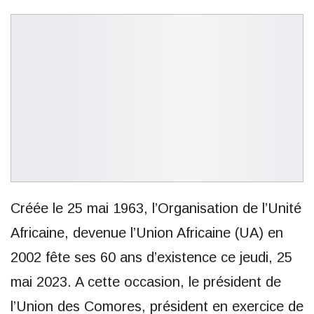
Créée le 25 mai 1963, l’Organisation de l’Unité
Africaine, devenue l’Union Africaine (UA) en
2002 fête ses 60 ans d’existence ce jeudi, 25
mai 2023. A cette occasion, le président de
l’Union des Comores, président en exercice de