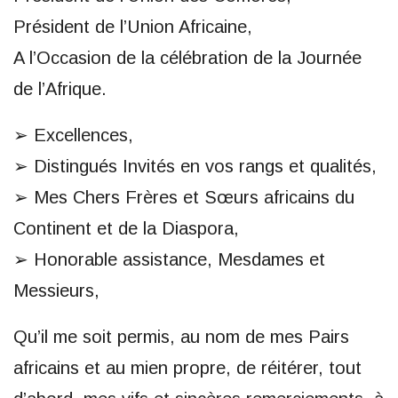
Président de l’Union Africaine,
A l’Occasion de la célébration de la Journée
de l’Afrique.
➢ Excellences,
➢ Distingués Invités en vos rangs et qualités,
➢ Mes Chers Frères et Sœurs africains du
Continent et de la Diaspora,
➢ Honorable assistance, Mesdames et
Messieurs,
Qu’il me soit permis, au nom de mes Pairs
africains et au mien propre, de réitérer, tout