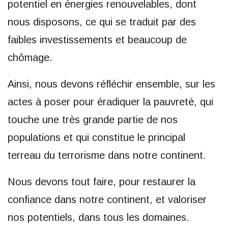
potentiel en énergies renouvelables, dont
nous disposons, ce qui se traduit par des
faibles investissements et beaucoup de
chômage.
Ainsi, nous devons réfléchir ensemble, sur les
actes à poser pour éradiquer la pauvreté, qui
touche une très grande partie de nos
populations et qui constitue le principal
terreau du terrorisme dans notre continent.
Nous devons tout faire, pour restaurer la
confiance dans notre continent, et valoriser
nos potentiels, dans tous les domaines.