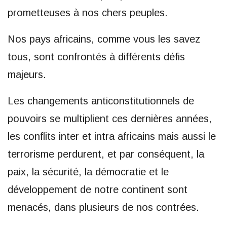
prometteuses à nos chers peuples.
Nos pays africains, comme vous les savez
tous, sont confrontés à différents défis
majeurs.
Les changements anticonstitutionnels de
pouvoirs se multiplient ces dernières années,
les conflits inter et intra africains mais aussi le
terrorisme perdurent, et par conséquent, la
paix, la sécurité, la démocratie et le
développement de notre continent sont
menacés, dans plusieurs de nos contrées.