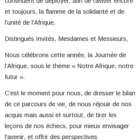
continuent de déployer, afin de raviver encore
et toujours, la flamme de la solidarité et de
l’unité de l’Afrique.
Distingués Invités, Mesdames et Messieurs,
Nous célébrons cette année, la Journée de
l’Afrique, sous le thème « Notre Afrique, notre
futur ».
C’est le moment pour nous, de dresser le bilan
de ce parcours de vie, de nous réjouir de nos
acquis mais aussi et surtout, de tirer les
leçons de nos échecs, pour mieux envisager
l’avenir, et offrir des perspectives