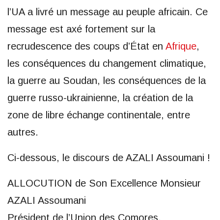
l’UA a livré un message au peuple africain. Ce
message est axé fortement sur la
recrudescence des coups d’État en
Afrique
,
les conséquences du changement climatique,
la guerre au Soudan, les conséquences de la
guerre russo-ukrainienne, la création de la
zone de libre échange continentale, entre
autres.
Ci-dessous, le discours de AZALI Assoumani !
ALLOCUTION de Son Excellence Monsieur
AZALI Assoumani
Président de l’Union des Comores,