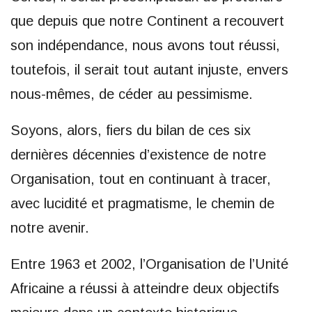
que depuis que notre Continent a recouvert
son indépendance, nous avons tout réussi,
toutefois, il serait tout autant injuste, envers
nous-mêmes, de céder au pessimisme.
Soyons, alors, fiers du bilan de ces six
dernières décennies d’existence de notre
Organisation, tout en continuant à tracer,
avec lucidité et pragmatisme, le chemin de
notre avenir.
Entre 1963 et 2002, l’Organisation de l’Unité
Africaine a réussi à atteindre deux objectifs