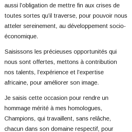
aussi l’obligation de mettre fin aux crises de
toutes sortes qu’il traverse, pour pouvoir nous
atteler sereinement, au développement socio-
économique.
Saisissons les précieuses opportunités qui
nous sont offertes, mettons à contribution
nos talents, l’expérience et l’expertise
africaine, pour améliorer son image.
Je saisis cette occasion pour rendre un
hommage mérité à mes homologues,
Champions, qui travaillent, sans relâche,
chacun dans son domaine respectif, pour