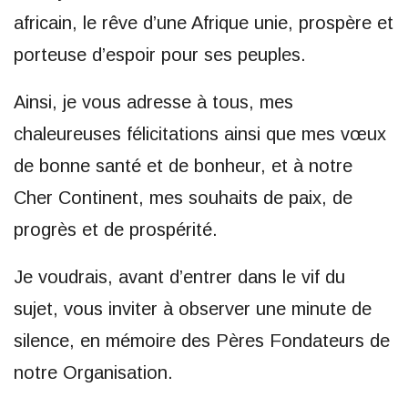
africain, le rêve d’une Afrique unie, prospère et
porteuse d’espoir pour ses peuples.
Ainsi, je vous adresse à tous, mes
chaleureuses félicitations ainsi que mes vœux
de bonne santé et de bonheur, et à notre
Cher Continent, mes souhaits de paix, de
progrès et de prospérité.
Je voudrais, avant d’entrer dans le vif du
sujet, vous inviter à observer une minute de
silence, en mémoire des Pères Fondateurs de
notre Organisation.