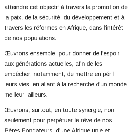
atteindre cet objectif à travers la promotion de
la paix, de la sécurité, du développement et à
travers les réformes en Afrique, dans l’intérêt
de nos populations.
Œuvrons ensemble, pour donner de l’espoir
aux générations actuelles, afin de les
empêcher, notamment, de mettre en péril
leurs vies, en allant à la recherche d’un monde
meilleur, ailleurs.
Œuvrons, surtout, en toute synergie, non
seulement pour perpétuer le rêve de nos
Pères Fondateurs, d’une Afrique unie et