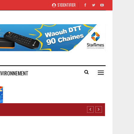
S'IDENTIFIER
NVIRONNEMENT