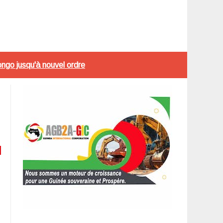
ngo jusqu'à nouvel ordre