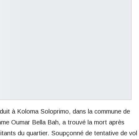
roduit à Koloma Soloprimo, dans la commune de
me Oumar Bella Bah, a trouvé la mort après
itants du quartier. Soupçonné de tentative de vol