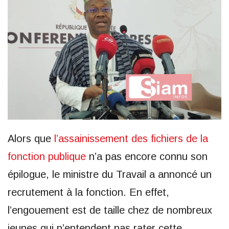
Alors que
l’assainissement des fichiers de la
fonction publique
n’a pas encore connu son
épilogue, le ministre du Travail a annoncé un
recrutement à la fonction. En effet,
l’engouement est de taille chez de nombreux
jeunes qui n’entendent pas rater cette