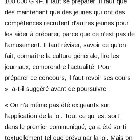
100 000 GNF, il faut se préparer. Il faut que
dès maintenant que des jeunes qui ont des
compétences recrutent d’autres jeunes pour
les aider à préparer, parce que ce n’est pas de
l’amusement. Il faut réviser, savoir ce qu’on
fait, connaître la culture générale, lire les
journaux, comprendre l’actualité. Pour
préparer ce concours, il faut revoir ses cours
», a-t-il suggéré avant de poursuivre :
« On n’a même pas été exigeants sur
l’application de la loi. Tout ce qui est sorti
dans le premier communiqué, ça a été sorti
textuellement tel que prévu par la loi. Mais on