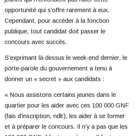
opportunité qui s’offre rarement à eux.
Cependant, pour accéder à la fonction
publique, tout candidat doit passer le
concours avec succès.
S’exprimant là-dessus le week-end dernier, le
porte-parole du gouvernement a tenu à
donner un « secret » aux candidats :
« Nous assistons certains jeunes dans le
quartier pour les aider avec ces 100 000 GNF
(fais d’inscription, ndlr), les aider à se former
et à préparer le concours. Il n’y a pas que les