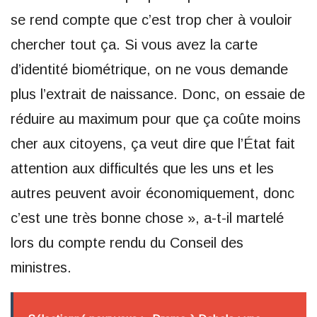
se rend compte que c’est trop cher à vouloir
chercher tout ça. Si vous avez la carte
d’identité biométrique, on ne vous demande
plus l’extrait de naissance. Donc, on essaie de
réduire au maximum pour que ça coûte moins
cher aux citoyens, ça veut dire que l’État fait
attention aux difficultés que les uns et les
autres peuvent avoir économiquement, donc
c’est une très bonne chose », a-t-il martelé
lors du compte rendu du Conseil des
ministres.