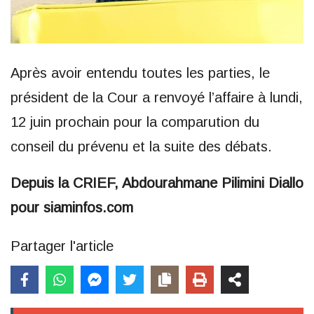
Après avoir entendu toutes les parties, le
président de la Cour a renvoyé l’affaire à lundi,
12 juin prochain pour la comparution du
conseil du prévenu et la suite des débats.
Depuis la CRIEF, Abdourahmane Pilimini Diallo
pour siaminfos.com
Partager l'article