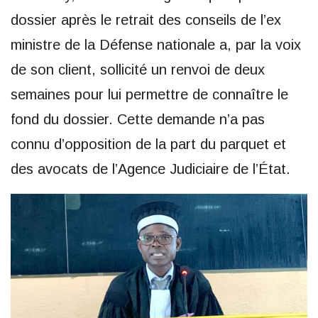
dossier après le retrait des conseils de l’ex
ministre de la Défense nationale a, par la voix
de son client, sollicité un renvoi de deux
semaines pour lui permettre de connaître le
fond du dossier. Cette demande n’a pas
connu d’opposition de la part du parquet et
des avocats de l’Agence Judiciaire de l’État.