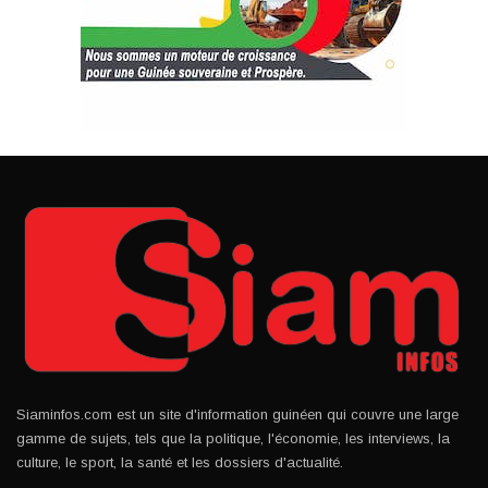
Siaminfos.com est un site d'information guinéen qui couvre une large
gamme de sujets, tels que la politique, l'économie, les interviews, la
culture, le sport, la santé et les dossiers d'actualité.