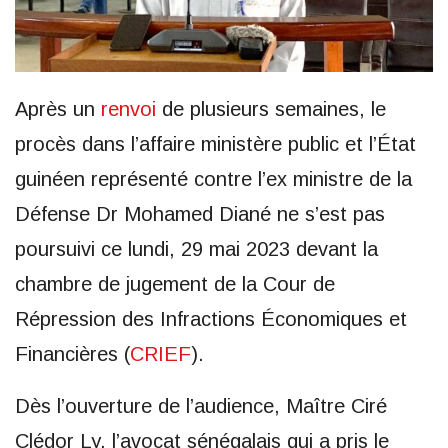
Après un
renvoi
de plusieurs semaines, le
procès dans l’affaire ministère public et l’État
guinéen représenté contre l’ex ministre de la
Défense Dr Mohamed Diané ne s’est pas
poursuivi ce lundi, 29 mai 2023 devant la
chambre de jugement de la Cour de
Répression des Infractions Économiques et
Financières (
CRIEF
).
Dès l’ouverture de l’audience, Maître Ciré
Clédor Ly, l’avocat sénégalais qui a pris le