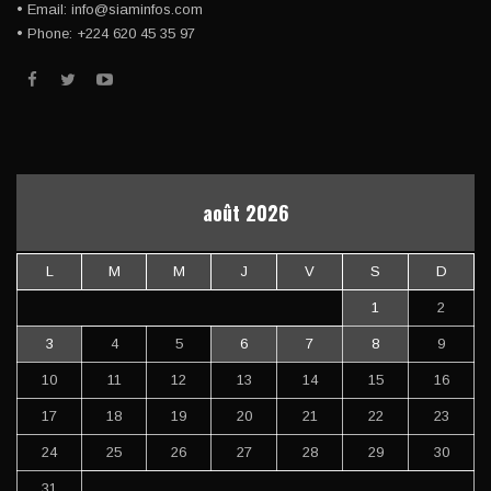
• Email: info@siaminfos.com
• Phone: +224 620 45 35 97
août 2026
L
M
M
J
V
S
D
1
2
3
4
5
6
7
8
9
10
11
12
13
14
15
16
17
18
19
20
21
22
23
24
25
26
27
28
29
30
31