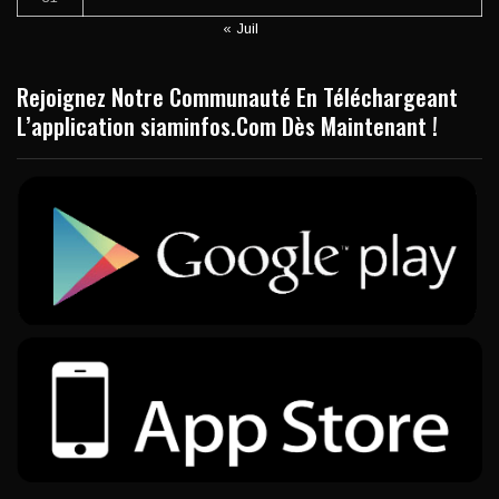
« Juil
Rejoignez Notre Communauté En Téléchargeant
L’application siaminfos.Com Dès Maintenant !