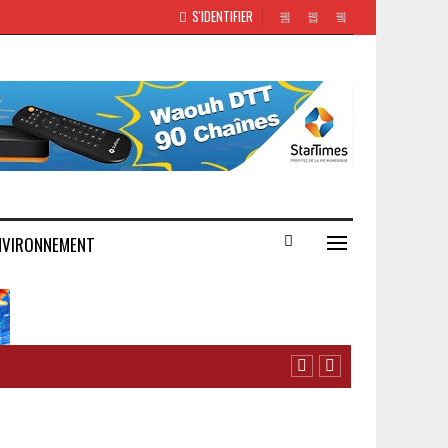
S'IDENTIFIER
NVIRONNEMENT