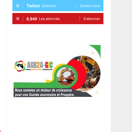
Twitter
Suiveurs
Suivez-nous
8,940
Les abonnés
S'abonner