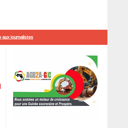
 aux journalistes