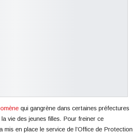
nomène
qui gangrène dans certaines préfectures
a vie des jeunes filles. Pour freiner ce
is en place le service de l’Office de Protection