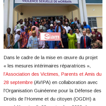
Dans le cadre de la mise en œuvre du projet
« les mesures intérimaires réparatrices »,
l’Association des Victimes, Parents et Amis du
28 septembre
(AVIPA) en collaboration avec
l’Organisation Guinéenne pour la Défense des
Droits de l’Homme et du citoyen (OGDH) a