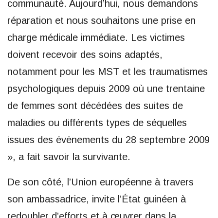
communauté. Aujourd’hui, nous demandons
réparation et nous souhaitons une prise en
charge médicale immédiate. Les victimes
doivent recevoir des soins adaptés,
notamment pour les MST et les traumatismes
psychologiques depuis 2009 où une trentaine
de femmes sont décédées des suites de
maladies ou différents types de séquelles
issues des évènements du 28 septembre 2009
», a fait savoir la survivante.
De son côté, l’Union européenne à travers
son ambassadrice, invite l’État guinéen à
redoubler d’efforts et à œuvrer dans la