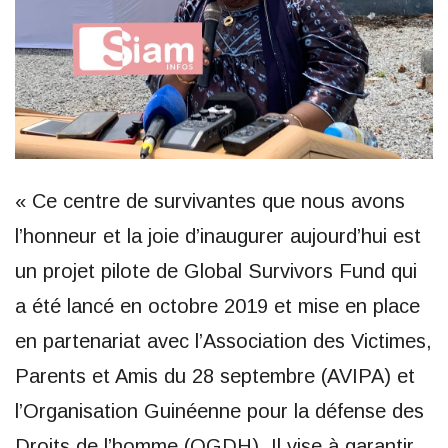
« Ce centre de survivantes que nous avons
l’honneur et la joie d’inaugurer aujourd’hui est
un projet pilote de Global Survivors Fund qui
a été lancé en octobre 2019 et mise en place
en partenariat avec l’Association des Victimes,
Parents et Amis du 28 septembre (AVIPA) et
l’Organisation Guinéenne pour la défense des
Droits de l’homme (OGDH). Il vise à garantir