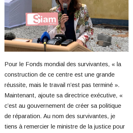
Pour le Fonds mondial des survivantes, « la
construction de ce centre est une grande
réussite, mais le travail n’est pas terminé ».
Maintenant, ajoute sa directrice exécutive, «
c’est au gouvernement de créer sa politique
de réparation. Au nom des survivantes, je
tiens à remercier le ministre de la justice pour