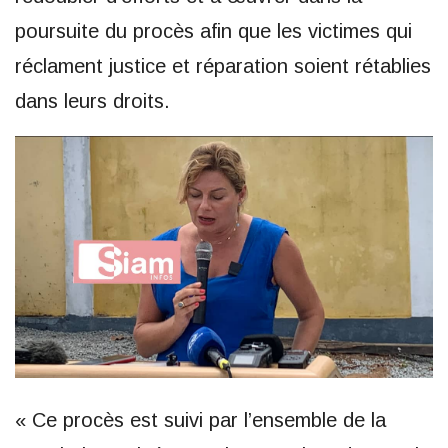
poursuite du procès afin que les victimes qui
réclament justice et réparation soient rétablies
dans leurs droits.
« Ce procès est suivi par l’ensemble de la