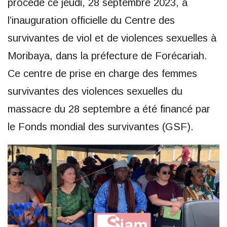
procédé ce jeudi, 28 septembre 2023, à
l’inauguration officielle du Centre des
survivantes de viol et de violences sexuelles à
Moribaya, dans la préfecture de Forécariah.
Ce centre de prise en charge des femmes
survivantes des violences sexuelles du
massacre du 28 septembre a été financé par
le Fonds mondial des survivantes (GSF).