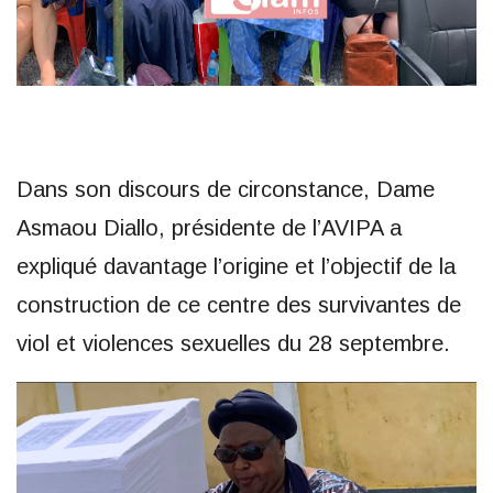
Dans son discours de circonstance, Dame
Asmaou Diallo, présidente de l’AVIPA a
expliqué davantage l’origine et l’objectif de la
construction de ce centre des survivantes de
viol et violences sexuelles du 28 septembre.