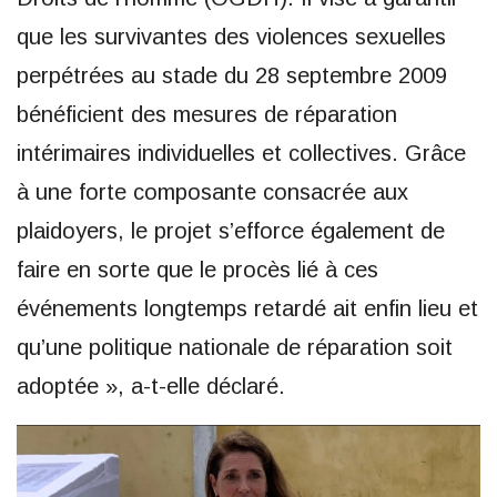
que les survivantes des violences sexuelles
perpétrées au stade du 28 septembre 2009
bénéficient des mesures de réparation
intérimaires individuelles et collectives. Grâce
à une forte composante consacrée aux
plaidoyers, le projet s’efforce également de
faire en sorte que le procès lié à ces
événements longtemps retardé ait enfin lieu et
qu’une politique nationale de réparation soit
adoptée », a-t-elle déclaré.