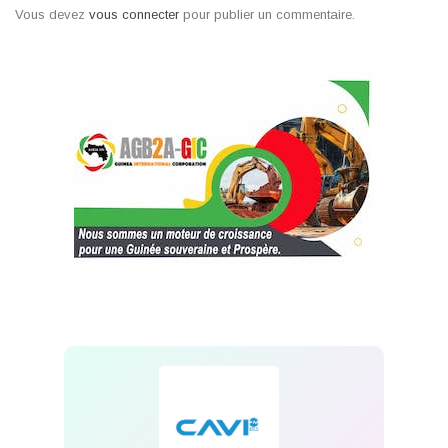
Vous devez
vous connecter
pour publier un commentaire.