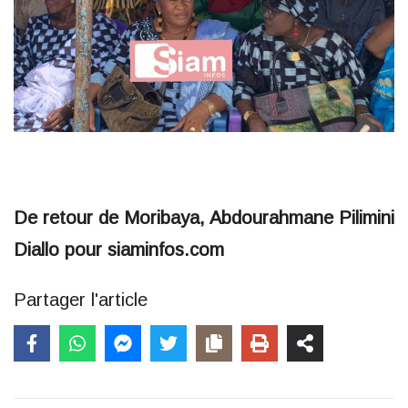
De retour de Moribaya, Abdourahmane Pilimini
Diallo pour siaminfos.com
Partager l'article