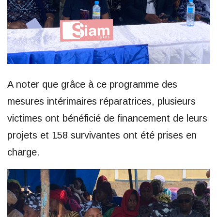
A noter que grâce à ce programme des
mesures intérimaires réparatrices, plusieurs
victimes ont bénéficié de financement de leurs
projets et 158 survivantes ont été prises en
charge.