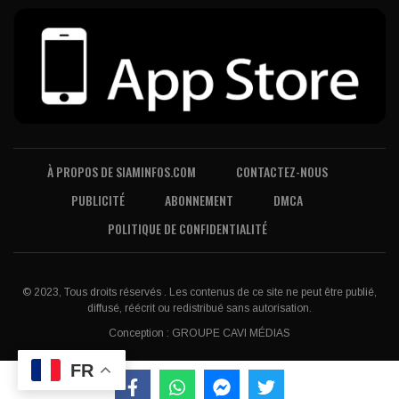
À PROPOS DE SIAMINFOS.COM
CONTACTEZ-NOUS
PUBLICITÉ
ABONNEMENT
DMCA
POLITIQUE DE CONFIDENTIALITÉ
© 2023, Tous droits réservés . Les contenus de ce site ne peut être publié,
diffusé, réécrit ou redistribué sans autorisation.
Conception :
GROUPE CAVI MÉDIAS
FR