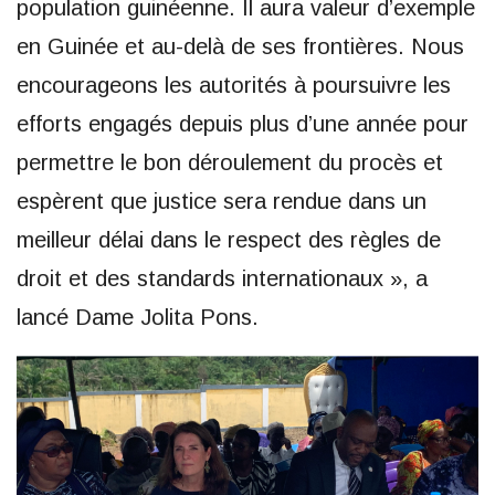
population guinéenne. Il aura valeur d’exemple
en Guinée et au-delà de ses frontières. Nous
encourageons les autorités à poursuivre les
efforts engagés depuis plus d’une année pour
permettre le bon déroulement du procès et
espèrent que justice sera rendue dans un
meilleur délai dans le respect des règles de
droit et des standards internationaux », a
lancé Dame Jolita Pons.