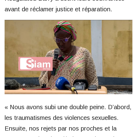
avant de réclamer justice et réparation.
« Nous avons subi une double peine. D’abord,
les traumatismes des violences sexuelles.
Ensuite, nos rejets par nos proches et la