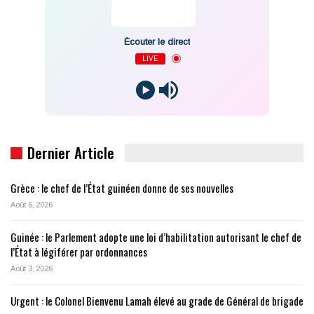
Écouter le direct
LIVE
Dernier Article
Grèce : le chef de l’État guinéen donne de ses nouvelles
Août 6, 2026
Guinée : le Parlement adopte une loi d’habilitation autorisant le chef de
l’État à légiférer par ordonnances
Août 3, 2026
Urgent : le Colonel Bienvenu Lamah élevé au grade de Général de brigade