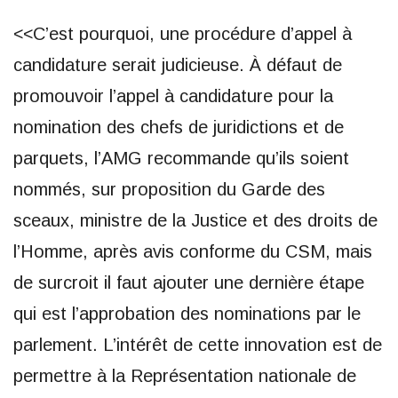
<<C’est pourquoi, une procédure d’appel à
candidature serait judicieuse. À défaut de
promouvoir l’appel à candidature pour la
nomination des chefs de juridictions et de
parquets, l’AMG recommande qu’ils soient
nommés, sur proposition du Garde des
sceaux, ministre de la Justice et des droits de
l’Homme, après avis conforme du CSM, mais
de surcroit il faut ajouter une dernière étape
qui est l’approbation des nominations par le
parlement. L’intérêt de cette innovation est de
permettre à la Représentation nationale de