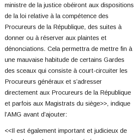
ministre de la justice obéiront aux dispositions
de la loi relative à la compétence des
Procureurs de la République, des suites à
donner ou à réserver aux plaintes et
dénonciations. Cela permettra de mettre fin à
une mauvaise habitude de certains Gardes
des sceaux qui consiste à court-circuiter les
Procureurs généraux et s’adresser
directement aux Procureurs de la République
et parfois aux Magistrats du siège>>, indique
l’AMG avant d’ajouter:
<<Il est également important et judicieux de