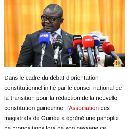
Dans le cadre du débat d’orientation
constitutionnel initié par le conseil national de
la transition pour la rédaction de la nouvelle
constitution guinéenne,
l’Association
des
magistrats de Guinée a égrèné une panoplie
de propositions lors de son passage ce