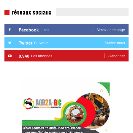
réseaux sociaux
Facebook
Likes
Aimez notre page
Twitter
Suiveurs
Suivez-nous
8,940
Les abonnés
S'abonner