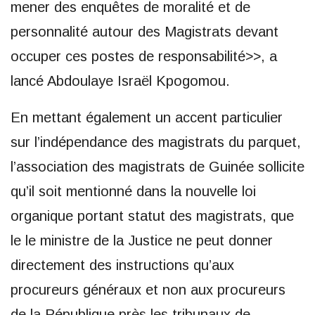
mener des enquêtes de moralité et de
personnalité autour des Magistrats devant
occuper ces postes de responsabilité>>, a
lancé Abdoulaye Israël Kpogomou.
En mettant également un accent particulier
sur l’indépendance des magistrats du parquet,
l’association des magistrats de Guinée sollicite
qu’il soit mentionné dans la nouvelle loi
organique portant statut des magistrats, que
le le ministre de la Justice ne peut donner
directement des instructions qu’aux
procureurs généraux et non aux procureurs
de la République près les tribunaux de