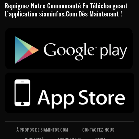
Rejoignez Notre Communauté En Téléchargeant
L’application siaminfos.Com Dès Maintenant !
À PROPOS DE SIAMINFOS.COM
CONTACTEZ-NOUS