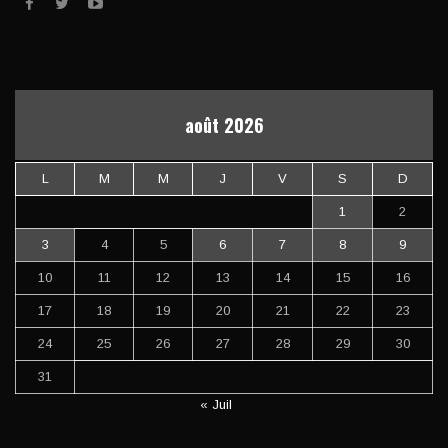
août 2026
L
M
M
J
V
S
D
1
2
3
4
5
6
7
8
9
10
11
12
13
14
15
16
17
18
19
20
21
22
23
24
25
26
27
28
29
30
31
« Juil