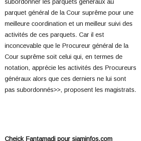
subordonner les parquets généraux au
parquet général de la Cour suprême pour une
meilleure coordination et un meilleur suivi des
activités de ces parquets. Car il est
inconcevable que le Procureur général de la
Cour suprême soit celui qui, en termes de
notation, apprécie les activités des Procureurs
généraux alors que ces derniers ne lui sont
pas subordonnés>>, proposent les magistrats.
Cheick Fantamadi pour siaminfos.com