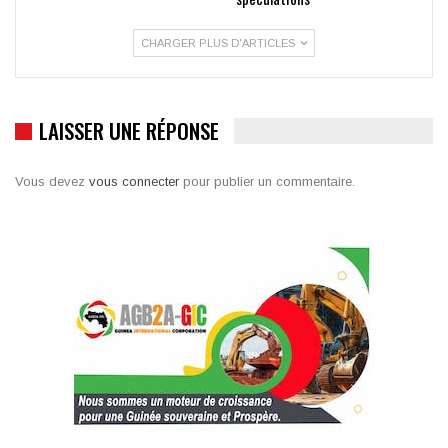
CHARGER PLUS D'ARTICLES
LAISSER UNE RÉPONSE
Vous devez
vous connecter
pour publier un commentaire.