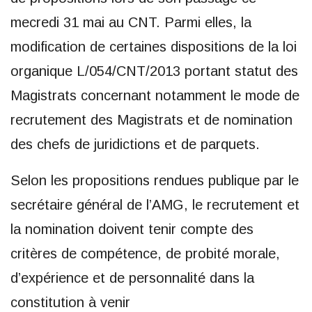
mecredi 31 mai au CNT. Parmi elles, la
modification de certaines dispositions de la loi
organique L/054/CNT/2013 portant statut des
Magistrats concernant notamment le mode de
recrutement des Magistrats et de nomination
des chefs de juridictions et de parquets.
Selon les propositions rendues publique par le
secrétaire général de l’AMG, le recrutement et
la nomination doivent tenir compte des
critères de compétence, de probité morale,
d’expérience et de personnalité dans la
constitution à venir