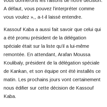
vous donnerons les raisons de notre décision.
A défaut, vous pouvez l’interpréter comme
vous voulez »,, a-t-il laissé entendre.
Kassouf Kaba a aussi fait savoir que celui qui
a été promu président de la délégation
spéciale était sur la liste qu’il a lui-même
remontée. En attendant, Arafan Moussa
Koulibaly, président de la délégation spéciale
de Kankan, et son équipe ont été installés ce
matin. Les prochains jours vont certainement
nous édifier sur cette décision de Kassouf
Kaba.