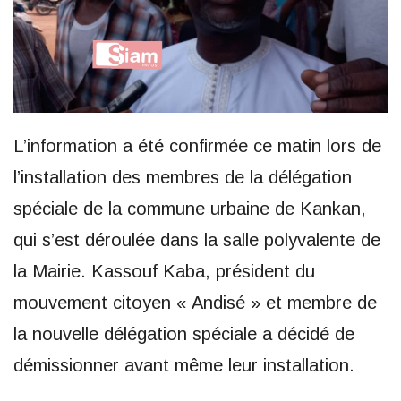
L’information a été confirmée ce matin lors de
l’installation des membres de la délégation
spéciale de la commune urbaine de Kankan,
qui s’est déroulée dans la salle polyvalente de
la Mairie. Kassouf Kaba, président du
mouvement citoyen « Andisé » et membre de
la nouvelle délégation spéciale a décidé de
démissionner avant même leur installation.