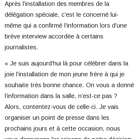
Après l’installation des membres de la
délégation spéciale, c’est le concerné lui-
même qui a confirmé l’information lors d’une
brève interview accordée à certains
journalistes.
« Je suis aujourd’hui là pour célébrer dans la
joie l’installation de mon jeune frère à qui je
souhaite très bonne chance. On vous a donné
l’information dans la salle, n’est-ce pas ?
Alors, contentez-vous de celle-ci. Je vais
organiser un point de presse dans les
prochains jours et à cette occasion, nous