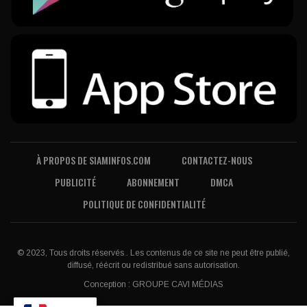
À PROPOS DE SIAMINFOS.COM
CONTACTEZ-NOUS
PUBLICITÉ
ABONNEMENT
DMCA
POLITIQUE DE CONFIDENTIALITÉ
© 2023, Tous droits réservés . Les contenus de ce site ne peut être publié,
diffusé, réécrit ou redistribué sans autorisation.
Conception :
GROUPE CAVI MÉDIAS