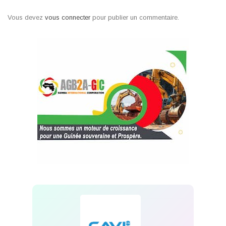
Vous devez
vous connecter
pour publier un commentaire.