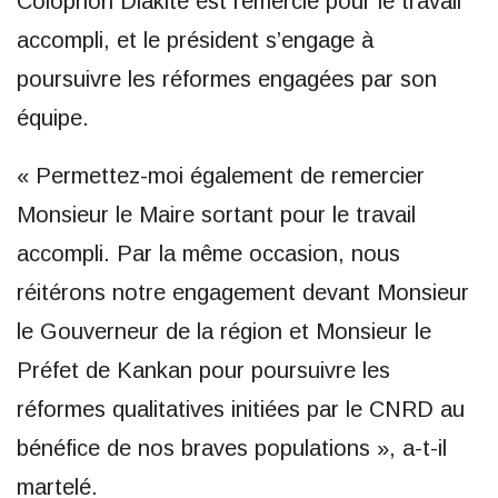
Colophon Diakité est remercié pour le travail
accompli, et le président s’engage à
poursuivre les réformes engagées par son
équipe.
« Permettez-moi également de remercier
Monsieur le Maire sortant pour le travail
accompli. Par la même occasion, nous
réitérons notre engagement devant Monsieur
le Gouverneur de la région et Monsieur le
Préfet de Kankan pour poursuivre les
réformes qualitatives initiées par le CNRD au
bénéfice de nos braves populations », a-t-il
martelé.