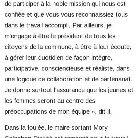
de participer à la noble mission qui nous est
confiée et que vous vous reconnaissiez tous
dans le travail accompli. Par ailleurs, je
m’engage à être le président de tous les
citoyens de la commune, à être à leur écoute,
à gérer leur quotidien de façon intègre,
participative, consciencieuse et réaliste, dans
une logique de collaboration et de partenariat.
Je donne surtout l’assurance que les jeunes et
les femmes seront au centre des
préoccupations de mon équipe », dit-il.
Dans la foulée, le maire sortant Mory