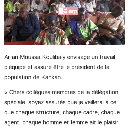
Arfan Moussa Koulibaly envisage un travail
d’équipe et assure être le président de la
population de Kankan.
« Chers collègues membres de la délégation
spéciale, soyez assurés que je veillerai à ce
que chaque structure, chaque cadre, chaque
agent, chaque homme et femme ait le plaisir