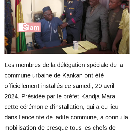
Les membres de la délégation spéciale de la
commune urbaine de Kankan ont été
officiellement installés ce samedi, 20 avril
2024. Présidée par le préfet Kandja Mara,
cette cérémonie d’installation, qui a eu lieu
dans l’enceinte de ladite commune, a connu la
mobilisation de presque tous les chefs de