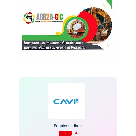
Écouter le direct
LIVE