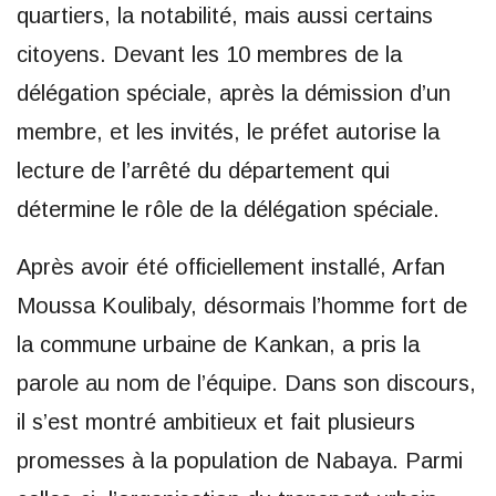
quartiers, la notabilité, mais aussi certains
citoyens. Devant les 10 membres de la
délégation spéciale, après la démission d’un
membre, et les invités, le préfet autorise la
lecture de l’arrêté du département qui
détermine le rôle de la délégation spéciale.
Après avoir été officiellement installé, Arfan
Moussa Koulibaly, désormais l’homme fort de
la commune urbaine de Kankan, a pris la
parole au nom de l’équipe. Dans son discours,
il s’est montré ambitieux et fait plusieurs
promesses à la population de Nabaya. Parmi