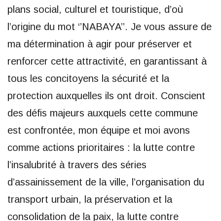
plans social, culturel et touristique, d’où
l’origine du mot ‘’NABAYA’’. Je vous assure de
ma détermination à agir pour préserver et
renforcer cette attractivité, en garantissant à
tous les concitoyens la sécurité et la
protection auxquelles ils ont droit. Conscient
des défis majeurs auxquels cette commune
est confrontée, mon équipe et moi avons
comme actions prioritaires : la lutte contre
l’insalubrité à travers des séries
d’assainissement de la ville, l’organisation du
transport urbain, la préservation et la
consolidation de la paix, la lutte contre