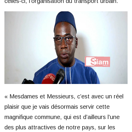
celles-ci, l’organisation du transport urbain.
« Mesdames et Messieurs, c’est avec un réel
plaisir que je vais désormais servir cette
magnifique commune, qui est d’ailleurs l’une
des plus attractives de notre pays, sur les