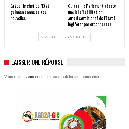
Grèce : le chef de l’État
Guinée : le Parlement adopte
guinéen donne de ses
une loi d’habilitation
nouvelles
autorisant le chef de l’État à
légiférer par ordonnances
CHARGER PLUS D'ARTICLES
LAISSER UNE RÉPONSE
Vous devez
vous connecter
pour publier un commentaire.