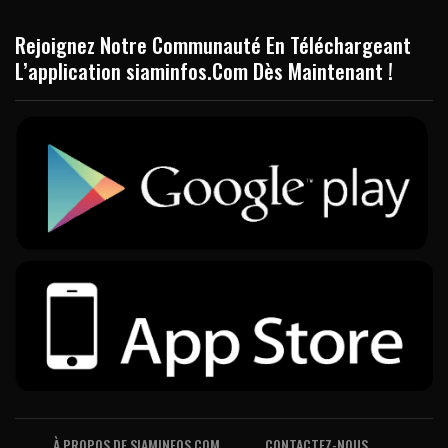
Rejoignez Notre Communauté En Téléchargeant
L’application siaminfos.Com Dès Maintenant !
À PROPOS DE SIAMINFOS.COM
CONTACTEZ-NOUS