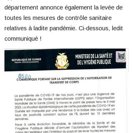
département annonce également la levée de
toutes les mesures de contrôle sanitaire
relatives à ladite pandémie. Ci-dessous, ledit
communiqué !