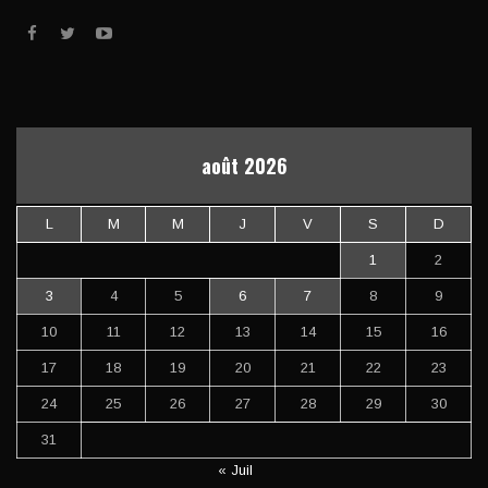
août 2026
L
M
M
J
V
S
D
1
2
3
4
5
6
7
8
9
10
11
12
13
14
15
16
17
18
19
20
21
22
23
24
25
26
27
28
29
30
31
« Juil