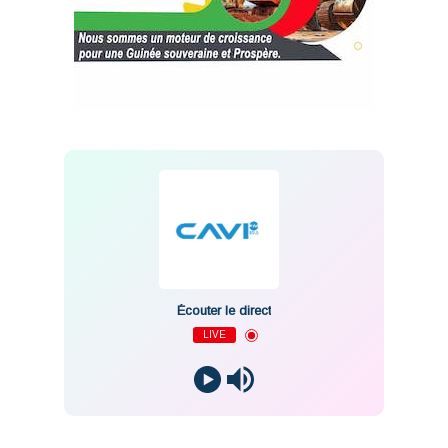
Écouter le direct
LIVE