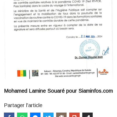
Mohamed Lamine Souaré pour Siaminfos.com
Partager l'article