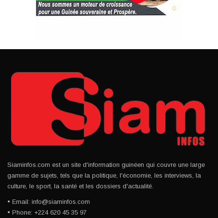
Siaminfos.com est un site d'information guinéen qui couvre une large
gamme de sujets, tels que la politique, l'économie, les interviews, la
culture, le sport, la santé et les dossiers d'actualité.
• Email: info@siaminfos.com
• Phone: +224 620 45 35 97