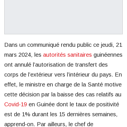
Dans un communiqué rendu public ce jeudi, 21
mars 2024, les
autorités sanitaires
guinéennes
ont annulé l’autorisation de transfert des
corps de l’extérieur vers l’intérieur du pays. En
effet, le ministre en charge de la Santé motive
cette décision par la baisse des cas relatifs au
Covid-19
en Guinée dont le taux de positivité
est de 1% durant les 15 dernières semaines,
apprend-on. Par ailleurs, le chef de