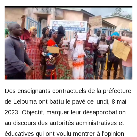
Des enseignants contractuels de la préfecture
de Lelouma ont battu le pavé ce lundi, 8 mai
2023. Objectif, marquer leur désapprobation
au discours des autorités administratives et
éducatives qui ont voulu montrer à l’opinion