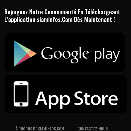
Rejoignez Notre Communauté En Téléchargeant
L’application siaminfos.Com Dès Maintenant !
À PROPOS DE SIAMINFOS.COM
CONTACTEZ-NOUS