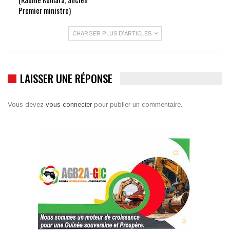
Premier ministre)
CHARGER PLUS D'ARTICLES
LAISSER UNE RÉPONSE
Vous devez
vous connecter
pour publier un commentaire.