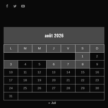
août 2026
L
M
M
J
V
S
D
1
2
3
4
5
6
7
8
9
10
11
12
13
14
15
16
17
18
19
20
21
22
23
24
25
26
27
28
29
30
31
« Juil