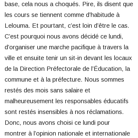
base, cela nous a choqués. Pire, ils disent que
les cours se tiennent comme d’habitude à
Lelouma. Et pourtant, c’est loin d’être le cas.
C’est pourquoi nous avons décidé ce lundi,
d’organiser une marche pacifique à travers la
ville et ensuite tenir un sit-in devant les locaux
de la Direction Préfectorale de l’Éducation, la
commune et à la préfecture. Nous sommes
restés des mois sans salaire et
malheureusement les responsables éducatifs
sont restés insensibles à nos réclamations.
Donc, nous avons choisi ce lundi pour
montrer à l’opinion nationale et internationale