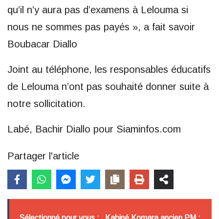
qu’il n’y aura pas d’examens à Lelouma si
nous ne sommes pas payés », a fait savoir
Boubacar Diallo
Joint au téléphone, les responsables éducatifs
de Lelouma n’ont pas souhaité donner suite à
notre sollicitation.
Labé, Bachir Diallo pour Siaminfos.com
Partager l'article
Sélectionné pour vous :
Kabiné Komara ancien PM :