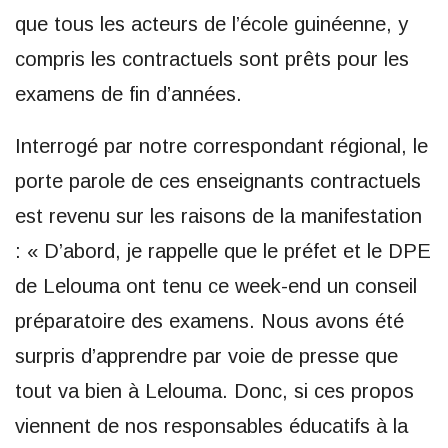
que tous les acteurs de l’école guinéenne, y
compris les contractuels sont prêts pour les
examens de fin d’années.
Interrogé par notre correspondant régional, le
porte parole de ces enseignants contractuels
est revenu sur les raisons de la manifestation
: « D’abord, je rappelle que le préfet et le DPE
de Lelouma ont tenu ce week-end un conseil
préparatoire des examens. Nous avons été
surpris d’apprendre par voie de presse que
tout va bien à Lelouma. Donc, si ces propos
viennent de nos responsables éducatifs à la