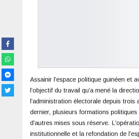
Assainir l’espace politique guinéen et av
l’objectif du travail qu’a mené la direct
l’administration électorale depuis trois
dernier, plusieurs formations politique
d’autres mises sous réserve. L’opératio
institutionnelle et la refondation de l’e