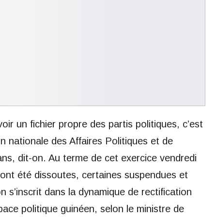
oir un fichier propre des partis politiques, c’est
ion nationale des Affaires Politiques et de
 ans, dit-on. Au terme de cet exercice vendredi
s ont été dissoutes, certaines suspendues et
n s’inscrit dans la dynamique de rectification
space politique guinéen, selon le ministre de