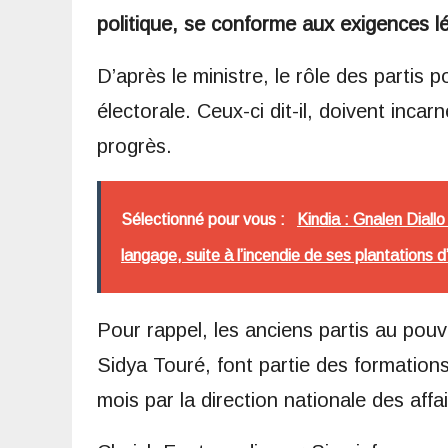
politique, se conforme aux exigences l
D’après le ministre, le rôle des partis 
électorale. Ceux-ci dit-il, doivent incar
progrès.
Sélectionné pour vous :
Kindia : Gnalen Diallo
langage, suite à l’incendie de ses plantations 
Pour rappel, les anciens partis au pou
Sidya Touré, font partie des formation
mois par la direction nationale des affai