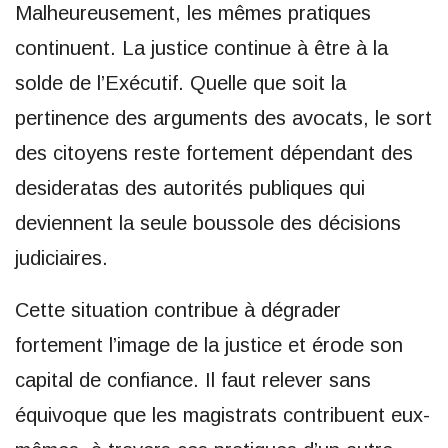
Malheureusement, les mêmes pratiques
continuent. La justice continue à être à la
solde de l’Exécutif. Quelle que soit la
pertinence des arguments des avocats, le sort
des citoyens reste fortement dépendant des
desideratas des autorités publiques qui
deviennent la seule boussole des décisions
judiciaires.
Cette situation contribue à dégrader
fortement l’image de la justice et érode son
capital de confiance. Il faut relever sans
équivoque que les magistrats contribuent eux-