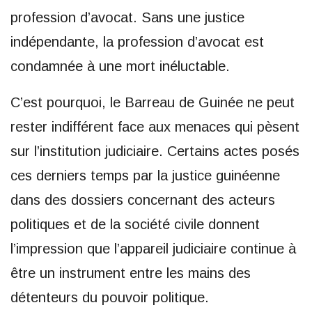
profession d’avocat. Sans une justice
indépendante, la profession d’avocat est
condamnée à une mort inéluctable.
C’est pourquoi, le Barreau de Guinée ne peut
rester indifférent face aux menaces qui pèsent
sur l’institution judiciaire. Certains actes posés
ces derniers temps par la justice guinéenne
dans des dossiers concernant des acteurs
politiques et de la société civile donnent
l’impression que l’appareil judiciaire continue à
être un instrument entre les mains des
détenteurs du pouvoir politique.