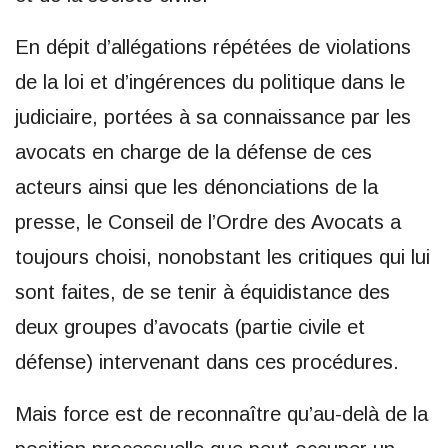
En dépit d’allégations répétées de violations
de la loi et d’ingérences du politique dans le
judiciaire, portées à sa connaissance par les
avocats en charge de la défense de ces
acteurs ainsi que les dénonciations de la
presse, le Conseil de l’Ordre des Avocats a
toujours choisi, nonobstant les critiques qui lui
sont faites, de se tenir à équidistance des
deux groupes d’avocats (partie civile et
défense) intervenant dans ces procédures.
Mais force est de reconnaître qu’au-delà de la