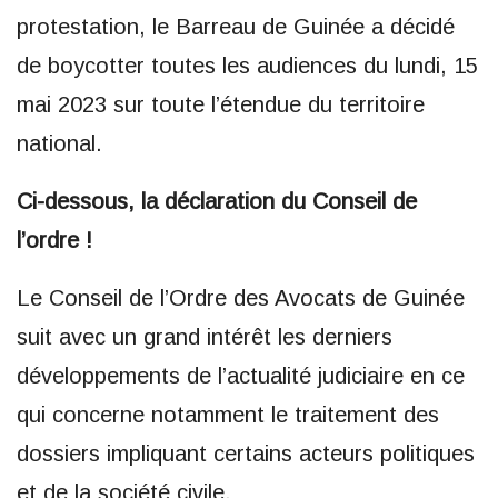
protestation, le Barreau de Guinée a décidé
de boycotter toutes les audiences du lundi, 15
mai 2023 sur toute l’étendue du territoire
national.
Ci-dessous, la déclaration du Conseil de
l’ordre !
Le Conseil de l’Ordre des Avocats de Guinée
suit avec un grand intérêt les derniers
développements de l’actualité judiciaire en ce
qui concerne notamment le traitement des
dossiers impliquant certains acteurs politiques
et de la société civile.