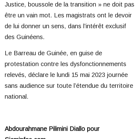
Justice, boussole de la transition » ne doit pas
être un vain mot. Les magistrats ont le devoir
de lui donner un sens, dans l’intérêt exclusif
des Guinéens.
Le Barreau de Guinée, en guise de
protestation contre les dysfonctionnements
relevés, déclare le lundi 15 mai 2023 journée
sans audience sur toute l’étendue du territoire
national.
Abdourahmane Pilimini Diallo pour