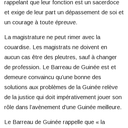
rappelant que leur fonction est un sacerdoce
et exige de leur part un dépassement de soi et
un courage à toute épreuve.
La magistrature ne peut rimer avec la
couardise. Les magistrats ne doivent en
aucun cas être des pleutres, sauf à changer
de profession. Le Barreau de Guinée est et
demeure convaincu qu’une bonne des
solutions aux problèmes de la Guinée relève
de la justice qui doit impérativement jouer son
rôle dans l’avènement d’une Guinée meilleure.
Le Barreau de Guinée rappelle que « la