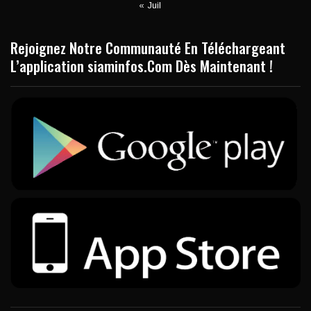
« Juil
Rejoignez Notre Communauté En Téléchargeant
L’application siaminfos.Com Dès Maintenant !