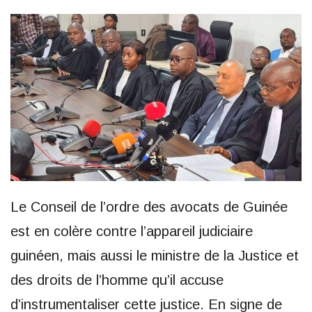
Le Conseil de l’ordre des avocats de Guinée
est en colère contre l’appareil judiciaire
guinéen, mais aussi le ministre de la Justice et
des droits de l’homme qu’il accuse
d’instrumentaliser cette justice. En signe de