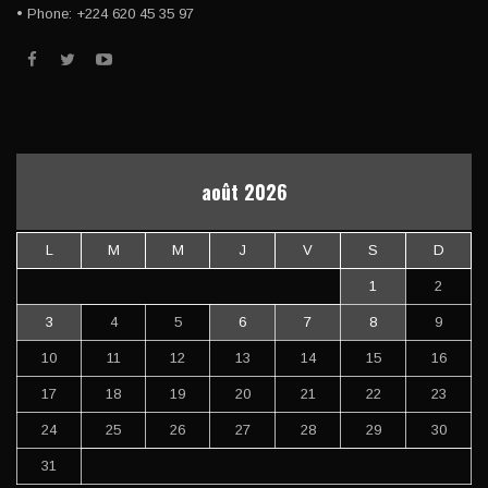
• Phone: +224 620 45 35 97
août 2026
L
M
M
J
V
S
D
1
2
3
4
5
6
7
8
9
10
11
12
13
14
15
16
17
18
19
20
21
22
23
24
25
26
27
28
29
30
31