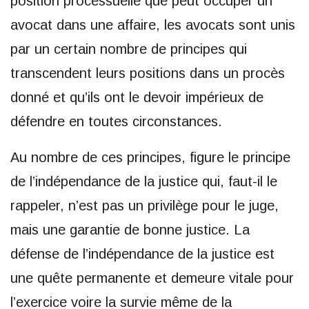
position processuelle que peut occuper un
avocat dans une affaire, les avocats sont unis
par un certain nombre de principes qui
transcendent leurs positions dans un procès
donné et qu’ils ont le devoir impérieux de
défendre en toutes circonstances.
Au nombre de ces principes, figure le principe
de l’indépendance de la justice qui, faut-il le
rappeler, n’est pas un privilège pour le juge,
mais une garantie de bonne justice. La
défense de l’indépendance de la justice est
une quête permanente et demeure vitale pour
l’exercice voire la survie même de la