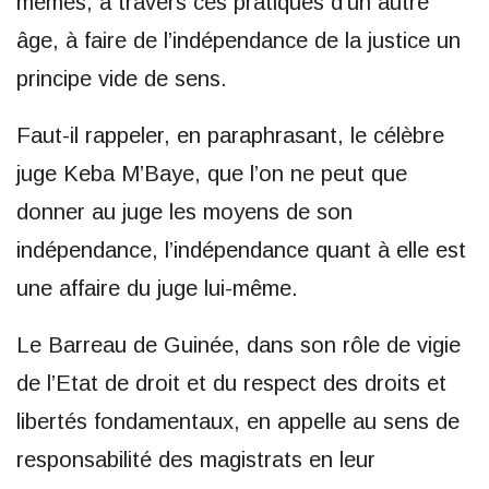
mêmes, à travers ces pratiques d’un autre
âge, à faire de l’indépendance de la justice un
principe vide de sens.
Faut-il rappeler, en paraphrasant, le célèbre
juge Keba M’Baye, que l’on ne peut que
donner au juge les moyens de son
indépendance, l’indépendance quant à elle est
une affaire du juge lui-même.
Le Barreau de Guinée, dans son rôle de vigie
de l’Etat de droit et du respect des droits et
libertés fondamentaux, en appelle au sens de
responsabilité des magistrats en leur