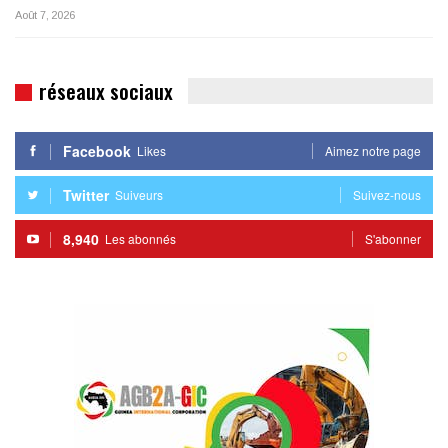
Août 7, 2026
réseaux sociaux
Facebook
Likes
Aimez notre page
Twitter
Suiveurs
Suivez-nous
8,940
Les abonnés
S'abonner