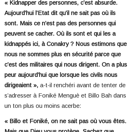
« Kidnapper des personnes, c’est absurde.
Aujourd’hui l’Etat dit qu’il ne sait pas où ils
sont. Mais ce n’est pas des personnes qui
peuvent se cacher. Où ils sont et qui les a
kidnappés ici, à Conakry ? Nous estimons que
nous ne sommes plus en sécurité parce que
c’est des militaires qui nous dirigent. On a plus
peur aujourd’hui que lorsque les civils nous
dirigeaient »,
a-t-il renchéri avant de tenter de
s’adresser à Foniké Menguè et Billo Bah dans
un ton plus ou moins acerbe:
« Billo et Foniké, on ne sait pas où vous êtes.
Mais que Dieu vous protège. Sachez que