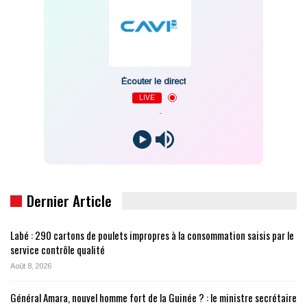
Écouter le direct
LIVE
-
Dernier Article
Labé : 290 cartons de poulets impropres à la consommation saisis par le
service contrôle qualité
Août 8, 2026
Général Amara, nouvel homme fort de la Guinée ? : le ministre secrétaire