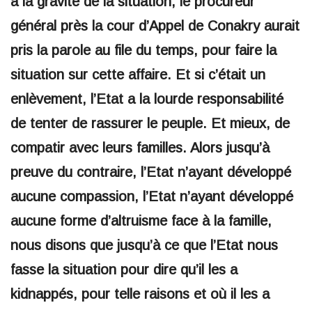
à la gravité de la situation, le procureur
général près la cour d’Appel de Conakry aurait
pris la parole au file du temps, pour faire la
situation sur cette affaire. Et si c’était un
enlèvement, l’Etat a la lourde responsabilité
de tenter de rassurer le peuple. Et mieux, de
compatir avec leurs familles. Alors jusqu’à
preuve du contraire, l’Etat n’ayant développé
aucune compassion, l’Etat n’ayant développé
aucune forme d’altruisme face à la famille,
nous disons que jusqu’à ce que l’Etat nous
fasse la situation pour dire qu’il les a
kidnappés, pour telle raisons et où il les a