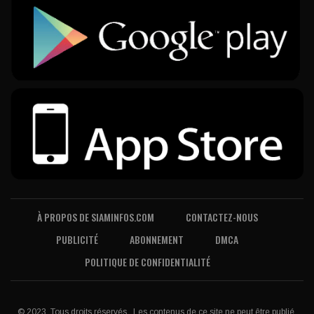
À PROPOS DE SIAMINFOS.COM
CONTACTEZ-NOUS
PUBLICITÉ
ABONNEMENT
DMCA
POLITIQUE DE CONFIDENTIALITÉ
© 2023, Tous droits réservés . Les contenus de ce site ne peut être publié,