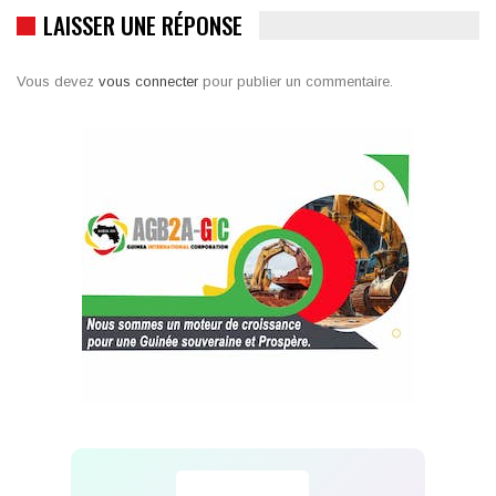
LAISSER UNE RÉPONSE
Vous devez
vous connecter
pour publier un commentaire.