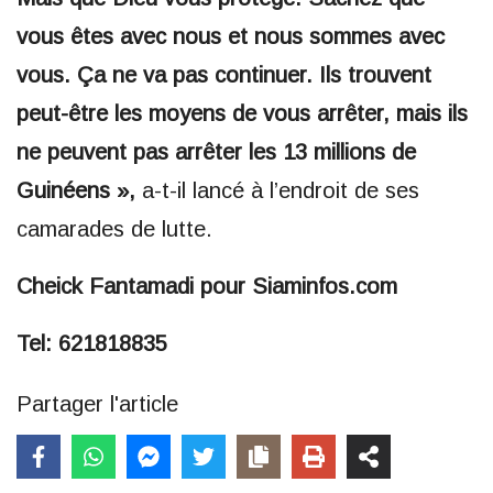
vous êtes avec nous et nous sommes avec
vous. Ça ne va pas continuer. Ils trouvent
peut-être les moyens de vous arrêter, mais ils
ne peuvent pas arrêter les 13 millions de
Guinéens »,
a-t-il lancé à l’endroit de ses
camarades de lutte.
Cheick Fantamadi pour Siaminfos.com
Tel: 621818835
Partager l'article