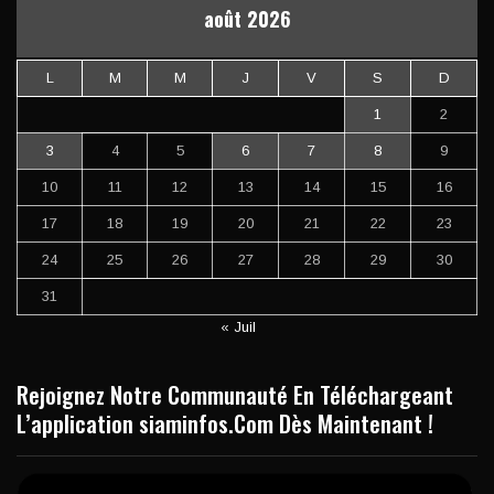
août 2026
L
M
M
J
V
S
D
1
2
3
4
5
6
7
8
9
10
11
12
13
14
15
16
17
18
19
20
21
22
23
24
25
26
27
28
29
30
31
« Juil
Rejoignez Notre Communauté En Téléchargeant
L’application siaminfos.Com Dès Maintenant !