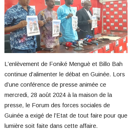
L’enlèvement de Foniké Menguè et Billo Bah
continue d’alimenter le débat en Guinée. Lors
d’une conférence de presse animée ce
mercredi, 28 août 2024 à la maison de la
presse, le Forum des forces sociales de
Guinée a exigé de l’Etat de tout faire pour que
lumière soit faite dans cette affaire.