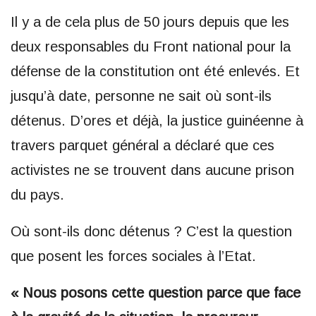
Il y a de cela plus de 50 jours depuis que les
deux responsables du Front national pour la
défense de la constitution ont été enlevés. Et
jusqu’à date, personne ne sait où sont-ils
détenus. D’ores et déjà, la justice guinéenne à
travers parquet général a déclaré que ces
activistes ne se trouvent dans aucune prison
du pays.
Où sont-ils donc détenus ? C’est la question
que posent les forces sociales à l’Etat.
« Nous posons cette question parce que face