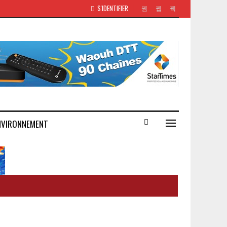
S'IDENTIFIER
NVIRONNEMENT