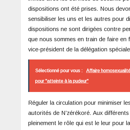
dispositions ont été prises. Nous devo
sensibiliser les uns et les autres pour 
dispositions ne sont dirigées contre per
que nous sommes en train de faire en f
vice-président de la délégation spécial
Sélectionné pour vous :
Affaire homosexualité
pour "atteinte à la pudeur"
Réguler la circulation pour minimiser les
autorités de N’zérékoré. Aux différent
pleinement le rôle qui est le leur pour 