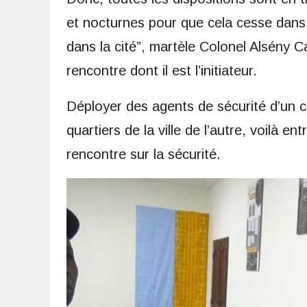
et nocturnes pour que cela cesse dans 
dans la cité”, martèle Colonel Alsény C
rencontre dont il est l’initiateur.
Déployer des agents de sécurité d’un cô
quartiers de la ville de l’autre, voilà 
rencontre sur la sécurité.