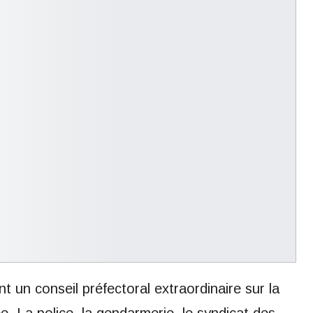
nt un conseil préfectoral extraordinaire sur la