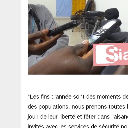
“Les fins d’année sont des moments de
des populations, nous prenons toutes l
jouir de leur liberté et fêter dans l’ai
invités avec les services de sécurité p