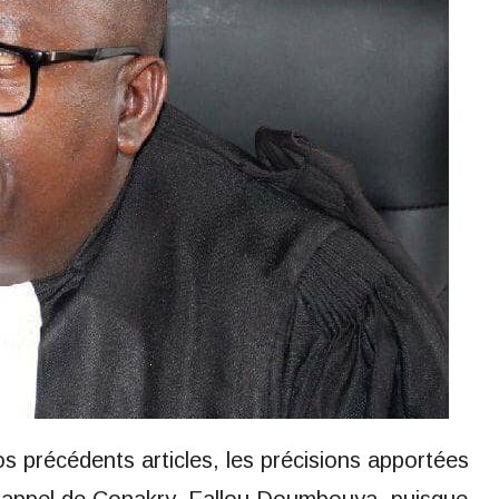
s précédents articles, les précisions apportées