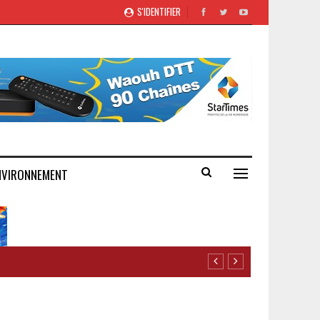
S'IDENTIFIER
NVIRONNEMENT