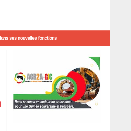
 dans ses nouvelles fonctions