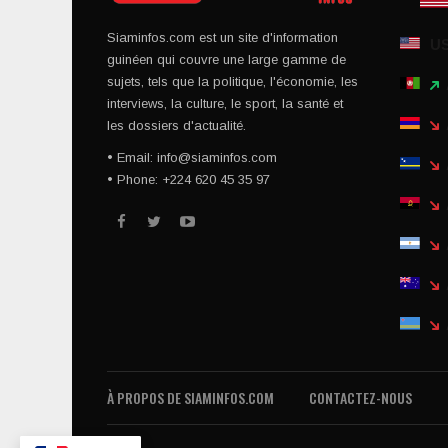
Siaminfos.com est un site d'information
U
guinéen qui couvre une large gamme de
sujets, tels que la politique, l'économie, les
interviews, la culture, le sport, la santé et
les dossiers d'actualité.
• Email: info@siaminfos.com
• Phone: +224 620 45 35 97
À PROPOS DE SIAMINFOS.COM
CONTACTEZ-NOUS