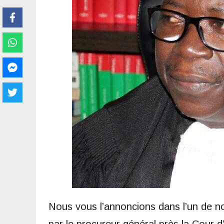
Nous vous l’annoncions dans l’un de no