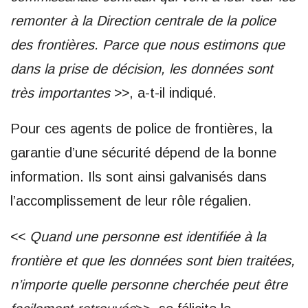
remonter à la Direction centrale de la police
des frontières. Parce que nous estimons que
dans la prise de décision, les données sont
très importantes
>>, a-t-il indiqué.
Pour ces agents de police de frontières, la
garantie d’une sécurité dépend de la bonne
information. Ils sont ainsi galvanisés dans
l’accomplissement de leur rôle régalien.
<<
Quand une personne est identifiée à la
frontière et que les données sont bien traitées,
n’importe quelle personne cherchée peut être