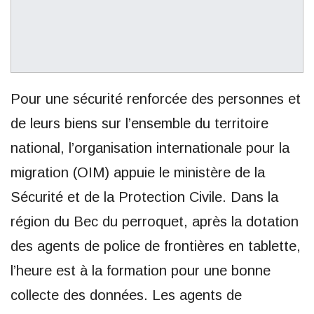
Pour une sécurité renforcée des personnes et
de leurs biens sur l’ensemble du territoire
national, l’organisation internationale pour la
migration (OIM) appuie le ministère de la
Sécurité et de la Protection Civile. Dans la
région du Bec du perroquet, après la dotation
des agents de police de frontières en tablette,
l’heure est à la formation pour une bonne
collecte des données. Les agents de