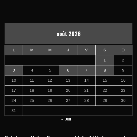
août 2026
L
M
M
J
V
S
D
1
2
3
4
5
6
7
8
9
10
11
12
13
14
15
16
17
18
19
20
21
22
23
24
25
26
27
28
29
30
31
« Juil