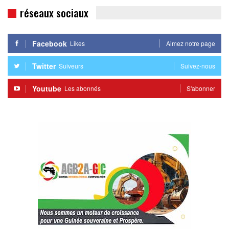
réseaux sociaux
Facebook
Likes
Aimez notre page
Twitter
Suiveurs
Suivez-nous
Youtube
Les abonnés
S'abonner