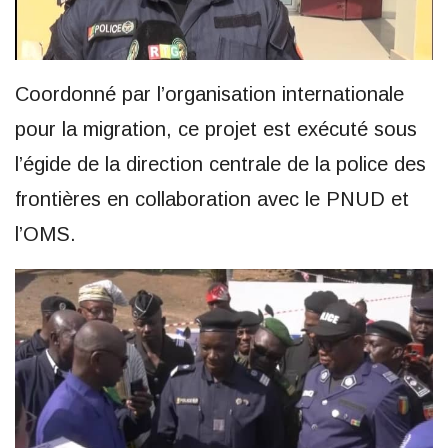
Coordonné par l’organisation internationale
pour la migration, ce projet est exécuté sous
l’égide de la direction centrale de la police des
frontières en collaboration avec le PNUD et
l’OMS.