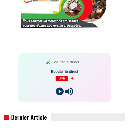
Écouter le direct
LIVE
Dernier Article