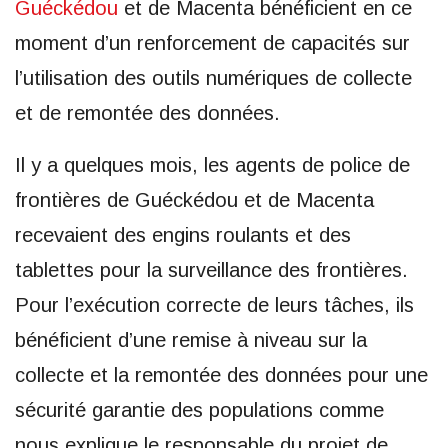
Guéckédou
et de Macenta bénéficient en ce
moment d’un renforcement de capacités sur
l’utilisation des outils numériques de collecte
et de remontée des données.
Il y a quelques mois, les agents de police de
frontières de Guéckédou et de Macenta
recevaient des engins roulants et des
tablettes pour la surveillance des frontières.
Pour l’exécution correcte de leurs tâches, ils
bénéficient d’une remise à niveau sur la
collecte et la remontée des données pour une
sécurité garantie des populations comme
nous explique le responsable du projet de