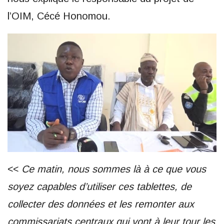
l’OIM, Cécé Honomou.
<<
Ce matin, nous sommes là à ce que vous
soyez capables d’utiliser ces tablettes, de
collecter des données et les remonter aux
commissariats centraux qui vont à leur tour les