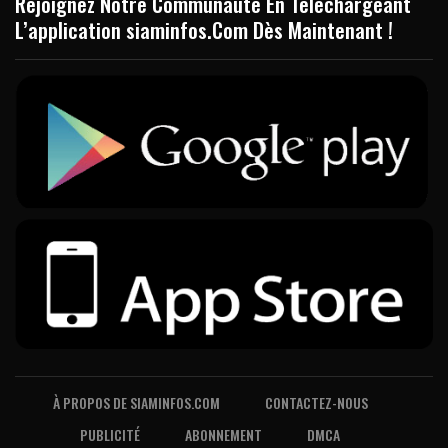
Rejoignez Notre Communauté En Téléchargeant
L’application siaminfos.Com Dès Maintenant !
À PROPOS DE SIAMINFOS.COM
CONTACTEZ-NOUS
PUBLICITÉ
ABONNEMENT
DMCA