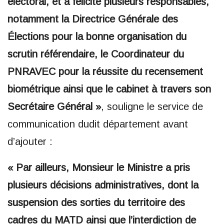
électoral, et a félicité plusieurs responsables,
notamment la Directrice Générale des
Élections pour la bonne organisation du
scrutin référendaire, le Coordinateur du
PNRAVEC pour la réussite du recensement
biométrique ainsi que le cabinet à travers son
Secrétaire Général »
, souligne le service de
communication dudit département avant
d’ajouter :
« Par ailleurs, Monsieur le Ministre a pris
plusieurs décisions administratives, dont la
suspension des sorties du territoire des
cadres du MATD ainsi que l’interdiction de