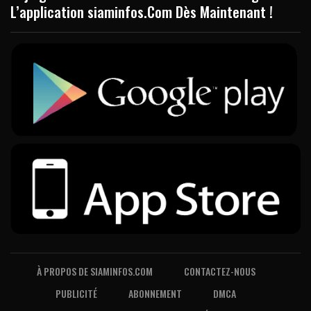
L’application siaminfos.Com Dès Maintenant !
À PROPOS DE SIAMINFOS.COM
CONTACTEZ-NOUS
PUBLICITÉ
ABONNEMENT
DMCA