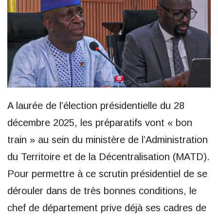
A laurée de l’élection présidentielle du 28
décembre 2025, les préparatifs vont « bon
train » au sein du ministère de l’Administration
du Territoire et de la Décentralisation (MATD).
Pour permettre à ce scrutin présidentiel de se
dérouler dans de très bonnes conditions, le
chef de département prive déjà ses cadres de