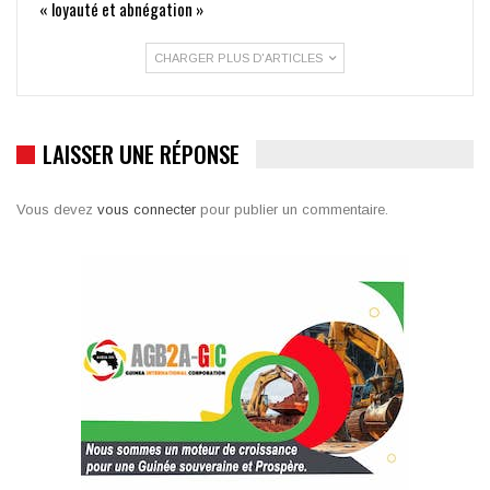
« loyauté et abnégation »
CHARGER PLUS D'ARTICLES
LAISSER UNE RÉPONSE
Vous devez
vous connecter
pour publier un commentaire.