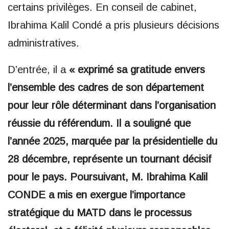
certains privilèges. En conseil de cabinet,
Ibrahima Kalil Condé a pris plusieurs décisions
administratives.
D’entrée, il a
« exprimé sa gratitude envers
l’ensemble des cadres de son département
pour leur rôle déterminant dans l’organisation
réussie du référendum. Il a souligné que
l’année 2025, marquée par la présidentielle du
28 décembre, représente un tournant décisif
pour le pays. Poursuivant, M. Ibrahima Kalil
CONDE a mis en exergue l’importance
stratégique du MATD dans le processus