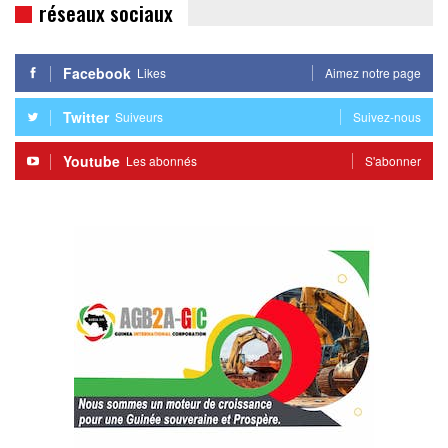
réseaux sociaux
Facebook
Likes
Aimez notre page
Twitter
Suiveurs
Suivez-nous
Youtube
Les abonnés
S'abonner