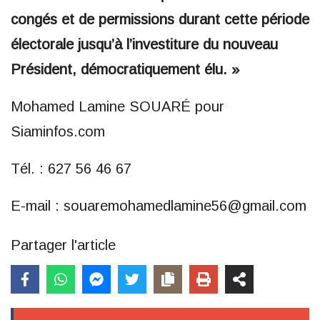
congés et de permissions durant cette période
électorale jusqu’à l’investiture du nouveau
Président, démocratiquement élu. »
Mohamed Lamine SOUARÉ pour
Siaminfos.com
Tél. : 627 56 46 67
E-mail : souaremohamedlamine56@gmail.com
Partager l'article