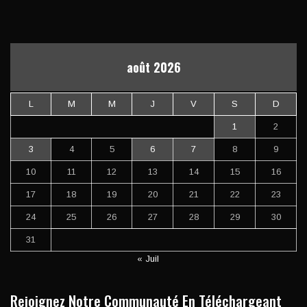
août 2026
L
M
M
J
V
S
D
1
2
3
4
5
6
7
8
9
10
11
12
13
14
15
16
17
18
19
20
21
22
23
24
25
26
27
28
29
30
31
« Juil
Rejoignez Notre Communauté En Téléchargeant