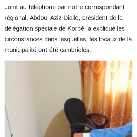
Joint au téléphone par notre correspondant
régional, Abdoul Aziz Diallo, président de la
délégation spéciale de Korbè, a expliqué les
circonstances dans lesquelles, les locaux de la
municipalité ont été cambriolés.