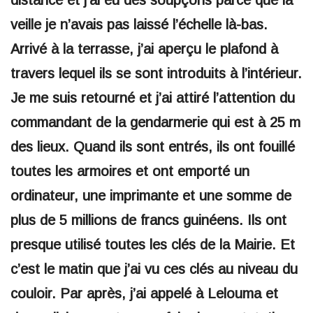
veille je n’avais pas laissé l’échelle là-bas.
Arrivé à la terrasse, j’ai aperçu le plafond à
travers lequel ils se sont introduits à l’intérieur.
Je me suis retourné et j’ai attiré l’attention du
commandant de la gendarmerie qui est à 25 m
des lieux. Quand ils sont entrés, ils ont fouillé
toutes les armoires et ont emporté un
ordinateur, une imprimante et une somme de
plus de 5 millions de francs guinéens. Ils ont
presque utilisé toutes les clés de la Mairie. Et
c’est le matin que j’ai vu ces clés au niveau du
couloir. Par après, j’ai appelé à Lelouma et