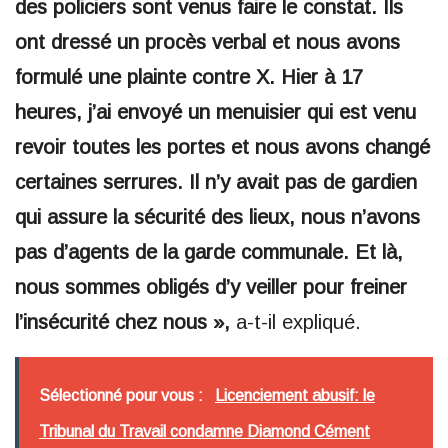
des policiers sont venus faire le constat. Ils
ont dressé un procès verbal et nous avons
formulé une plainte contre X. Hier à 17
heures, j’ai envoyé un menuisier qui est venu
revoir toutes les portes et nous avons changé
certaines serrures. Il n’y avait pas de gardien
qui assure la sécurité des lieux, nous n’avons
pas d’agents de la garde communale. Et là,
nous sommes obligés d’y veiller pour freiner
l’insécurité chez nous »,
a-t-il expliqué.
Sélectionné pour vous :
Licenciement abusif: le
Tribunal du Travail condamne Diamond Cément