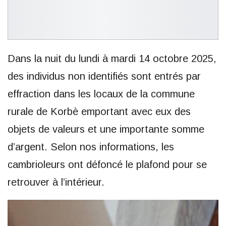
Dans la nuit du lundi à mardi 14 octobre 2025,
des individus non identifiés sont entrés par
effraction dans les locaux de la commune
rurale de Korbè emportant avec eux des
objets de valeurs et une importante somme
d’argent. Selon nos informations, les
cambrioleurs ont défoncé le plafond pour se
retrouver à l’intérieur.