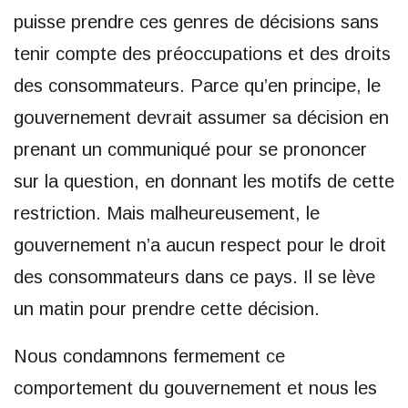
puisse prendre ces genres de décisions sans
tenir compte des préoccupations et des droits
des consommateurs. Parce qu’en principe, le
gouvernement devrait assumer sa décision en
prenant un communiqué pour se prononcer
sur la question, en donnant les motifs de cette
restriction. Mais malheureusement, le
gouvernement n’a aucun respect pour le droit
des consommateurs dans ce pays. Il se lève
un matin pour prendre cette décision.
Nous condamnons fermement ce
comportement du gouvernement et nous les