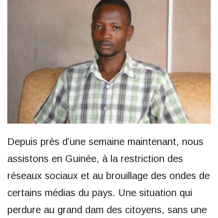
Depuis près d’une semaine maintenant, nous
assistons en Guinée, à la restriction des
réseaux sociaux et au brouillage des ondes de
certains médias du pays. Une situation qui
perdure au grand dam des citoyens, sans une