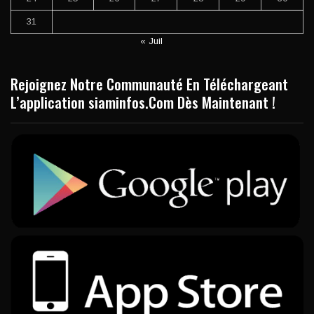
31
« Juil
Rejoignez Notre Communauté En Téléchargeant
L’application siaminfos.Com Dès Maintenant !