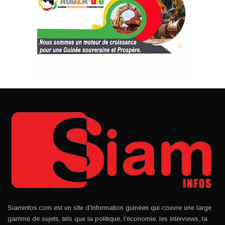
Siaminfos.com est un site d'information guinéen qui couvre une large
gamme de sujets, tels que la politique, l'économie, les interviews, la