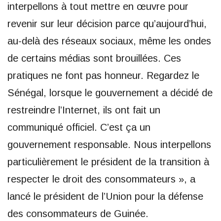
interpellons à tout mettre en œuvre pour
revenir sur leur décision parce qu’aujourd’hui,
au-delà des réseaux sociaux, même les ondes
de certains médias sont brouillées. Ces
pratiques ne font pas honneur. Regardez le
Sénégal, lorsque le gouvernement a décidé de
restreindre l’Internet, ils ont fait un
communiqué officiel. C’est ça un
gouvernement responsable. Nous interpellons
particulièrement le président de la transition à
respecter le droit des consommateurs », a
lancé le président de l’Union pour la défense
des consommateurs de Guinée.