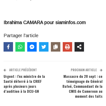
Ibrahima CAMARA pour siaminfos.com
Partager l'article
ARTICLE PRÉCÉDENT
PROCHAIN ARTICLE
Urgent : l’ex ministre de la
Massacre du 28 sept : ce
Santé déferré à la CRIEF
témoignage de Général
après plusieurs jours
Bafoé, Commandant de la
d’audition à la DCIJ-GN
CMIS de Cameroun au
moment des faits