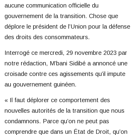
aucune communication officielle du
gouvernement de la transition. Chose que
déplore le président de l’Union pour la défense
des droits des consommateurs.
Interrogé ce mercredi, 29 novembre 2023 par
notre rédaction, M’bani Sidibé a annoncé une
croisade contre ces agissements qu’il impute
au gouvernement guinéen.
« Il faut déplorer ce comportement des
nouvelles autorités de la transition que nous
condamnons. Parce qu’on ne peut pas
comprendre que dans un État de Droit, qu’on