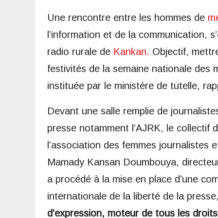
Une rencontre entre les hommes de
mé
l’information et de la communication, s
radio rurale de
Kankan.
Objectif, mettr
festivités de la semaine nationale des 
instituée par le ministère de tutelle, 
Devant une salle remplie de journaliste
presse notamment l’AJRK, le collectif d
l’association des femmes journalistes et
Mamady Kansan Doumbouya, directeur r
a procédé à la mise en place d’une comm
internationale de la liberté de la pres
d’expression, moteur de tous les droit