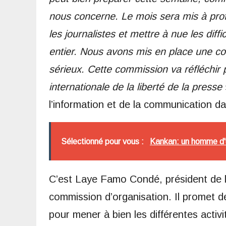
nous concerne. Le mois sera mis à profi
les journalistes et mettre à nue les dif
entier. Nous avons mis en place une co
sérieux. Cette commission va réfléchir 
internationale de la liberté de la presse
l’information et de la communication da
Sélectionné pour vous :
Kankan: un homme d'u
C’est Laye Famo Condé, président de l
commission d’organisation. Il promet 
pour mener à bien les différentes activi