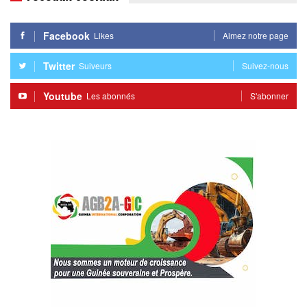
Facebook
Likes
Aimez notre page
Twitter
Suiveurs
Suivez-nous
Youtube
Les abonnés
S'abonner