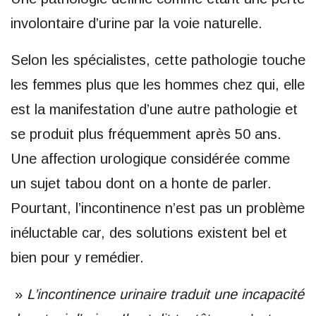
involontaire d’urine par la voie naturelle.
Selon les spécialistes, cette pathologie touche
les femmes plus que les hommes chez qui, elle
est la manifestation d’une autre pathologie et
se produit plus fréquemment après 50 ans.
Une affection urologique considérée comme
un sujet tabou dont on a honte de parler.
Pourtant, l’incontinence n’est pas un problème
inéluctable car, des solutions existent bel et
bien pour y remédier.
»
L’incontinence urinaire traduit une incapacité