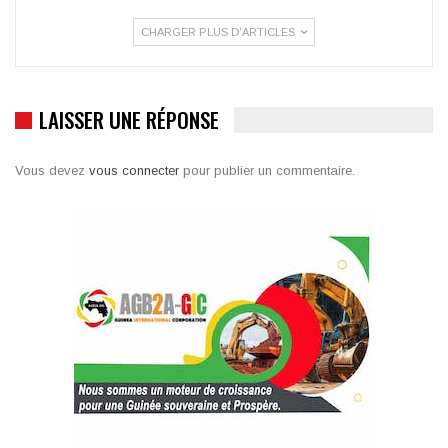
CHARGER PLUS D'ARTICLES
LAISSER UNE RÉPONSE
Vous devez
vous connecter
pour publier un commentaire.