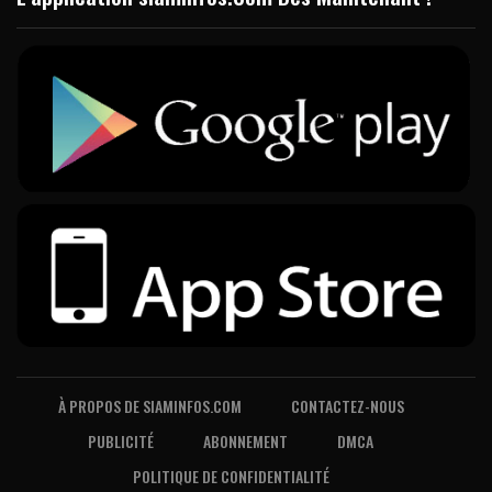
À PROPOS DE SIAMINFOS.COM
CONTACTEZ-NOUS
PUBLICITÉ
ABONNEMENT
DMCA
POLITIQUE DE CONFIDENTIALITÉ