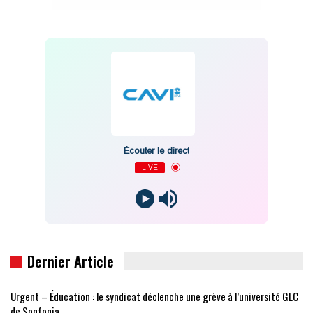
Écouter le direct
LIVE
Dernier Article
Urgent – Éducation : le syndicat déclenche une grève à l’université GLC
de Sonfonia