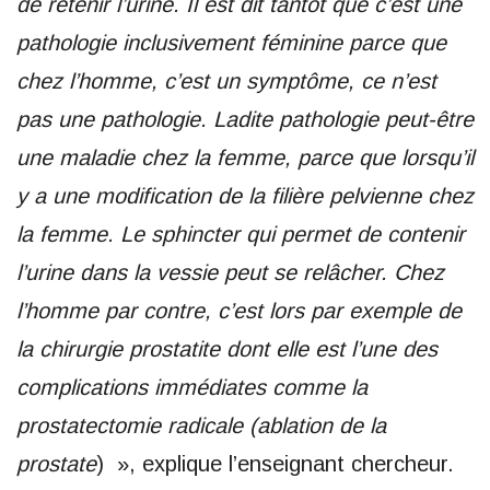
de retenir l’urine. Il est dit tantôt que c’est une
pathologie inclusivement féminine parce que
chez l’homme, c’est un symptôme, ce n’est
pas une pathologie. Ladite pathologie peut-être
une maladie chez la femme, parce que lorsqu’il
y a une modification de la filière pelvienne chez
la femme. Le sphincter qui permet de contenir
l’urine dans la vessie peut se relâcher. Chez
l’homme par contre, c’est lors par exemple de
la chirurgie prostatite dont elle est l’une des
complications immédiates comme la
prostatectomie radicale (ablation de la
prostate
) », explique l’enseignant chercheur.