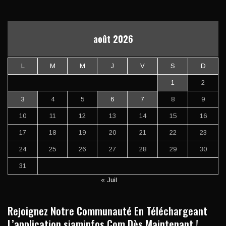
août 2026
L
M
M
J
V
S
D
1
2
3
4
5
6
7
8
9
10
11
12
13
14
15
16
17
18
19
20
21
22
23
24
25
26
27
28
29
30
31
« Juil
Rejoignez Notre Communauté En Téléchargeant
L’application siaminfos.Com Dès Maintenant !