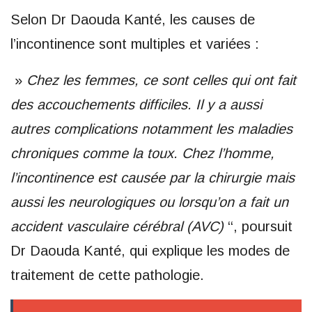
Selon Dr Daouda Kanté, les causes de
l’incontinence sont multiples et variées :
»
Chez les femmes, ce sont celles qui ont fait
des accouchements difficiles. Il y a aussi
autres complications notamment les maladies
chroniques comme la toux. Chez l’homme,
l’incontinence est causée par la chirurgie mais
aussi les neurologiques ou lorsqu’on a fait un
accident vasculaire cérébral (AVC)
‘‘, poursuit
Dr Daouda Kanté, qui explique les modes de
traitement de cette pathologie.