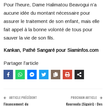
Pour l’heure, Dame Halimatou Beavogui n’a
aucune idée du montant nécessaire pour
assurer le traitement de son enfant, mais elle
fait appel à la bonne volonté de tous pour
sauver la vie de son fils.
Kankan, Pathé Sangaré pour Siaminfos.com
Partager l'article
ARTICLE PRÉCÉDENT
PROCHAIN ARTICLE
Financement du
Kourouda (Siguiri) : Des