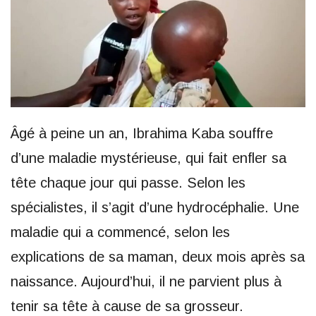
Âgé à peine un an, Ibrahima Kaba souffre
d’une maladie mystérieuse, qui fait enfler sa
tête chaque jour qui passe. Selon les
spécialistes, il s’agit d’une hydrocéphalie. Une
maladie qui a commencé, selon les
explications de sa maman, deux mois après sa
naissance. Aujourd’hui, il ne parvient plus à
tenir sa tête à cause de sa grosseur.