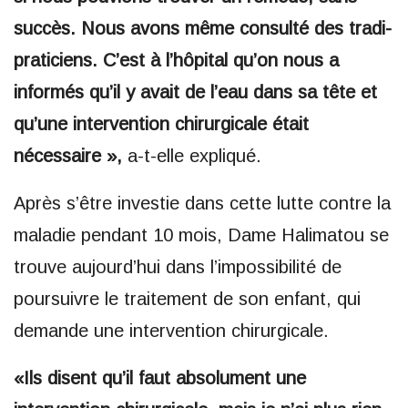
succès. Nous avons même consulté des tradi-
praticiens. C’est à l’hôpital qu’on nous a
informés qu’il y avait de l’eau dans sa tête et
qu’une intervention chirurgicale était
nécessaire »,
a-t-elle expliqué.
Après s’être investie dans cette lutte contre la
maladie pendant 10 mois, Dame Halimatou se
trouve aujourd’hui dans l’impossibilité de
poursuivre le traitement de son enfant, qui
demande une intervention chirurgicale.
«Ils disent qu’il faut absolument une