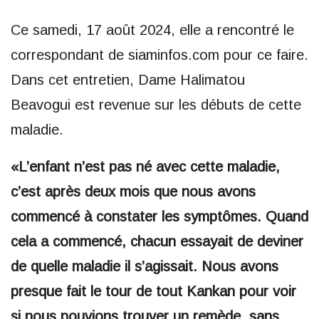
Ce samedi, 17 août 2024, elle a rencontré le
correspondant de siaminfos.com pour ce faire.
Dans cet entretien, Dame Halimatou
Beavogui est revenue sur les débuts de cette
maladie.
«L’enfant n’est pas né avec cette maladie,
c’est après deux mois que nous avons
commencé à constater les symptômes. Quand
cela a commencé, chacun essayait de deviner
de quelle maladie il s’agissait. Nous avons
presque fait le tour de tout Kankan pour voir
si nous pouvions trouver un remède, sans