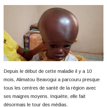
Depuis le début de cette maladie il y a 10
mois, Alimatou Beavogui a parcouru presque
tous les centres de santé de la région avec
ses maigres moyens. Inquiète, elle fait
désormais le tour des médias.