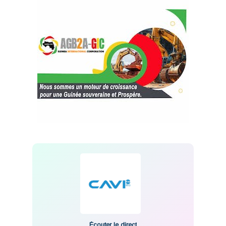
Écouter le direct