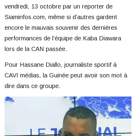
vendredi, 13 octobre par un reporter de
Siaminfos.com, même si d’autres gardent
encore le mauvais souvenir des dernières
performances de l’équipe de Kaba Diawara
lors de la CAN passée.
Pour Hassane Diallo, journaliste sportif à
CAVI médias, la Guinée peut avoir son mot à
dire dans ce groupe.