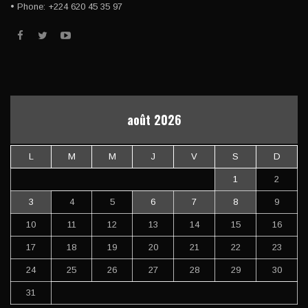
• Phone: +224 620 45 35 97
août 2026
L
M
M
J
V
S
D
1
2
3
4
5
6
7
8
9
10
11
12
13
14
15
16
17
18
19
20
21
22
23
24
25
26
27
28
29
30
31