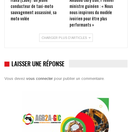
conducteur de taxi-moto
ministre guinéen : « Nous
sauvagement assassiné, sa
nous inspirons du modèle
moto volée
ivoirien pour être plus
performants »
CHARGER PLUS D'ARTICLES
LAISSER UNE RÉPONSE
Vous devez
vous connecter
pour publier un commentaire.