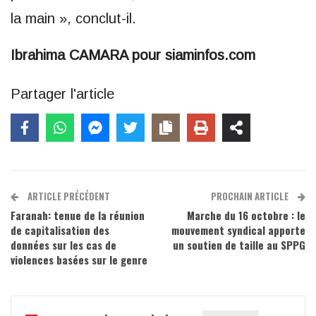
la main », conclut-il.
Ibrahima CAMARA pour siaminfos.com
Partager l'article
ARTICLE PRÉCÉDENT
PROCHAIN ARTICLE
Faranah: tenue de la réunion
Marche du 16 octobre : le
de capitalisation des
mouvement syndical apporte
données sur les cas de
un soutien de taille au SPPG
violences basées sur le genre