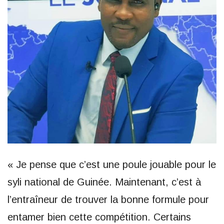
« Je pense que c’est une poule jouable pour le
syli national de Guinée. Maintenant, c’est à
l’entraîneur de trouver la bonne formule pour
entamer bien cette compétition. Certains