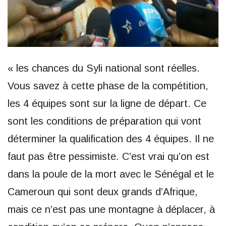
« les chances du Syli national sont réelles.
Vous savez à cette phase de la compétition,
les 4 équipes sont sur la ligne de départ. Ce
sont les conditions de préparation qui vont
déterminer la qualification des 4 équipes. Il ne
faut pas être pessimiste. C’est vrai qu’on est
dans la poule de la mort avec le Sénégal et le
Cameroun qui sont deux grands d’Afrique,
mais ce n’est pas une montagne à déplacer, à