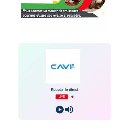
Écouter le direct
LIVE