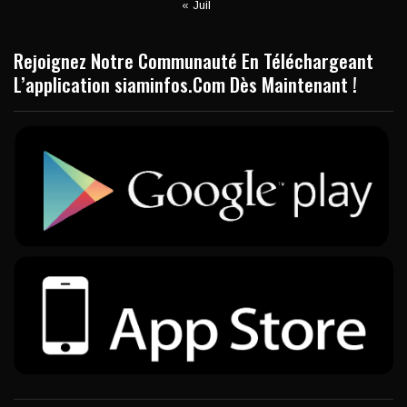
« Juil
Rejoignez Notre Communauté En Téléchargeant
L’application siaminfos.Com Dès Maintenant !