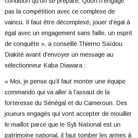
condition qu’on se prépare. Quon n’engage
pas la compétition avec ce complexe de
vaincu. Il faut être décomplexé, jouer d’égal à
égal avec un engagement sans faille, un esprit
de conquête », a conseillé Thierno Saïdou
Diakité avant d’envoyer un message au
sélectionneur Kaba Diawara :
« Moi, je pense qu’il faut monter une équipe
commando qui va aller à l’assaut de la
forteresse du Sénégal et du Cameroun. Des
joueurs engagés qui vont accepter de mouiller
le maillot parce que le Syli National est un
patrimoine national, il faut tomber les armes à