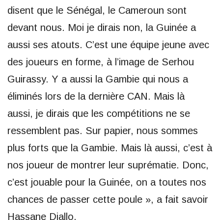
disent que le Sénégal, le Cameroun sont
devant nous. Moi je dirais non, la Guinée a
aussi ses atouts. C’est une équipe jeune avec
des joueurs en forme, à l’image de Serhou
Guirassy. Y a aussi la Gambie qui nous a
éliminés lors de la dernière CAN. Mais là
aussi, je dirais que les compétitions ne se
ressemblent pas. Sur papier, nous sommes
plus forts que la Gambie. Mais là aussi, c’est à
nos joueur de montrer leur suprématie. Donc,
c’est jouable pour la Guinée, on a toutes nos
chances de passer cette poule », a fait savoir
Hassane Diallo.