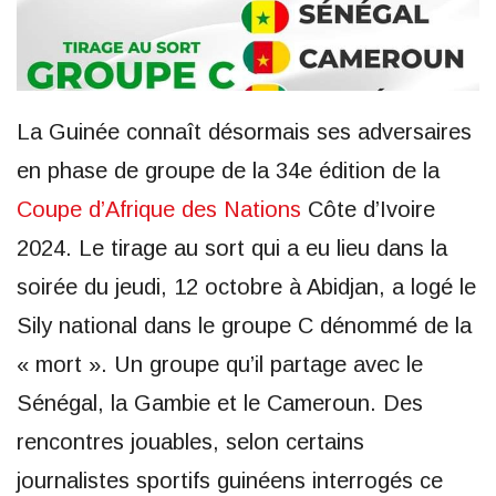
La Guinée connaît désormais ses adversaires
en phase de groupe de la 34e édition de la
Coupe d’Afrique des Nations
Côte d’Ivoire
2024. Le tirage au sort qui a eu lieu dans la
soirée du jeudi, 12 octobre à Abidjan, a logé le
Sily national dans le groupe C dénommé de la
« mort ». Un groupe qu’il partage avec le
Sénégal, la Gambie et le Cameroun. Des
rencontres jouables, selon certains
journalistes sportifs guinéens interrogés ce