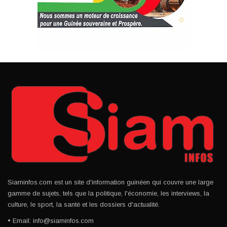
Siaminfos.com est un site d'information guinéen qui couvre une large
gamme de sujets, tels que la politique, l'économie, les interviews, la
culture, le sport, la santé et les dossiers d'actualité.
• Email: info@siaminfos.com