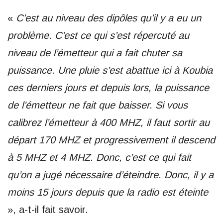
«
C’est au niveau des dipôles qu’il y a eu un
problème. C’est ce qui s’est répercuté au
niveau de l’émetteur qui a fait chuter sa
puissance. Une pluie s’est abattue ici à Koubia
ces derniers jours et depuis lors, la puissance
de l’émetteur ne fait que baisser. Si vous
calibrez l’émetteur à 400 MHZ, il faut sortir au
départ 170 MHZ et progressivement il descend
à 5 MHZ et 4 MHZ. Donc, c’est ce qui fait
qu’on a jugé nécessaire d’éteindre. Donc, il y a
moins 15 jours depuis que la radio est éteinte
», a-t-il fait savoir.