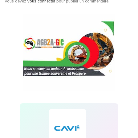
Vous devez
vous connecter
pour publier un commentaire.