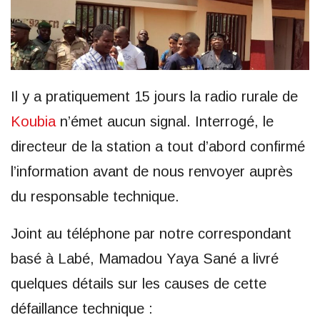
Il y a pratiquement 15 jours la radio rurale de
Koubia
n’émet aucun signal. Interrogé, le
directeur de la station a tout d’abord confirmé
l’information avant de nous renvoyer auprès
du responsable technique.
Joint au téléphone par notre correspondant
basé à Labé, Mamadou Yaya Sané a livré
quelques détails sur les causes de cette
défaillance technique :