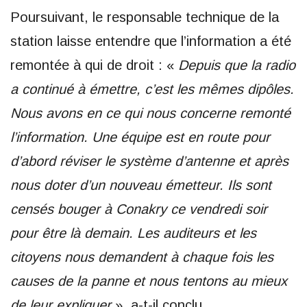
Poursuivant, le responsable technique de la
station laisse entendre que l’information a été
remontée à qui de droit : «
Depuis que la radio
a continué à émettre, c’est les mêmes dipôles.
Nous avons en ce qui nous concerne remonté
l’information. Une équipe est en route pour
d’abord réviser le système d’antenne et après
nous doter d’un nouveau émetteur. Ils sont
censés bouger à Conakry ce vendredi soir
pour être là demain. Les auditeurs et les
citoyens nous demandent à chaque fois les
causes de la panne et nous tentons au mieux
de leur expliquer
», a-t-il conclu.