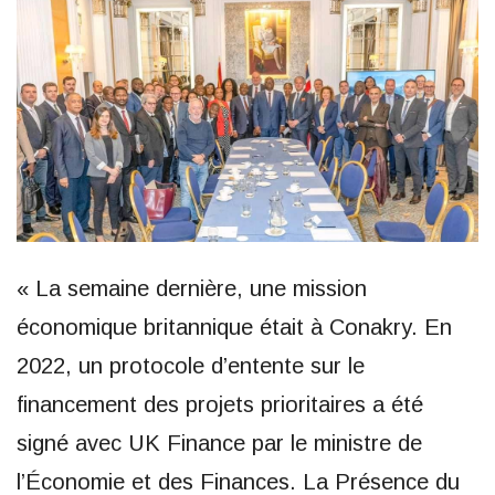
« La semaine dernière, une mission
économique britannique était à Conakry. En
2022, un protocole d’entente sur le
financement des projets prioritaires a été
signé avec UK Finance par le ministre de
l’Économie et des Finances. La Présence du