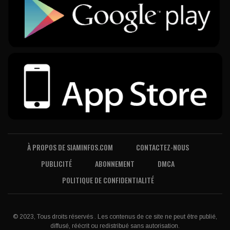
À PROPOS DE SIAMINFOS.COM
CONTACTEZ-NOUS
PUBLICITÉ
ABONNEMENT
DMCA
POLITIQUE DE CONFIDENTIALITÉ
© 2023, Tous droits réservés . Les contenus de ce site ne peut être publié,
diffusé, réécrit ou redistribué sans autorisation.