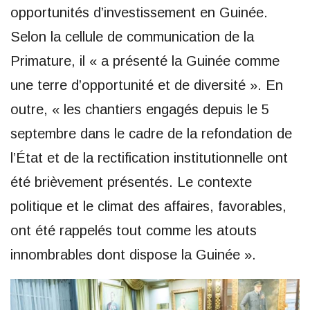
opportunités d’investissement en Guinée.
Selon la cellule de communication de la
Primature, il « a présenté la Guinée comme
une terre d’opportunité et de diversité ». En
outre, « les chantiers engagés depuis le 5
septembre dans le cadre de la refondation de
l’État et de la rectification institutionnelle ont
été brièvement présentés. Le contexte
politique et le climat des affaires, favorables,
ont été rappelés tout comme les atouts
innombrables dont dispose la Guinée ».