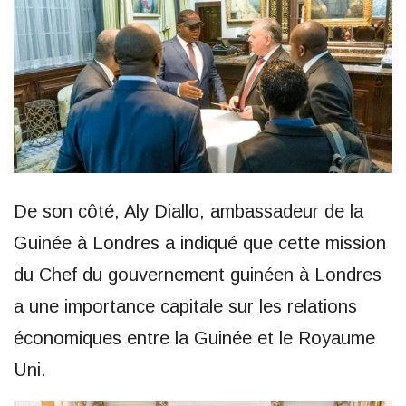
De son côté, Aly Diallo, ambassadeur de la
Guinée à Londres a indiqué que cette mission
du Chef du gouvernement guinéen à Londres
a une importance capitale sur les relations
économiques entre la Guinée et le Royaume
Uni.