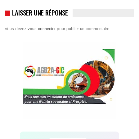
LAISSER UNE RÉPONSE
Vous devez
vous connecter
pour publier un commentaire.