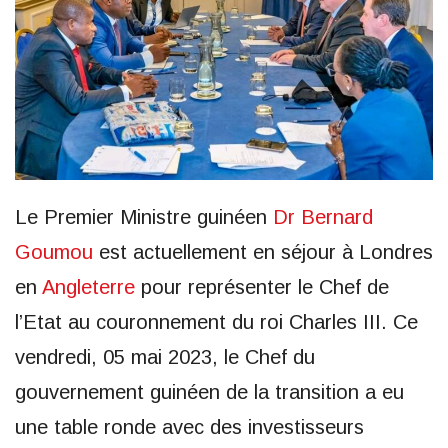
Le Premier Ministre guinéen
Dr Bernard
Goumou
est actuellement en séjour à Londres
en
Angleterre
pour représenter le Chef de
l’Etat au couronnement du roi Charles III. Ce
vendredi, 05 mai 2023, le Chef du
gouvernement guinéen de la transition a eu
une table ronde avec des investisseurs