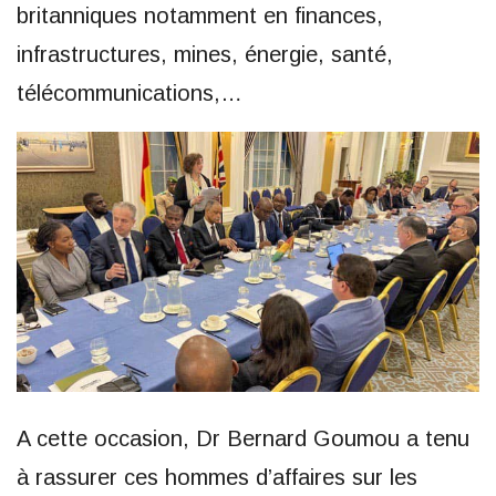
britanniques notamment en finances,
infrastructures, mines, énergie, santé,
télécommunications,…
A cette occasion, Dr Bernard Goumou a tenu
à rassurer ces hommes d’affaires sur les