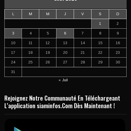
L
M
M
J
V
S
D
1
2
3
4
5
6
7
8
9
10
11
12
13
14
15
16
17
18
19
20
21
22
23
24
25
26
27
28
29
30
31
« Juil
Rejoignez Notre Communauté En Téléchargeant
L’application siaminfos.Com Dès Maintenant !