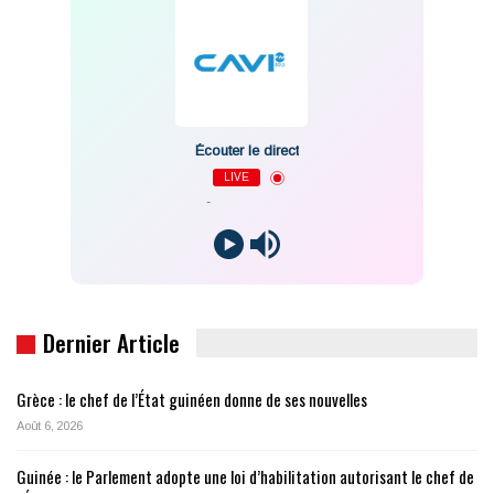
Écouter le direct
LIVE
-
Dernier Article
Grèce : le chef de l’État guinéen donne de ses nouvelles
Août 6, 2026
Guinée : le Parlement adopte une loi d’habilitation autorisant le chef de