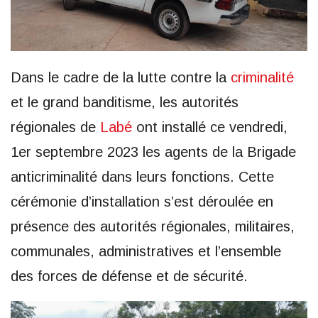
Dans le cadre de la lutte contre la
criminalité
et le grand banditisme, les autorités
régionales de
Labé
ont installé ce vendredi,
1er septembre 2023 les agents de la Brigade
anticriminalité dans leurs fonctions. Cette
cérémonie d’installation s’est déroulée en
présence des autorités régionales, militaires,
communales, administratives et l’ensemble
des forces de défense et de sécurité.