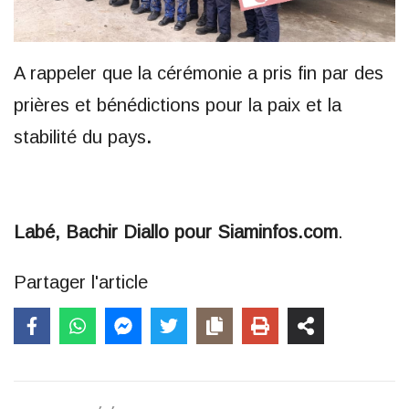
A rappeler que la cérémonie a pris fin par des
prières et bénédictions pour la paix et la
stabilité du pays
.
Labé, Bachir Diallo pour Siaminfos.com
.
Partager l'article