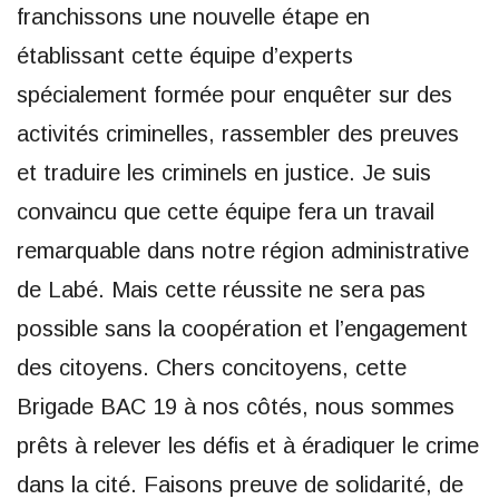
franchissons une nouvelle étape en
établissant cette équipe d’experts
spécialement formée pour enquêter sur des
activités criminelles, rassembler des preuves
et traduire les criminels en justice. Je suis
convaincu que cette équipe fera un travail
remarquable dans notre région administrative
de Labé. Mais cette réussite ne sera pas
possible sans la coopération et l’engagement
des citoyens. Chers concitoyens, cette
Brigade BAC 19 à nos côtés, nous sommes
prêts à relever les défis et à éradiquer le crime
dans la cité. Faisons preuve de solidarité, de