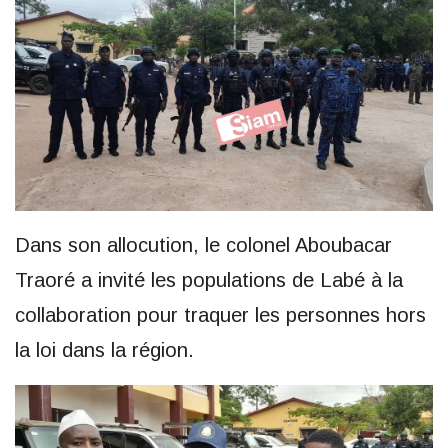
Dans son allocution, le colonel Aboubacar
Traoré a invité les populations de Labé à la
collaboration pour traquer les personnes hors
la loi dans la région.