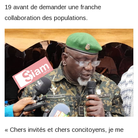
19 avant de demander une franche
collaboration des populations.
« Chers invités et chers concitoyens, je me