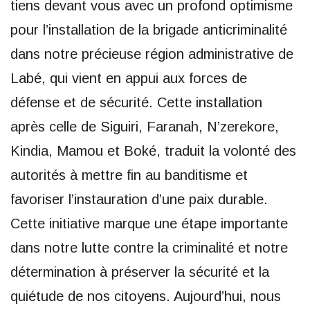
tiens devant vous avec un profond optimisme
pour l’installation de la brigade anticriminalité
dans notre précieuse région administrative de
Labé, qui vient en appui aux forces de
défense et de sécurité. Cette installation
après celle de Siguiri, Faranah, N’zerekore,
Kindia, Mamou et Boké, traduit la volonté des
autorités à mettre fin au banditisme et
favoriser l’instauration d’une paix durable.
Cette initiative marque une étape importante
dans notre lutte contre la criminalité et notre
détermination à préserver la sécurité et la
quiétude de nos citoyens. Aujourd’hui, nous