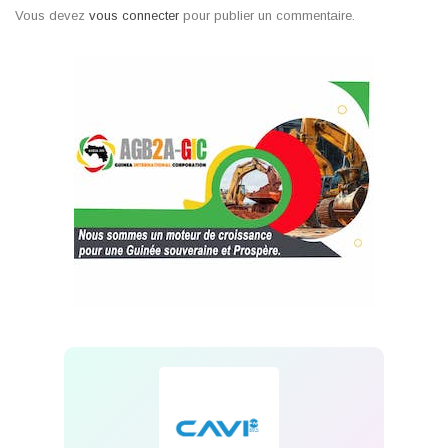
Vous devez
vous connecter
pour publier un commentaire.