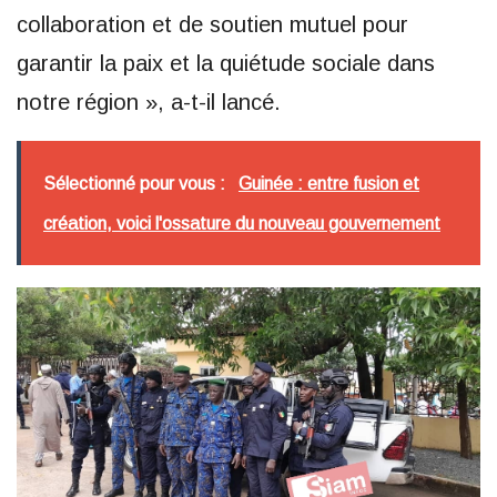
collaboration et de soutien mutuel pour
garantir la paix et la quiétude sociale dans
notre région », a-t-il lancé.
Sélectionné pour vous :
Guinée : entre fusion et
création, voici l'ossature du nouveau gouvernement