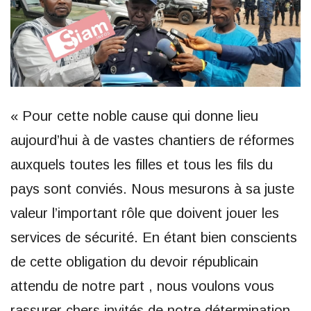
« Pour cette noble cause qui donne lieu
aujourd’hui à de vastes chantiers de réformes
auxquels toutes les filles et tous les fils du
pays sont conviés. Nous mesurons à sa juste
valeur l’important rôle que doivent jouer les
services de sécurité. En étant bien conscients
de cette obligation du devoir républicain
attendu de notre part , nous voulons vous
rassurer chers invités de notre détermination