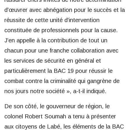
d’œuvrer avec abnégation pour le succès et la
réussite de cette unité d’intervention
constituée de professionnels pour la cause.
J’en appelle à la contribution de tout un
chacun pour une franche collaboration avec
les services de sécurité en général et
particulièrement la BAC 19 pour réussir le
combat contre la criminalité qui gangrène de
nos jours notre société », a-t-il indiqué.
De son côté, le gouverneur de région, le
colonel Robert Soumah a tenu à présenter
aux citoyens de Labé, les éléments de la BAC