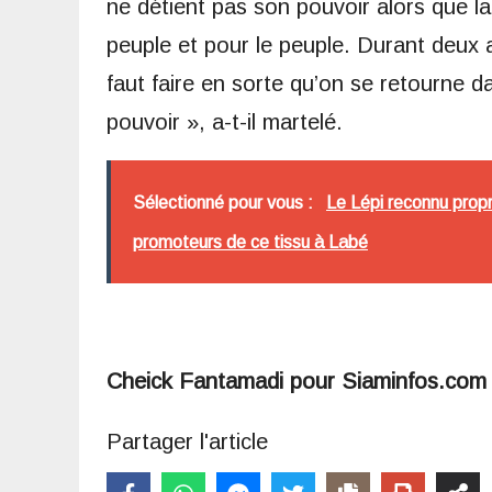
ne détient pas son pouvoir alors que la
peuple et pour le peuple. Durant deux a
faut faire en sorte qu’on se retourne da
pouvoir », a-t-il martelé.
Sélectionné pour vous :
Le Lépi reconnu propri
promoteurs de ce tissu à Labé
Cheick Fantamadi pour Siaminfos.com
Partager l'article