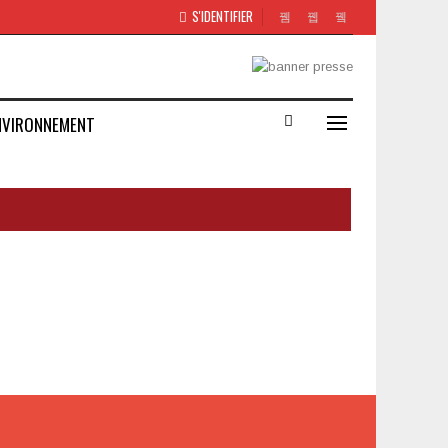
S'IDENTIFIER
NVIRONNEMENT