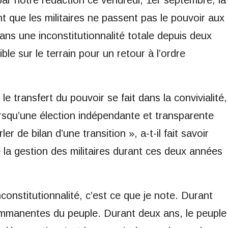
nt que les militaires ne passent pas le pouvoir aux
 dans une inconstitutionnalité totale depuis deux
ible sur le terrain pour un retour à l’ordre
le transfert du pouvoir se fait dans la convivialité,
Lorsqu’une élection indépendante et transparente
r de bilan d’une transition », a-t-il fait savoir
la gestion des militaires durant ces deux années
constitutionnalité, c’est ce que je note. Durant
 immanentes du peuple. Durant deux ans, le peuple