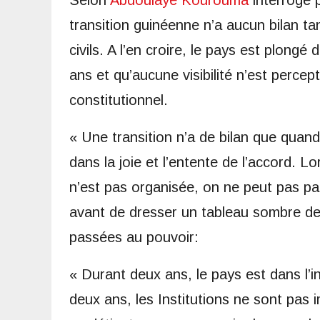
transition guinéenne n’a aucun bilan ta
civils. A l’en croire, le pays est plongé
ans et qu’aucune visibilité n’est percept
constitutionnel.
« Une transition n’a de bilan que quand 
dans la joie et l’entente de l’accord. 
n’est pas organisée, on ne peut pas parle
avant de dresser un tableau sombre de 
passées au pouvoir:
« Durant deux ans, le pays est dans l’in
deux ans, les Institutions ne sont pas