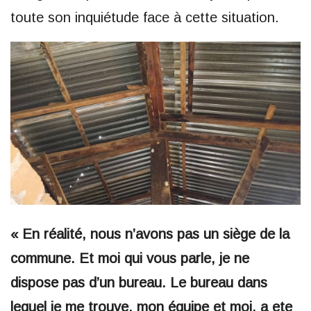
toute son inquiétude face à cette situation.
« En réalité, nous n’avons pas un siège de la
commune. Et moi qui vous parle, je ne
dispose pas d’un bureau. Le bureau dans
lequel je me trouve, mon équipe et moi, a ete