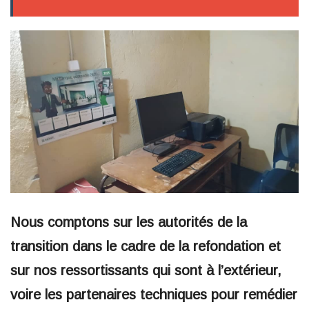
Nous comptons sur les autorités de la
transition dans le cadre de la refondation et
sur nos ressortissants qui sont à l’extérieur,
voire les partenaires techniques pour remédier