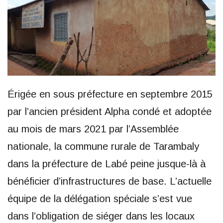
Érigée en sous préfecture en septembre 2015
par l’ancien président Alpha condé et adoptée
au mois de mars 2021 par l’Assemblée
nationale, la commune rurale de Tarambaly
dans la préfecture de Labé peine jusque-là à
bénéficier d’infrastructures de base. L’actuelle
équipe de la délégation spéciale s’est vue
dans l’obligation de siéger dans les locaux