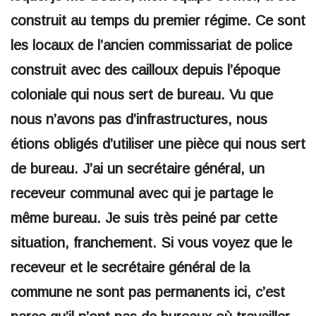
construit au temps du premier régime. Ce sont
les locaux de l’ancien commissariat de police
construit avec des cailloux depuis l’époque
coloniale qui nous sert de bureau. Vu que
nous n’avons pas d’infrastructures, nous
étions obligés d’utiliser une pièce qui nous sert
de bureau. J’ai un secrétaire général, un
receveur communal avec qui je partage le
même bureau. Je suis très peiné par cette
situation, franchement. Si vous voyez que le
receveur et le secrétaire général de la
commune ne sont pas permanents ici, c’est