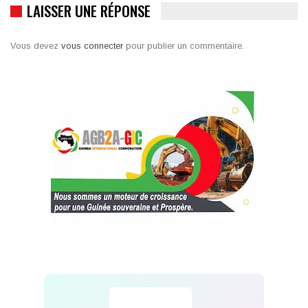
LAISSER UNE RÉPONSE
Vous devez
vous connecter
pour publier un commentaire.