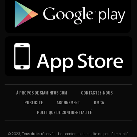
À PROPOS DE SIAMINFOS.COM
CONTACTEZ-NOUS
PUBLICITÉ
ABONNEMENT
DMCA
POLITIQUE DE CONFIDENTIALITÉ
© 2023, Tous droits réservés . Les contenus de ce site ne peut être publié,