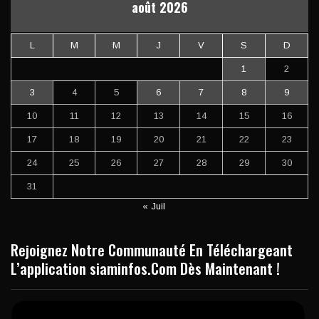
août 2026
L
M
M
J
V
S
D
1
2
3
4
5
6
7
8
9
10
11
12
13
14
15
16
17
18
19
20
21
22
23
24
25
26
27
28
29
30
31
« Juil
Rejoignez Notre Communauté En Téléchargeant
L’application siaminfos.Com Dès Maintenant !