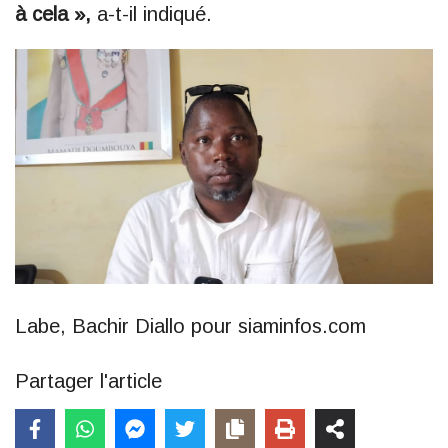
à cela »,
a-t-il indiqué.
Labe, Bachir Diallo pour siaminfos.com
Partager l'article