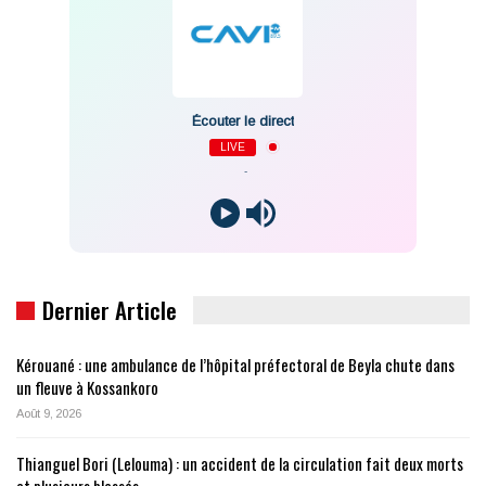
Écouter le direct
LIVE
-
Dernier Article
Kérouané : une ambulance de l’hôpital préfectoral de Beyla chute dans
un fleuve à Kossankoro
Août 9, 2026
Thianguel Bori (Lelouma) : un accident de la circulation fait deux morts