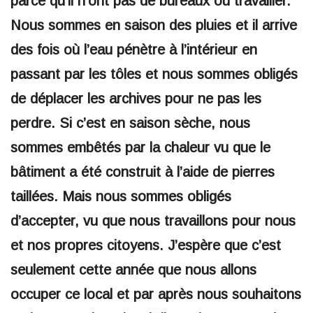
parce qu’il n’ont pas de bureaux où travailler.
Nous sommes en saison des pluies et il arrive
des fois où l’eau pénètre à l’intérieur en
passant par les tôles et nous sommes obligés
de déplacer les archives pour ne pas les
perdre. Si c’est en saison sèche, nous
sommes embêtés par la chaleur vu que le
bâtiment a été construit à l’aide de pierres
taillées. Mais nous sommes obligés
d’accepter, vu que nous travaillons pour nous
et nos propres citoyens. J’espère que c’est
seulement cette année que nous allons
occuper ce local et par après nous souhaitons