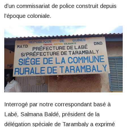
d’un commissariat de police construit depuis
l’époque coloniale.
Interrogé par notre correspondant basé à
Labé, Salmana Baldé, président de la
délégation spéciale de Tarambaly a exprimé