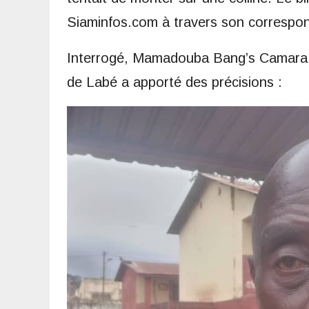
Siaminfos.com à travers son correspo
Interrogé, Mamadouba Bang’s Camara, 
de Labé a apporté des précisions :