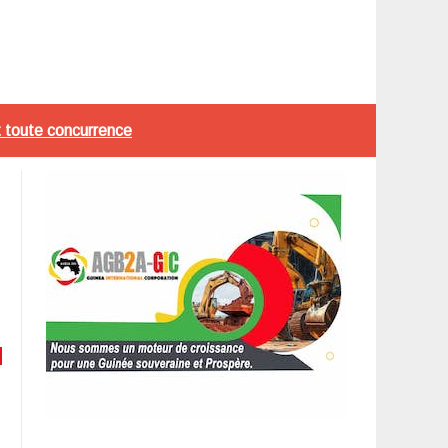
t toute concurrence