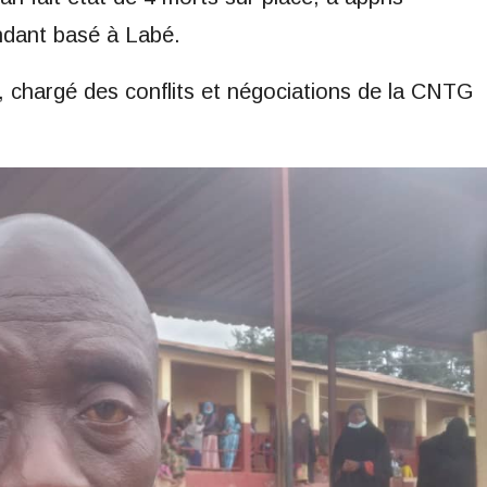
ndant basé à Labé.
chargé des conflits et négociations de la CNTG