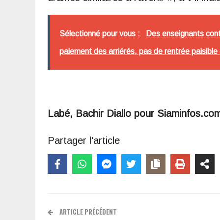
Sélectionné pour vous :
Des enseignants contr
paiement des arriérés, pas de rentrée paisible
Labé, Bachir Diallo pour Siaminfos.co
Partager l'article
ARTICLE PRÉCÉDENT