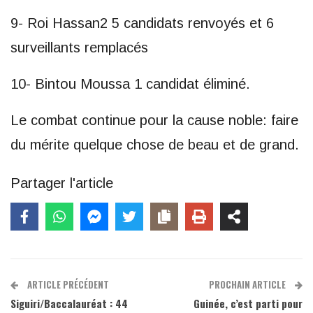
9- Roi Hassan2 5 candidats renvoyés et 6
surveillants remplacés
10- Bintou Moussa 1 candidat éliminé.
Le combat continue pour la cause noble: faire
du mérite quelque chose de beau et de grand.
Partager l'article
ARTICLE PRÉCÉDENT
PROCHAIN ARTICLE
Siguiri/Baccalauréat : 44
Guinée, c’est parti pour