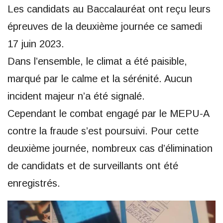
Les candidats au Baccalauréat ont reçu leurs
épreuves de la deuxième journée ce samedi
17 juin 2023.
Dans l’ensemble, le climat a été paisible,
marqué par le calme et la sérénité. Aucun
incident majeur n’a été signalé.
Cependant le combat engagé par le MEPU-A
contre la fraude s’est poursuivi. Pour cette
deuxième journée, nombreux cas d’élimination
de candidats et de surveillants ont été
enregistrés.