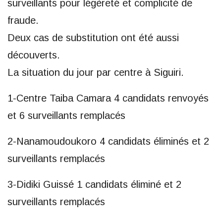
surveillants pour légèreté et complicité de
fraude.
Deux cas de substitution ont été aussi
découverts.
La situation du jour par centre à Siguiri.
1-Centre Taiba Camara 4 candidats renvoyés
et 6 surveillants remplacés
2-Nanamoudoukoro 4 candidats éliminés et 2
surveillants remplacés
3-Didiki Guissé 1 candidats éliminé et 2
surveillants remplacés