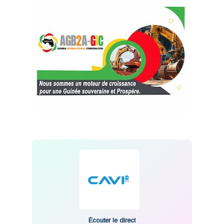
Écouter le direct