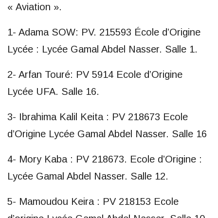
« Aviation ».
1- Adama SOW: PV. 215593 École d’Origine
Lycée : Lycée Gamal Abdel Nasser. Salle 1.
2- Arfan Touré: PV 5914 Ecole d’Origine
Lycée UFA. Salle 16.
3- Ibrahima Kalil Keita : PV 218673 Ecole
d’Origine Lycée Gamal Abdel Nasser. Salle 16
4- Mory Kaba : PV 218673. Ecole d’Origine :
Lycée Gamal Abdel Nasser. Salle 12.
5- Mamoudou Keira : PV 218153 Ecole