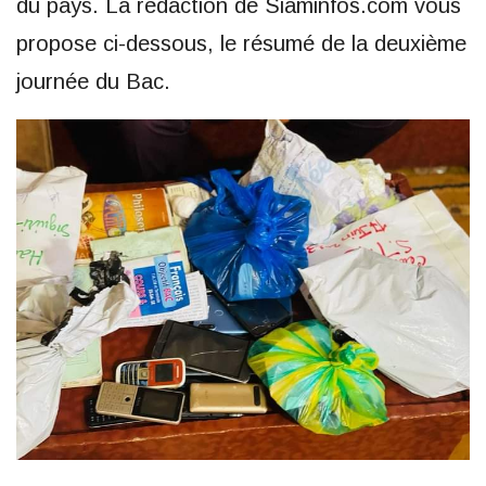
du pays. La rédaction de Siaminfos.com vous
propose ci-dessous, le résumé de la deuxième
journée du Bac.