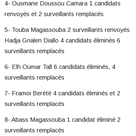
4- Ousmane Doussou Camara 1 candidats
renvoyés et 2 surveillants remplacés
5- Touba Magassouba 2 surveillants renvoyés
Hadja Gnalen Diallo 4 candidats éliminés 6
surveillants remplacés
6- Elh Oumar Tall 6 candidats éliminés, 4
surveillants remplacés
7- Framoi Berété 4 candidats éliminés et 2
surveillants remplacés
8- Abass Magassouba 1 candidat éliminé 2
surveillants remplacés