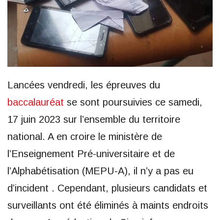
Lancées vendredi, les épreuves du
baccalauréat
se sont poursuivies ce samedi,
17 juin 2023 sur l’ensemble du territoire
national. A en croire le ministère de
l’Enseignement Pré-universitaire et de
l’Alphabétisation (MEPU-A), il n’y a pas eu
d’incident . Cependant, plusieurs candidats et
surveillants ont été éliminés à maints endroits