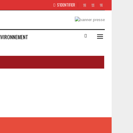
S'IDENTIFIER
NVIRONNEMENT