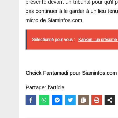
présenté devant un tribunal pour qu’il p
pas continuer à le garder à un lieu tenu
micro de Siaminfos.com.
Sélectionné pour vous :
Kankan : un présumé v
Cheick Fantamadi pour Siaminfos.com
Partager l'article