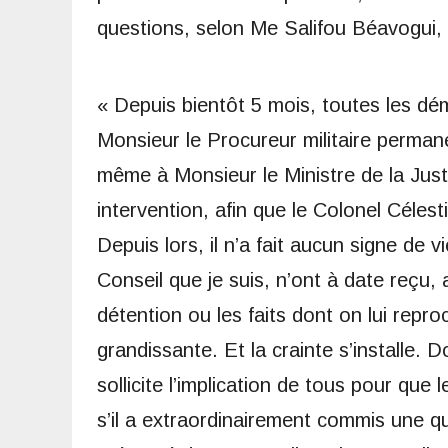
questions, selon Me Salifou Béavogui, 
« Depuis bientôt 5 mois, toutes les dé
Monsieur le Procureur militaire perma
même à Monsieur le Ministre de la Jus
intervention, afin que le Colonel Célest
Depuis lors, il n’a fait aucun signe de 
Conseil que je suis, n’ont à date reçu,
détention ou les faits dont on lui reproc
grandissante. Et la crainte s’installe. 
sollicite l’implication de tous pour que
s’il a extraordinairement commis une que