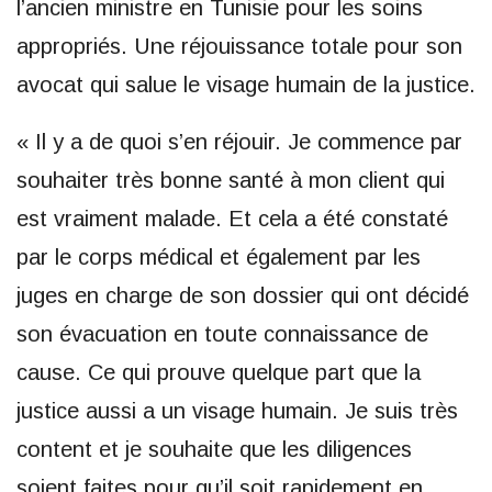
l’ancien ministre en Tunisie pour les soins
appropriés. Une réjouissance totale pour son
avocat qui salue le visage humain de la justice.
« Il y a de quoi s’en réjouir. Je commence par
souhaiter très bonne santé à mon client qui
est vraiment malade. Et cela a été constaté
par le corps médical et également par les
juges en charge de son dossier qui ont décidé
son évacuation en toute connaissance de
cause. Ce qui prouve quelque part que la
justice aussi a un visage humain. Je suis très
content et je souhaite que les diligences
soient faites pour qu’il soit rapidement en