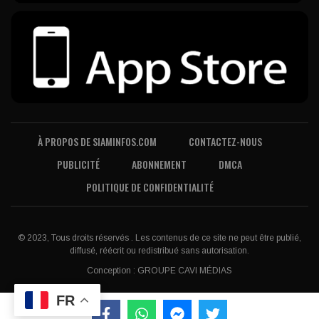
À PROPOS DE SIAMINFOS.COM
CONTACTEZ-NOUS
PUBLICITÉ
ABONNEMENT
DMCA
POLITIQUE DE CONFIDENTIALITÉ
© 2023, Tous droits réservés . Les contenus de ce site ne peut être publié,
diffusé, réécrit ou redistribué sans autorisation.
Conception :
GROUPE CAVI MÉDIAS
FR