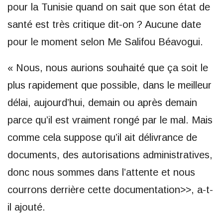
pour la Tunisie quand on sait que son état de
santé est très critique dit-on ? Aucune date
pour le moment selon Me Salifou Béavogui.
« Nous, nous aurions souhaité que ça soit le
plus rapidement que possible, dans le meilleur
délai, aujourd’hui, demain ou après demain
parce qu’il est vraiment rongé par le mal. Mais
comme cela suppose qu’il ait délivrance de
documents, des autorisations administratives,
donc nous sommes dans l’attente et nous
courrons derrière cette documentation>>, a-t-
il ajouté.