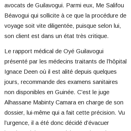
avocats de Guilavogui. Parmi eux, Me Salifou
Béavogui qui sollicite à ce que la procédure de
voyage soit vite diligentée, puisque selon lui,
son client est dans un état très critique.
Le rapport médical de Oyé Guilavogui
présenté par les médecins traitants de l’hôpital
Ignace Deen où il est alité depuis quelques
jours, recommande des examens sanitaires
non disponibles en Guinée. C’est le juge
Alhassane Mabinty Camara en charge de son
dossier, lui-même qui a fait cette précision. Vu
l’urgence, il a été donc décidé d’évacuer