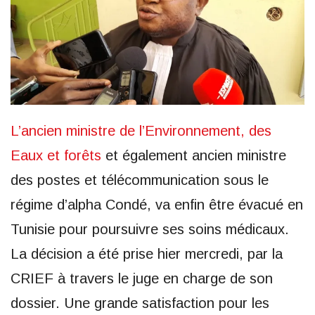
L’ancien ministre de l’Environnement, des
Eaux et forêts
et également ancien ministre
des postes et télécommunication sous le
régime d’alpha Condé, va enfin être évacué en
Tunisie pour poursuivre ses soins médicaux.
La décision a été prise hier mercredi, par la
CRIEF à travers le juge en charge de son
dossier. Une grande satisfaction pour les