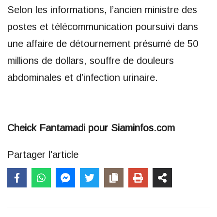
Selon les informations, l’ancien ministre des
postes et télécommunication poursuivi dans
une affaire de détournement présumé de 50
millions de dollars, souffre de douleurs
abdominales et d’infection urinaire.
Cheick Fantamadi pour Siaminfos.com
Partager l'article