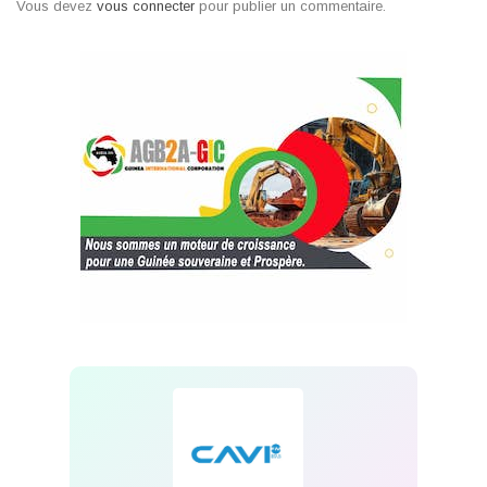
Vous devez
vous connecter
pour publier un commentaire.