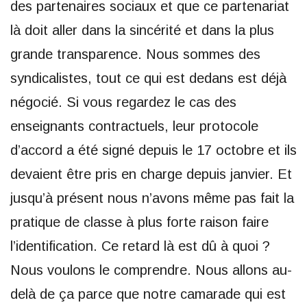
des partenaires sociaux et que ce partenariat
là doit aller dans la sincérité et dans la plus
grande transparence. Nous sommes des
syndicalistes, tout ce qui est dedans est déjà
négocié. Si vous regardez le cas des
enseignants contractuels, leur protocole
d’accord a été signé depuis le 17 octobre et ils
devaient être pris en charge depuis janvier. Et
jusqu’à présent nous n’avons même pas fait la
pratique de classe à plus forte raison faire
l’identification. Ce retard là est dû à quoi ?
Nous voulons le comprendre. Nous allons au-
delà de ça parce que notre camarade qui est