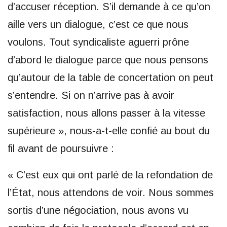
d’accuser réception. S’il demande à ce qu’on
aille vers un dialogue, c’est ce que nous
voulons. Tout syndicaliste aguerri prône
d’abord le dialogue parce que nous pensons
qu’autour de la table de concertation on peut
s’entendre. Si on n’arrive pas à avoir
satisfaction, nous allons passer à la vitesse
supérieure », nous-a-t-elle confié au bout du
fil avant de poursuivre :
« C’est eux qui ont parlé de la refondation de
l’État, nous attendons de voir. Nous sommes
sortis d’une négociation, nous avons vu