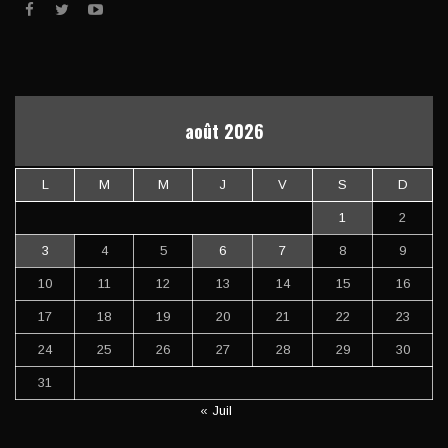
août 2026
L
M
M
J
V
S
D
1
2
3
4
5
6
7
8
9
10
11
12
13
14
15
16
17
18
19
20
21
22
23
24
25
26
27
28
29
30
31
« Juil