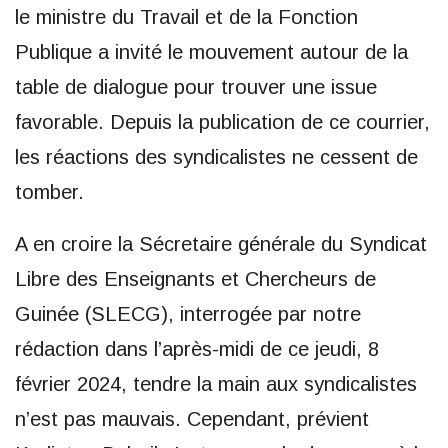
le ministre du Travail et de la Fonction
Publique a invité le mouvement autour de la
table de dialogue pour trouver une issue
favorable. Depuis la publication de ce courrier,
les réactions des syndicalistes ne cessent de
tomber.
A en croire la Sécretaire générale du Syndicat
Libre des Enseignants et Chercheurs de
Guinée (SLECG), interrogée par notre
rédaction dans l’après-midi de ce jeudi, 8
février 2024, tendre la main aux syndicalistes
n’est pas mauvais. Cependant, prévient