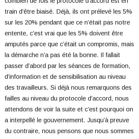
combien de fois le protocole d’accord est en
train d’être biaisé. Déjà, ils ont prélevé les 5%
sur les 20% pendant que ce n’était pas notre
entente, c’est vrai que les 5% doivent être
amputés parce que c’était un compromis, mais
la démarche n’a pas été la bonne. Il fallait
passer d’abord par les séances de formation,
d’information et de sensibilisation au niveau
des travailleurs. Si déjà nous remarquons des
failles au niveau du protocole d’accord, nous
attendons de voir la suite et c’est pourquoi on
a interpellé le gouvernement. Jusqu’à preuve
du contraire, nous pensons que nous sommes