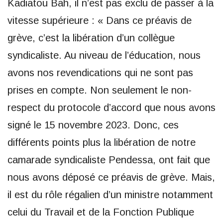
Kadiatou Bah, il n’est pas exclu de passer à la
vitesse supérieure : « Dans ce préavis de
grève, c’est la libération d’un collègue
syndicaliste. Au niveau de l’éducation, nous
avons nos revendications qui ne sont pas
prises en compte. Non seulement le non-
respect du protocole d’accord que nous avons
signé le 15 novembre 2023. Donc, ces
différents points plus la libération de notre
camarade syndicaliste Pendessa, ont fait que
nous avons déposé ce préavis de grève. Mais,
il est du rôle régalien d’un ministre notamment
celui du Travail et de la Fonction Publique