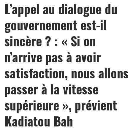
L’appel au dialogue du
gouvernement est-il
sincère ? : « Si on
n’arrive pas à avoir
satisfaction, nous allons
passer à la vitesse
supérieure », prévient
Kadiatou Bah