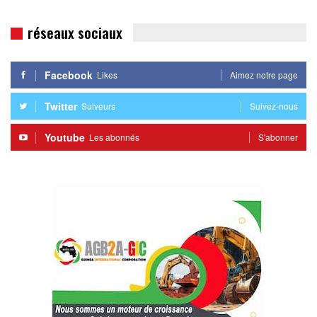
réseaux sociaux
Facebook
Likes
Aimez notre page
Twitter
Suiveurs
Suivez-nous
Youtube
Les abonnés
S'abonner