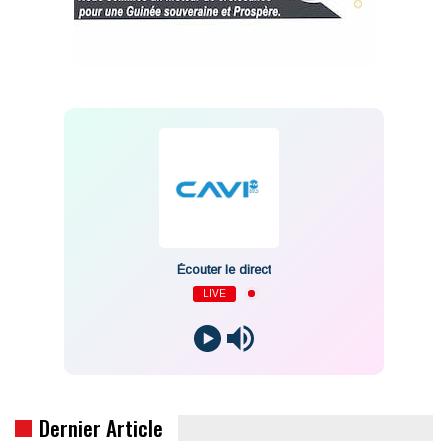
Écouter le direct
LIVE
Dernier Article