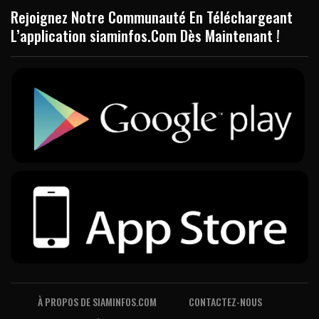
Rejoignez Notre Communauté En Téléchargeant
L’application siaminfos.Com Dès Maintenant !
À PROPOS DE SIAMINFOS.COM
CONTACTEZ-NOUS