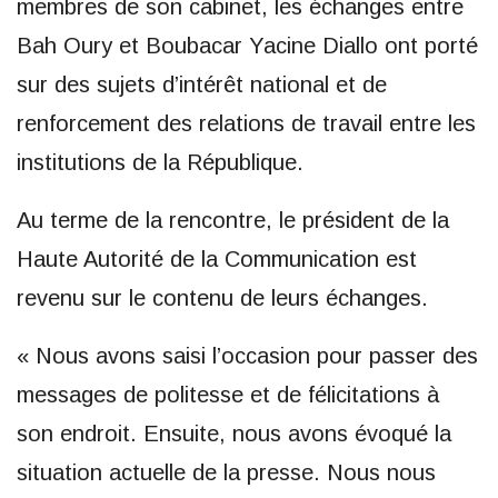
membres de son cabinet, les échanges entre
Bah Oury et Boubacar Yacine Diallo ont porté
sur des sujets d’intérêt national et de
renforcement des relations de travail entre les
institutions de la République.
Au terme de la rencontre, le président de la
Haute Autorité de la Communication est
revenu sur le contenu de leurs échanges.
« Nous avons saisi l’occasion pour passer des
messages de politesse et de félicitations à
son endroit. Ensuite, nous avons évoqué la
situation actuelle de la presse. Nous nous