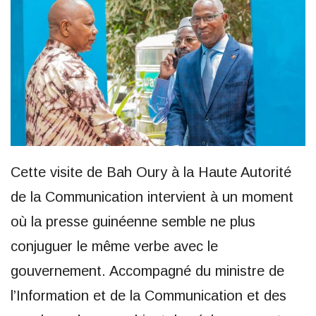
Cette visite de Bah Oury à la Haute Autorité
de la Communication intervient à un moment
où la presse guinéenne semble ne plus
conjuguer le même verbe avec le
gouvernement. Accompagné du ministre de
l’Information et de la Communication et des