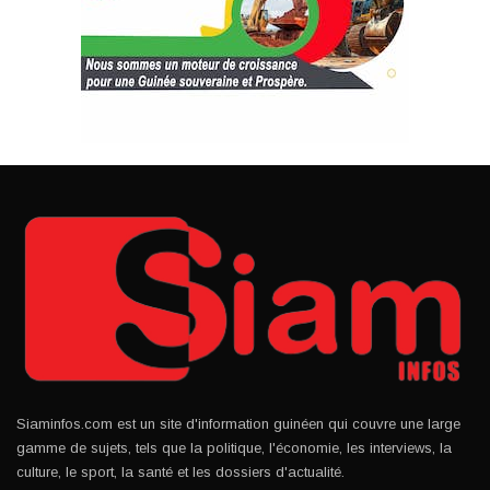
Siaminfos.com est un site d'information guinéen qui couvre une large
gamme de sujets, tels que la politique, l'économie, les interviews, la
culture, le sport, la santé et les dossiers d'actualité.