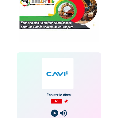
Écouter le direct
LIVE