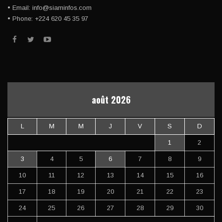
• Email: info@siaminfos.com
• Phone: +224 620 45 35 97
août 2026
L
M
M
J
V
S
D
1
2
3
4
5
6
7
8
9
10
11
12
13
14
15
16
17
18
19
20
21
22
23
24
25
26
27
28
29
30