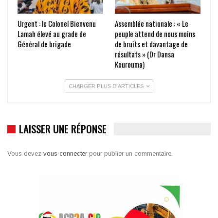
Urgent : le Colonel Bienvenu
Assemblée nationale : « Le
Lamah élevé au grade de
peuple attend de nous moins
Général de brigade
de bruits et davantage de
résultats » (Dr Dansa
Kourouma)
CHARGER PLUS D'ARTICLES
LAISSER UNE RÉPONSE
Vous devez
vous connecter
pour publier un commentaire.