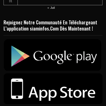
31
« Juil
Rejoignez Notre Communauté En Téléchargeant
L’application siaminfos.Com Dès Maintenant !