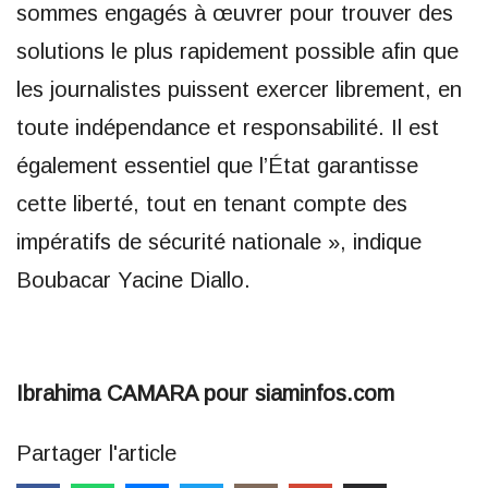
sommes engagés à œuvrer pour trouver des
solutions le plus rapidement possible afin que
les journalistes puissent exercer librement, en
toute indépendance et responsabilité. Il est
également essentiel que l’État garantisse
cette liberté, tout en tenant compte des
impératifs de sécurité nationale », indique
Boubacar Yacine Diallo.
Ibrahima CAMARA pour siaminfos.com
Partager l'article