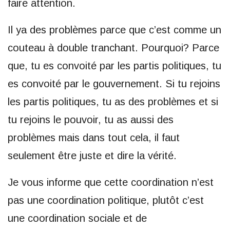
faire attention.
Il ya des problèmes parce que c’est comme un
couteau à double tranchant. Pourquoi? Parce
que, tu es convoité par les partis politiques, tu
es convoité par le gouvernement. Si tu rejoins
les partis politiques, tu as des problèmes et si
tu rejoins le pouvoir, tu as aussi des
problèmes mais dans tout cela, il faut
seulement être juste et dire la vérité.
Je vous informe que cette coordination n’est
pas une coordination politique, plutôt c’est
une coordination sociale et de