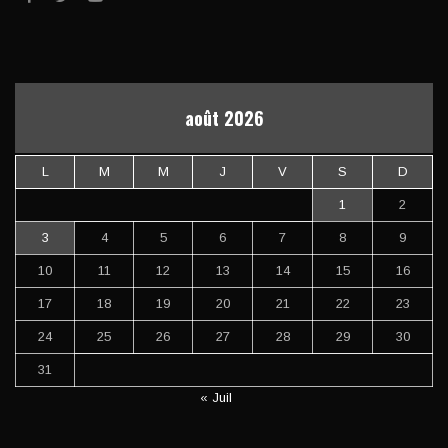
août 2026
L
M
M
J
V
S
D
1
2
3
4
5
6
7
8
9
10
11
12
13
14
15
16
17
18
19
20
21
22
23
24
25
26
27
28
29
30
31
« Juil