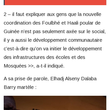
2 – il faut expliquer aux gens que la nouvelle
coordination des Foulbhé et Haali poular de
Guinée n’est pas seulement axée sur le social,
il y a aussi le développement communautaire
c’est-à-dire qu’on va initier le développement
des infrastructures des écoles et des
Mosquées >>, a-t-il indiqué.
A sa prise de parole, Elhadj Alseny Dalaba
Barry martèle :