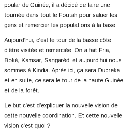
poular de Guinée, il a décidé de faire une
tournée dans tout le Foutah pour saluer les
gens et remercier les populations à la base.
Aujourd’hui, c’est le tour de la basse côte
d’être visitée et remerciée. On a fait Fria,
Boké, Kamsar, Sangarédi et aujourd’hui nous
sommes à Kindia. Après ici, ça sera Dubreka
et en suite, ce sera le tour de la haute Guinée
et de la forêt.
Le but c’est d’expliquer la nouvelle vision de
cette nouvelle coordination. Et cette nouvelle
vision c’est quoi ?