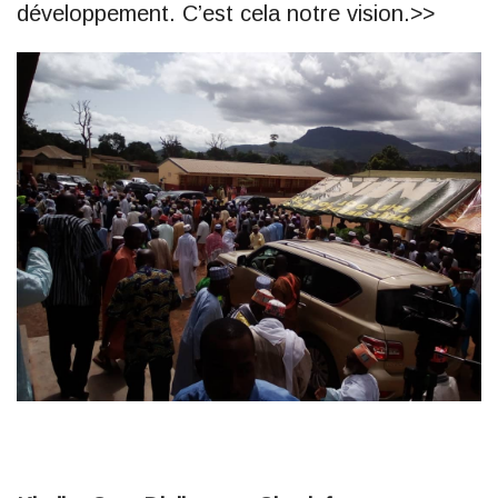
développement. C’est cela notre vision.>>