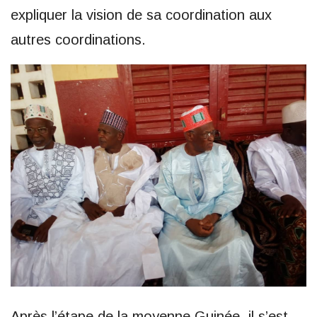
expliquer la vision de sa coordination aux
autres coordinations.
Après l’étape de la moyenne Guinée, il s’est