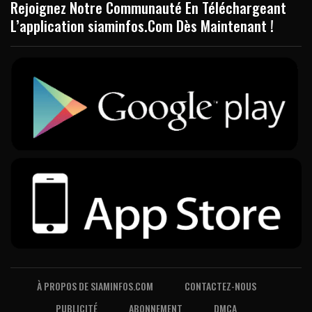
Rejoignez Notre Communauté En Téléchargeant
L’application siaminfos.Com Dès Maintenant !
À PROPOS DE SIAMINFOS.COM
CONTACTEZ-NOUS
PUBLICITÉ
ABONNEMENT
DMCA