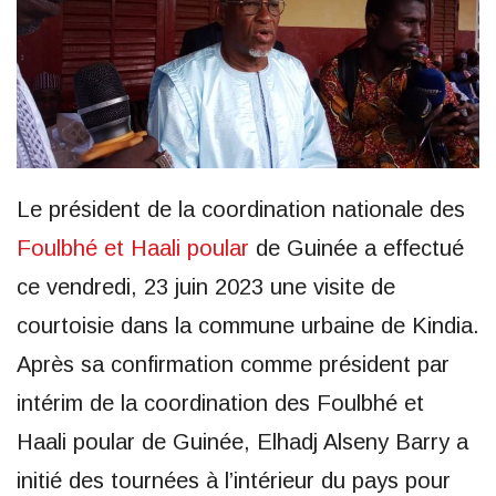
Le président de la coordination nationale des
Foulbhé et Haali poular
de Guinée a effectué
ce vendredi, 23 juin 2023 une visite de
courtoisie dans la commune urbaine de Kindia.
Après sa confirmation comme président par
intérim de la coordination des Foulbhé et
Haali poular de Guinée, Elhadj Alseny Barry a
initié des tournées à l’intérieur du pays pour