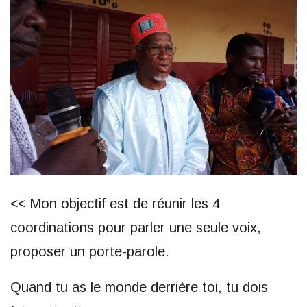
<< Mon objectif est de réunir les 4
coordinations pour parler une seule voix,
proposer un porte-parole.
Quand tu as le monde derrière toi, tu dois