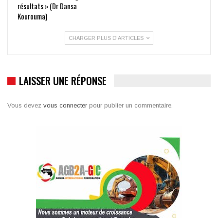
résultats » (Dr Dansa
Kourouma)
CHARGER PLUS D'ARTICLES
LAISSER UNE RÉPONSE
Vous devez
vous connecter
pour publier un commentaire.