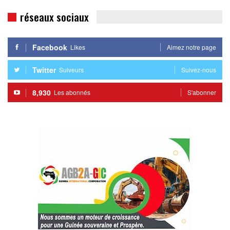
réseaux sociaux
Facebook
Likes
Aimez notre page
Twitter
Suiveurs
Suivez-nous
8,930
Les abonnés
S'abonner