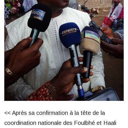
<< Après sa confirmation à la tête de la
coordination nationale des Foulbhé et Haali