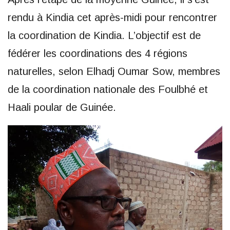
rendu à Kindia cet après-midi pour rencontrer
la coordination de Kindia. L’objectif est de
fédérer les coordinations des 4 régions
naturelles, selon Elhadj Oumar Sow, membres
de la coordination nationale des Foulbhé et
Haali poular de Guinée.