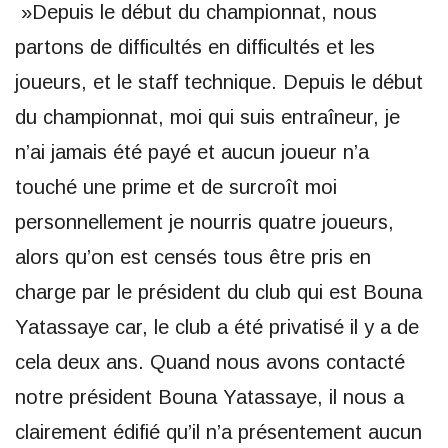
»Depuis le début du championnat, nous
partons de difficultés en difficultés et les
joueurs, et le staff technique. Depuis le début
du championnat, moi qui suis entraîneur, je
n’ai jamais été payé et aucun joueur n’a
touché une prime et de surcroît moi
personnellement je nourris quatre joueurs,
alors qu’on est censés tous être pris en
charge par le président du club qui est Bouna
Yatassaye car, le club a été privatisé il y a de
cela deux ans. Quand nous avons contacté
notre président Bouna Yatassaye, il nous a
clairement édifié qu’il n’a présentement aucun