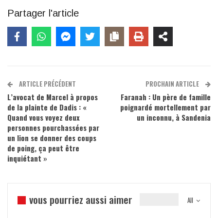
Partager l'article
ARTICLE PRÉCÉDENT
PROCHAIN ARTICLE
L’avocat de Marcel à propos
Faranah : Un père de famille
de la plainte de Dadis : «
poignardé mortellement par
Quand vous voyez deux
un inconnu, à Sandenia
personnes pourchassées par
un lion se donner des coups
de poing, ça peut être
inquiétant »
vous pourriez aussi aimer
All