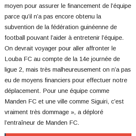
moyen pour assurer le financement de l’équipe
parce qu’il n’a pas encore obtenu la
subvention de la fédération guinéenne de
football pouvant l’aider à entretenir l’équipe.
On devrait voyager pour aller affronter le
Louba FC au compte de la 14e journée de
ligue 2, mais très malheureusement on n’a pas
eu de moyens financiers pour effectuer notre
déplacement. Pour une équipe comme
Manden FC et une ville comme Siguiri, c’est
vraiment très dommage », a déploré
l’entraîneur de Manden FC.