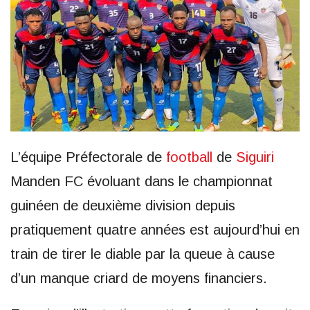
L’équipe Préfectorale de
football
de
Siguiri
Manden FC évoluant dans le championnat
guinéen de deuxième division depuis
pratiquement quatre années est aujourd’hui en
train de tirer le diable par la queue à cause
d’un manque criard de moyens financiers.