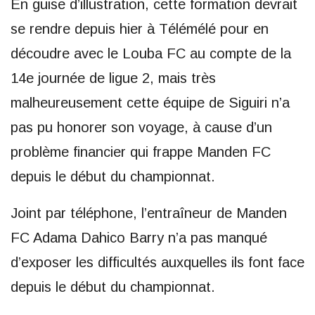
En guise d’illustration, cette formation devrait
se rendre depuis hier à Télémélé pour en
découdre avec le Louba FC au compte de la
14e journée de ligue 2, mais très
malheureusement cette équipe de Siguiri n’a
pas pu honorer son voyage, à cause d’un
problème financier qui frappe Manden FC
depuis le début du championnat.
Joint par téléphone, l’entraîneur de Manden
FC Adama Dahico Barry n’a pas manqué
d’exposer les difficultés auxquelles ils font face
depuis le début du championnat.