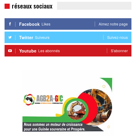
réseaux sociaux
Facebook
Likes
Aimez notre page
Twitter
Suiveurs
Suivez-nous
Youtube
Les abonnés
S'abonner