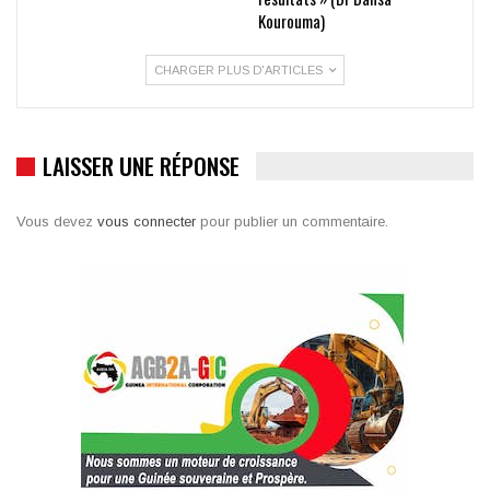
Kourouma)
CHARGER PLUS D'ARTICLES
LAISSER UNE RÉPONSE
Vous devez
vous connecter
pour publier un commentaire.