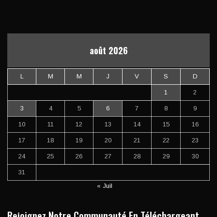
août 2026
L
M
M
J
V
S
D
1
2
3
4
5
6
7
8
9
10
11
12
13
14
15
16
17
18
19
20
21
22
23
24
25
26
27
28
29
30
31
« Juil
Rejoignez Notre Communauté En Téléchargeant