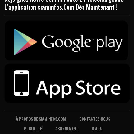
L’application siaminfos.Com Dès Maintenant !
À PROPOS DE SIAMINFOS.COM
CONTACTEZ-NOUS
PUBLICITÉ
ABONNEMENT
DMCA