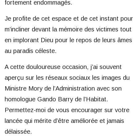
fortement endommagés.
Je profite de cet espace et de cet instant pour
m’incliner devant la mémoire des victimes tout
en implorant Dieu pour le repos de leurs âmes
au paradis céleste.
A cette douloureuse occasion, j’ai souvent
aperçu sur les réseaux sociaux les images du
Ministre Mory de l’Administration avec son
homologue Gando Barry de l’Habitat.
Permettez-moi de vous encourager sur votre
lancée qui mérite d’être améliorée et jamais
délaissée.