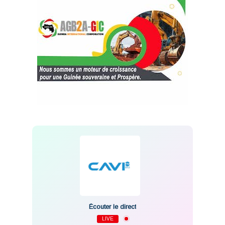
Écouter le direct
LIVE