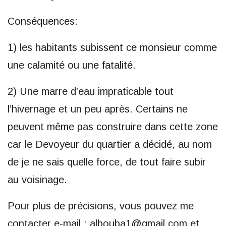
Conséquences:
1) les habitants subissent ce monsieur comme
une calamité ou une fatalité.
2) Une marre d’eau impraticable tout
l’hivernage et un peu après. Certains ne
peuvent même pas construire dans cette zone
car le Devoyeur du quartier a décidé, au nom
de je ne sais quelle force, de tout faire subir
au voisinage.
Pour plus de précisions, vous pouvez me
contacter e-mail : albouba1@gmail.com et