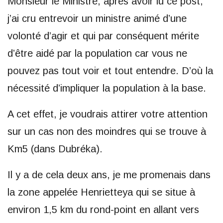
Monsieur le Ministre, après avoir lu ce post,
j’ai cru entrevoir un ministre animé d’une
volonté d’agir et qui par conséquent mérite
d’être aidé par la population car vous ne
pouvez pas tout voir et tout entendre. D’où la
nécessité d’impliquer la population à la base.
A cet effet, je voudrais attirer votre attention
sur un cas non des moindres qui se trouve à
Km5 (dans Dubréka).
Il y a de cela deux ans, je me promenais dans
la zone appelée Henrietteya qui se situe à
environ 1,5 km du rond-point en allant vers