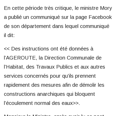
En cette période très critique, le ministre Mory
a publié un communiqué sur la page Facebook
de son département dans lequel communiqué
il dit:
<< Des instructions ont été données à
l’AGEROUTE, la Direction Communale de
l’Habitat, des Travaux Publics et aux autres
services concernés pour qu’ils prennent
rapidement des mesures afin de démolir les
constructions anarchiques qui bloquent
l’écoulement normal des eaux>>.