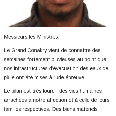
Messieurs les Ministres,
Le Grand Conakry vient de connaître des
semaines fortement pluvieuses au point que
nos infrastructures d’évacuation des eaux de
pluie ont été mises à rude épreuve.
Le bilan est très lourd : des vies humaines
arrachées à notre affection et à celle de leurs
familles respectives. Des biens matériels