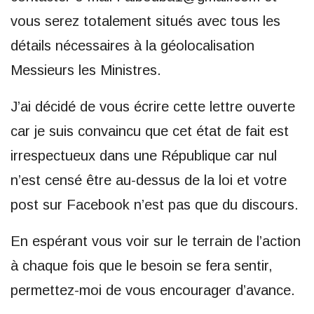
vous serez totalement situés avec tous les
détails nécessaires à la géolocalisation
Messieurs les Ministres.
J’ai décidé de vous écrire cette lettre ouverte
car je suis convaincu que cet état de fait est
irrespectueux dans une République car nul
n’est censé être au-dessus de la loi et votre
post sur Facebook n’est pas que du discours.
En espérant vous voir sur le terrain de l’action
à chaque fois que le besoin se fera sentir,
permettez-moi de vous encourager d’avance.