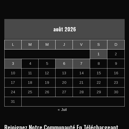
août 2026
L
M
M
J
V
S
D
1
2
3
4
5
6
7
8
9
10
11
12
13
14
15
16
17
18
19
20
21
22
23
24
25
26
27
28
29
30
31
« Juil
Rejoignez Notre Communauté En Téléchargeant