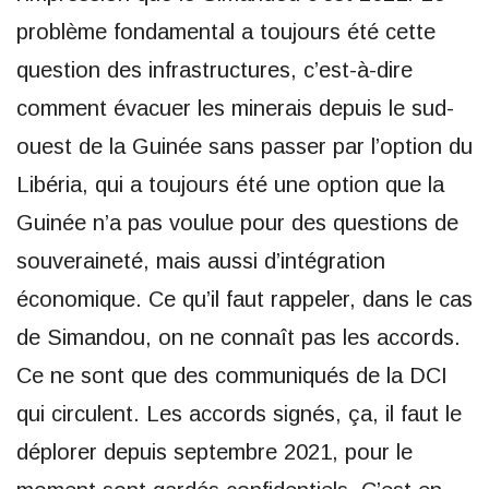
problème fondamental a toujours été cette
question des infrastructures, c’est-à-dire
comment évacuer les minerais depuis le sud-
ouest de la Guinée sans passer par l’option du
Libéria, qui a toujours été une option que la
Guinée n’a pas voulue pour des questions de
souveraineté, mais aussi d’intégration
économique. Ce qu’il faut rappeler, dans le cas
de Simandou, on ne connaît pas les accords.
Ce ne sont que des communiqués de la DCI
qui circulent. Les accords signés, ça, il faut le
déplorer depuis septembre 2021, pour le