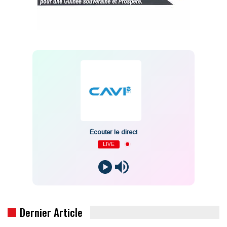
Écouter le direct
LIVE
Dernier Article