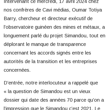
Intervenant ce mercredi, 17 avril 2024 chez
nos confrères de Cavi médias, Oumar Totiya
Barry, chercheur et directeur exécutif de
l’observatoire guinéen des mines et métaux, a
longuement parlé du projet Simandou, tout en
déplorant le manque de transparence
concernant les accords signés entre les
autorités de la transition et les entreprises
concernées.
D’entrée, notre interlocuteur a rappelé que
« la question de Simandou est un vieux
dossier qui date des années 70 parce qu’on a
l’impression que le Simandou c’est 2021. Le