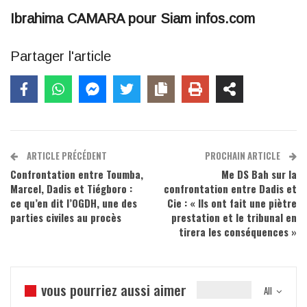
Ibrahima CAMARA pour Siam infos.com
Partager l'article
ARTICLE PRÉCÉDENT
PROCHAIN ARTICLE
Confrontation entre Toumba,
Me DS Bah sur la
Marcel, Dadis et Tiégboro :
confrontation entre Dadis et
ce qu’en dit l’OGDH, une des
Cie : « Ils ont fait une piètre
parties civiles au procès
prestation et le tribunal en
tirera les conséquences »
vous pourriez aussi aimer
All