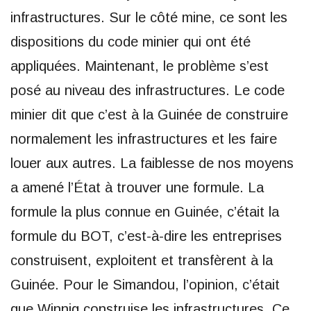
infrastructures. Sur le côté mine, ce sont les
dispositions du code minier qui ont été
appliquées. Maintenant, le problème s’est
posé au niveau des infrastructures. Le code
minier dit que c’est à la Guinée de construire
normalement les infrastructures et les faire
louer aux autres. La faiblesse de nos moyens
a amené l’État à trouver une formule. La
formule la plus connue en Guinée, c’était la
formule du BOT, c’est-à-dire les entreprises
construisent, exploitent et transfèrent à la
Guinée. Pour le Simandou, l’opinion, c’était
que Winnig construise les infrastructures. Ce