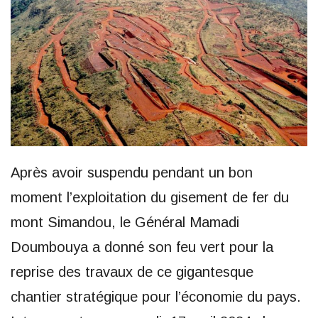
Après avoir suspendu pendant un bon
moment l’exploitation du gisement de fer du
mont Simandou, le Général Mamadi
Doumbouya a donné son feu vert pour la
reprise des travaux de ce gigantesque
chantier stratégique pour l’économie du pays.