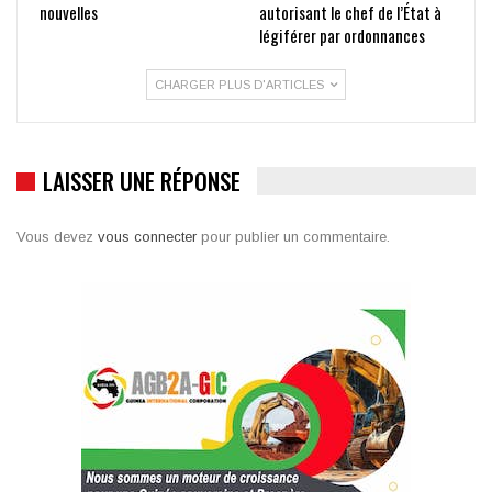
nouvelles
autorisant le chef de l’État à
légiférer par ordonnances
CHARGER PLUS D'ARTICLES
LAISSER UNE RÉPONSE
Vous devez
vous connecter
pour publier un commentaire.