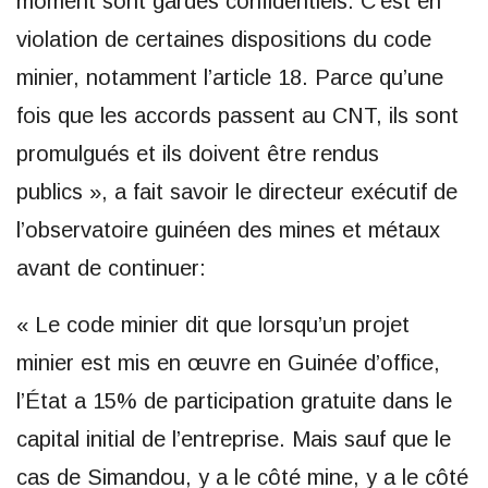
moment sont gardés confidentiels. C’est en
violation de certaines dispositions du code
minier, notamment l’article 18. Parce qu’une
fois que les accords passent au CNT, ils sont
promulgués et ils doivent être rendus
publics », a fait savoir le directeur exécutif de
l’observatoire guinéen des mines et métaux
avant de continuer:
« Le code minier dit que lorsqu’un projet
minier est mis en œuvre en Guinée d’office,
l’État a 15% de participation gratuite dans le
capital initial de l’entreprise. Mais sauf que le
cas de Simandou, y a le côté mine, y a le côté