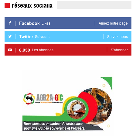
réseaux sociaux
Facebook
Likes
Aimez notre page
Twitter
Suiveurs
Suivez-nous
8,930
Les abonnés
S'abonner