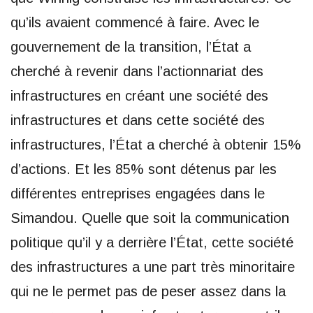
qu’ils avaient commencé à faire. Avec le
gouvernement de la transition, l’État a
cherché à revenir dans l’actionnariat des
infrastructures en créant une société des
infrastructures et dans cette société des
infrastructures, l’État a cherché à obtenir 15%
d’actions. Et les 85% sont détenus par les
différentes entreprises engagées dans le
Simandou. Quelle que soit la communication
politique qu’il y a derrière l’État, cette société
des infrastructures a une part très minoritaire
qui ne le permet pas de peser assez dans la