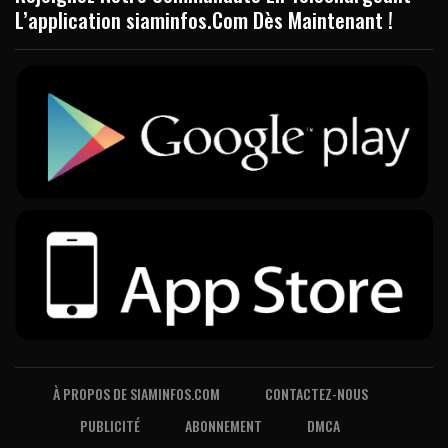
L’application siaminfos.Com Dès Maintenant !
À PROPOS DE SIAMINFOS.COM
CONTACTEZ-NOUS
PUBLICITÉ
ABONNEMENT
DMCA