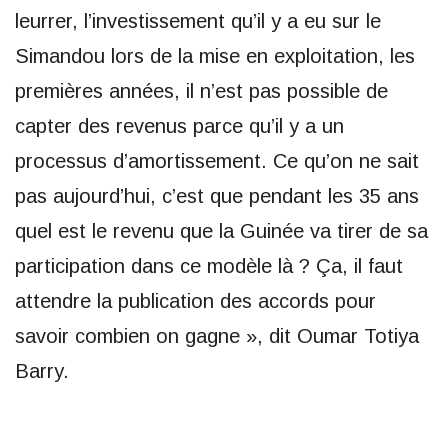
leurrer, l’investissement qu’il y a eu sur le
Simandou lors de la mise en exploitation, les
premières années, il n’est pas possible de
capter des revenus parce qu’il y a un
processus d’amortissement. Ce qu’on ne sait
pas aujourd’hui, c’est que pendant les 35 ans
quel est le revenu que la Guinée va tirer de sa
participation dans ce modèle là ? Ça, il faut
attendre la publication des accords pour
savoir combien on gagne », dit Oumar Totiya
Barry.