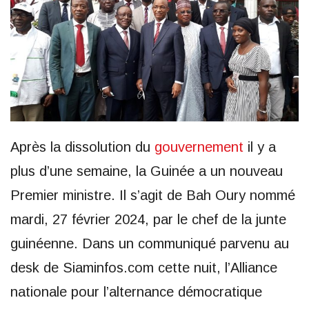
Après la dissolution du
gouvernement
il y a
plus d’une semaine, la Guinée a un nouveau
Premier ministre. Il s’agit de Bah Oury nommé
mardi, 27 février 2024, par le chef de la junte
guinéenne. Dans un communiqué parvenu au
desk de Siaminfos.com cette nuit, l’Alliance
nationale pour l’alternance démocratique