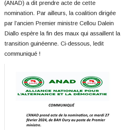
(ANAD) a dit prendre acte de cette
nomination. Par ailleurs, la coalition dirigée
par l’ancien Premier ministre Cellou Dalein
Diallo espère la fin des maux qui assaillent la
transition guinéenne. Ci-dessous, ledit
communiqué !