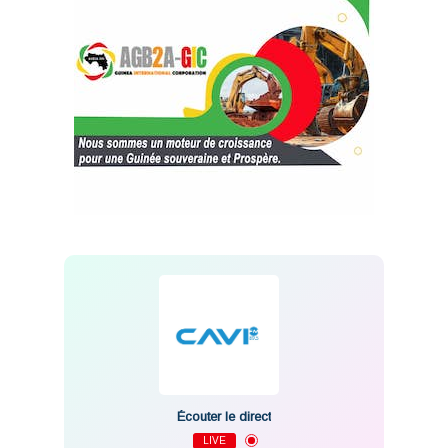
Écouter le direct
LIVE