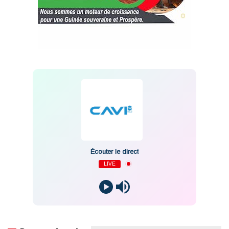
Écouter le direct
LIVE