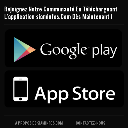
Rejoignez Notre Communauté En Téléchargeant
L’application siaminfos.Com Dès Maintenant !
À PROPOS DE SIAMINFOS.COM
CONTACTEZ-NOUS