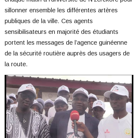
sillonner ensemble les différentes artères
publiques de la ville. Ces agents
sensibilisateurs en majorité des étudiants
portent les messages de l’agence guinéenne
de la sécurité routière auprès des usagers de
la route.