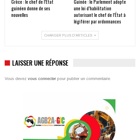
Grèce : le chef de l’État
Guinée : le Parlement adopte
guinéen donne de ses
une loi d’habilitation
nouvelles
autorisant le chef de l’État à
légiférer par ordonnances
CHARGER PLUS D'ARTICLES
LAISSER UNE RÉPONSE
Vous devez
vous connecter
pour publier un commentaire.