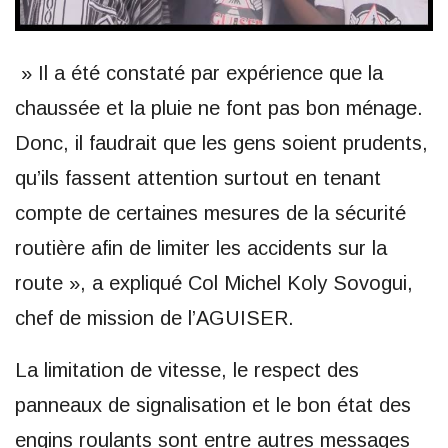
» Il a été constaté par expérience que la
chaussée et la pluie ne font pas bon ménage.
Donc, il faudrait que les gens soient prudents,
qu’ils fassent attention surtout en tenant
compte de certaines mesures de la sécurité
routière afin de limiter les accidents sur la
route », a expliqué Col Michel Koly Sovogui,
chef de mission de l’AGUISER.
La limitation de vitesse, le respect des
panneaux de signalisation et le bon état des
engins roulants sont entre autres messages