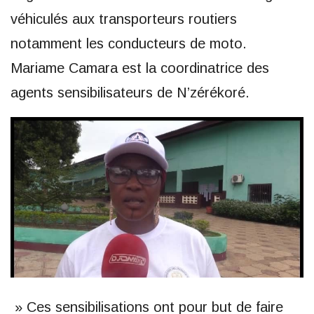
véhiculés aux transporteurs routiers
notamment les conducteurs de moto.
Mariame Camara est la coordinatrice des
agents sensibilisateurs de N’zérékoré.
» Ces sensibilisations ont pour but de faire