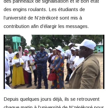
des panneaux de signalisation et le bon état
des engins roulants. Les étudiants de
l’université de N’zérékoré sont mis à
contribution afin d’élargir les messages.
Depuis quelques jours déjà, ils se retrouvent
chaque matin à l’université de N’zérékoré pour