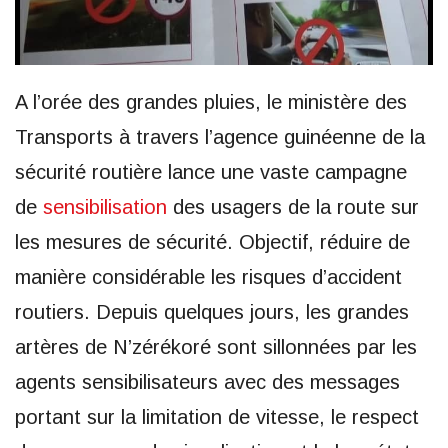
A l’orée des grandes pluies, le ministère des
Transports à travers l’agence guinéenne de la
sécurité routière lance une vaste campagne
de
sensibilisation
des usagers de la route sur
les mesures de sécurité. Objectif, réduire de
manière considérable les risques d’accident
routiers. Depuis quelques jours, les grandes
artères de N’zérékoré sont sillonnées par les
agents sensibilisateurs avec des messages
portant sur la limitation de vitesse, le respect