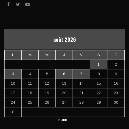
août 2026
L
M
M
J
V
S
D
1
2
3
4
5
6
7
8
9
10
11
12
13
14
15
16
17
18
19
20
21
22
23
24
25
26
27
28
29
30
31
« Juil