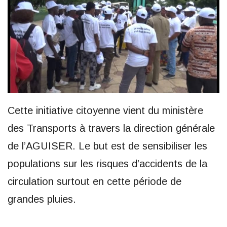
Cette initiative citoyenne vient du ministère
des Transports à travers la direction générale
de l’AGUISER. Le but est de sensibiliser les
populations sur les risques d’accidents de la
circulation surtout en cette période de
grandes pluies.