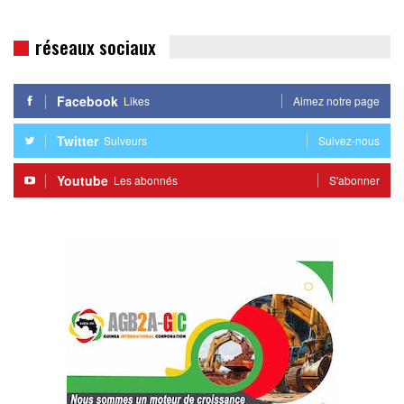
réseaux sociaux
Facebook
Likes
Aimez notre page
Twitter
Suiveurs
Suivez-nous
Youtube
Les abonnés
S'abonner