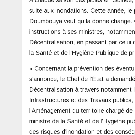
suite aux inondations. Cette année, le 
Doumbouya veut qu la donne change. C’
instructions à ses ministres, notamment 
Décentralisation, en passant par celui 
la Santé et de l’Hygiène Publique de p
« Concernant la prévention des éventuel
s’annonce, le Chef de l’État a demandé 
Décentralisation à travers notamment l
Infrastructures et des Travaux publics, 
l’Aménagement du territoire chargé de 
ministre de la Santé et de l’Hygiène pu
des risques d’inondation et des conséqu