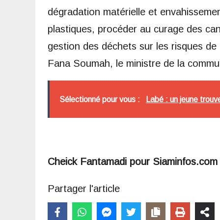
dégradation matérielle et envahissemen
plastiques, procéder au curage des cani
gestion des déchets sur les risques de 
Fana Soumah, le ministre de la commun
Sélectionné pour vous :
Labé : un jeune trouv
Cheick Fantamadi pour Siaminfos.com
Partager l'article