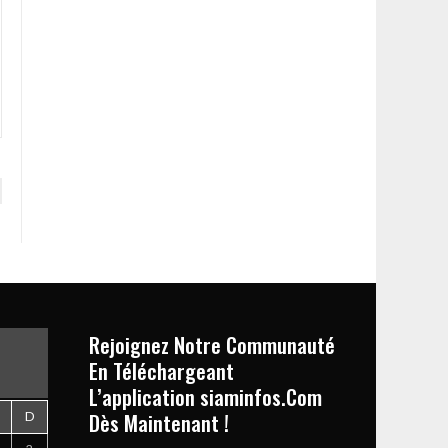
Rejoignez Notre Communauté
En Téléchargeant
L’application siaminfos.Com
Dès Maintenant !
D