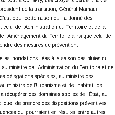
président de la transition, Général Mamadi
est pour cette raison qu’il a donné des
celui de l’Administration du Territoire et de la
de l’Aménagement du Territoire ainsi que celui de
rendre des mesures de prévention.
les inondations liées à la saison des pluies qui
au ministre de l’Administration du Territoire et de
es délégations spéciales, au ministre des
au ministre de l’Urbanisme et de l’habitat, de
la récupérer des domaines spoliés de l’État, au
blique, de prendre des dispositions préventives
ences qui pourraient en résulter entre autres :