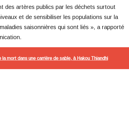
t des artères publics par les déchets surtout
veaux et de sensibiliser les populations sur la
maladies saisonnières qui sont liés », a rapporté
ication.
e la mort dans une carrière de sable, à Hakou Thiandhi