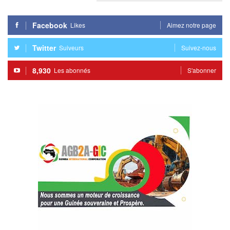
Facebook
Likes
Aimez notre page
Twitter
Suiveurs
Suivez-nous
8,930
Les abonnés
S'abonner