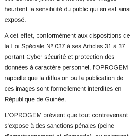
heurtent la sensibilité du public qui en est ainsi
exposé.
A cet effet, conformément aux dispositions de
la Loi Spéciale Nº 037 à ses Articles 31 à 37
portant Cyber sécurité et protection des
données à caractère personnel, l’OPROGEM
rappelle que la diffusion ou la publication de
ces images sont formellement interdites en
République de Guinée.
L’OPROGEM prévient que tout contrevenant
s’expose à des sanctions pénales (peine