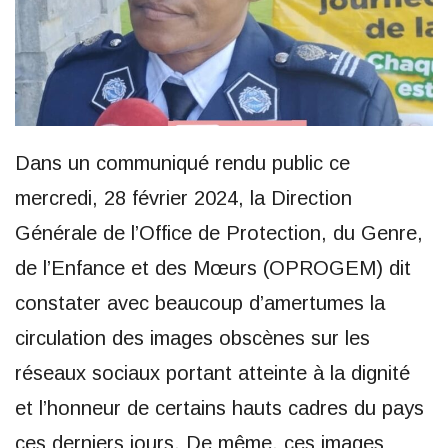
Dans un communiqué rendu public ce
mercredi, 28 février 2024, la Direction
Générale de l’Office de Protection, du Genre,
de l’Enfance et des Mœurs (OPROGEM) dit
constater avec beaucoup d’amertumes la
circulation des images obscènes sur les
réseaux sociaux portant atteinte à la dignité
et l’honneur de certains hauts cadres du pays
ces derniers jours. De même, ces images