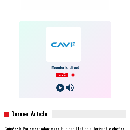
Écouter le direct
LIVE
Dernier Article
Guinée : le Parlement adopte une loi d’habilitation autorisant le chef de