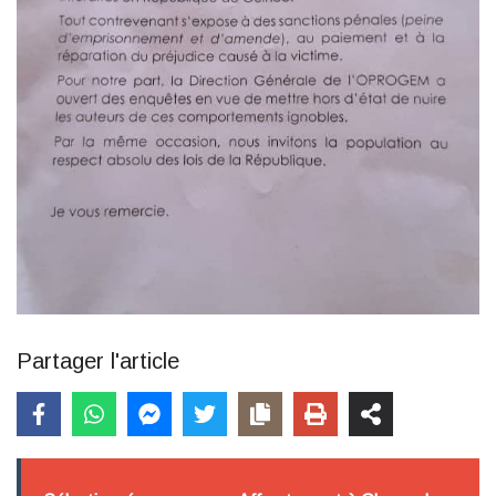
Partager l'article