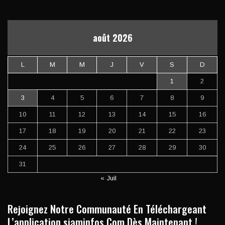
août 2026
L
M
M
J
V
S
D
1
2
3
4
5
6
7
8
9
10
11
12
13
14
15
16
17
18
19
20
21
22
23
24
25
26
27
28
29
30
31
« Juil
Rejoignez Notre Communauté En Téléchargeant
L’application siaminfos.Com Dès Maintenant !