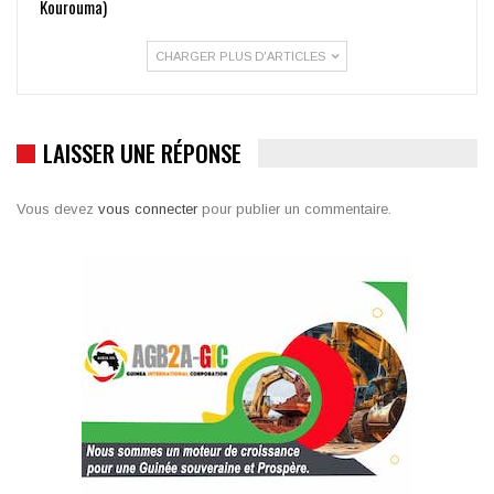
Kourouma)
CHARGER PLUS D'ARTICLES
LAISSER UNE RÉPONSE
Vous devez
vous connecter
pour publier un commentaire.