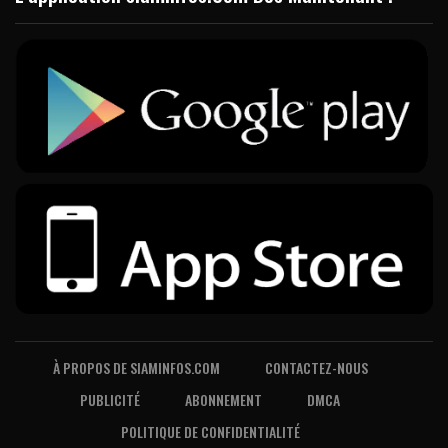
À PROPOS DE SIAMINFOS.COM
CONTACTEZ-NOUS
PUBLICITÉ
ABONNEMENT
DMCA
POLITIQUE DE CONFIDENTIALITÉ